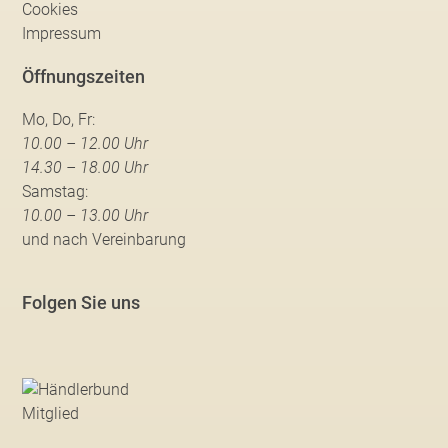
Cookies
Impressum
Öffnungszeiten
Mo, Do, Fr:
10.00 – 12.00 Uhr
14.30 – 18.00 Uhr
Samstag:
10.00 – 13.00 Uhr
und nach Vereinbarung
Folgen Sie uns