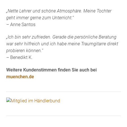
„Nette Lehrer und schöne Atmosphäre. Meine Tochter
geht immer gerne zum Unterricht.“
– Anne Santos
„Ich bin sehr zufrieden. Gerade die persönliche Beratung
war sehr hilfreich und ich habe meine Traumgitarre direkt
probieren können.“
– Benedikt K.
Weitere Kundenstimmen finden Sie auch bei
muenchen.de