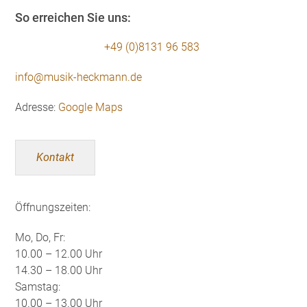
So erreichen Sie uns:
+49 (0)8131 96 583
info@musik-heckmann.de
Adresse:
Google Maps
Kontakt
Öffnungszeiten:
Mo, Do, Fr:
10.00 – 12.00 Uhr
14.30 – 18.00 Uhr
Samstag:
10.00 – 13.00 Uhr