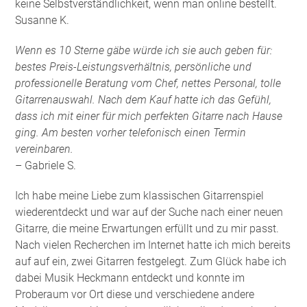
keine Selbstverständlichkeit, wenn man online bestellt.
Susanne K.
Wenn es 10 Sterne gäbe würde ich sie auch geben für:
bestes Preis-Leistungsverhältnis, persönliche und
professionelle Beratung vom Chef, nettes Personal, tolle
Gitarrenauswahl. Nach dem Kauf hatte ich das Gefühl,
dass ich mit einer für mich perfekten Gitarre nach Hause
ging. Am besten vorher telefonisch einen Termin
vereinbaren.
– Gabriele S.
Ich habe meine Liebe zum klassischen Gitarrenspiel
wiederentdeckt und war auf der Suche nach einer neuen
Gitarre, die meine Erwartungen erfüllt und zu mir passt.
Nach vielen Recherchen im Internet hatte ich mich bereits
auf auf ein, zwei Gitarren festgelegt. Zum Glück habe ich
dabei Musik Heckmann entdeckt und konnte im
Proberaum vor Ort diese und verschiedene andere