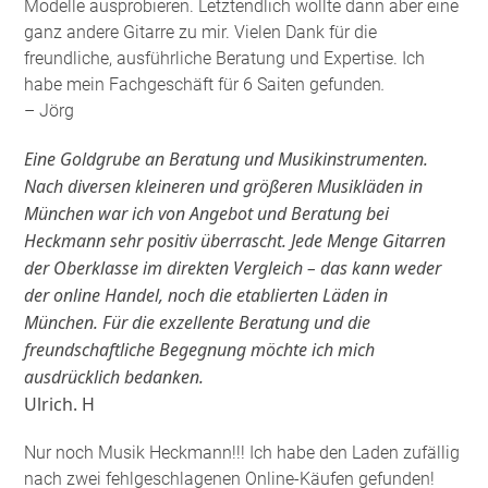
Modelle ausprobieren. Letztendlich wollte dann aber eine
ganz andere Gitarre zu mir. Vielen Dank für die
freundliche, ausführliche Beratung und Expertise. Ich
habe mein Fachgeschäft für 6 Saiten gefunden
.
– Jörg
Eine Goldgrube an Beratung und Musikinstrumenten.
Nach diversen kleineren und größeren Musikläden in
München war ich von Angebot und Beratung bei
Heckmann sehr positiv überrascht. Jede Menge Gitarren
der Oberklasse im direkten Vergleich – das kann weder
der online Handel, noch die etablierten Läden in
München. Für die exzellente Beratung und die
freundschaftliche Begegnung möchte ich mich
ausdrücklich bedanken.
Ulrich. H
Nur noch Musik Heckmann!!! Ich habe den Laden zufällig
nach zwei fehlgeschlagenen Online-Käufen gefunden!