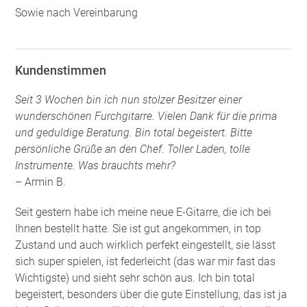
Sowie nach Vereinbarung
Kundenstimmen
Seit 3 Wochen bin ich nun stolzer Besitzer einer
wunderschönen Furchgitarre. Vielen Dank für die prima
und geduldige Beratung. Bin total begeistert. Bitte
persönliche Grüße an den Chef. Toller Laden, tolle
Instrumente. Was brauchts mehr?
– Armin B.
Seit gestern habe ich meine neue E-Gitarre, die ich bei
Ihnen bestellt hatte. Sie ist gut angekommen, in top
Zustand und auch wirklich perfekt eingestellt, sie lässt
sich super spielen, ist federleicht (das war mir fast das
Wichtigste) und sieht sehr schön aus. Ich bin total
begeistert, besonders über die gute Einstellung, das ist ja