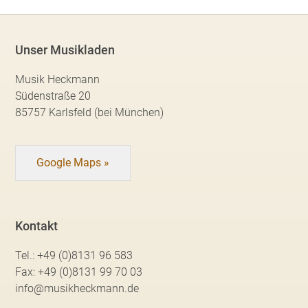
Unser Musikladen
Musik Heckmann
Südenstraße 20
85757 Karlsfeld (bei München)
Google Maps »
Kontakt
Tel.:
+49 (0)8131 96 583
Fax:
+49 (0)8131 99 70 03
info@musikheckmann.de