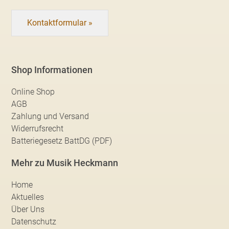
Kontaktformular »
Shop Informationen
Online Shop
AGB
Zahlung und Versand
Widerrufsrecht
Batteriegesetz BattDG (PDF)
Mehr zu Musik Heckmann
Home
Aktuelles
Über Uns
Datenschutz