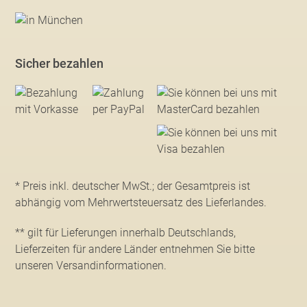
Sicher bezahlen
* Preis inkl. deutscher MwSt.; der Gesamtpreis ist
abhängig vom Mehrwertsteuersatz des Lieferlandes.
** gilt für Lieferungen innerhalb Deutschlands,
Lieferzeiten für andere Länder entnehmen Sie bitte
unseren Versandinformationen
.