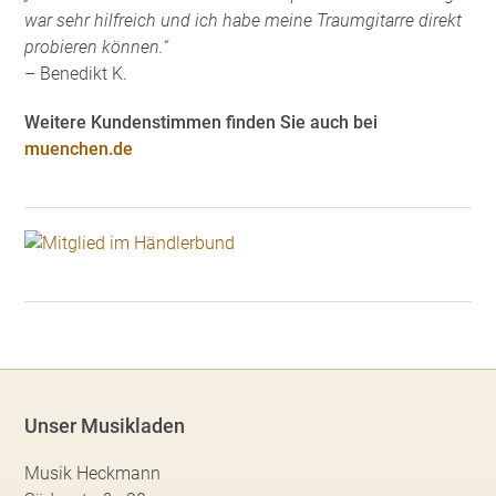
war sehr hilfreich und ich habe meine Traumgitarre direkt
probieren können.“
– Benedikt K.
Weitere Kundenstimmen finden Sie auch bei
muenchen.de
Unser Musikladen
Musik Heckmann