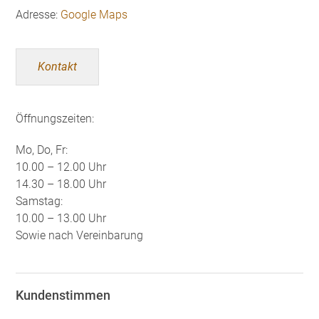
Adresse:
Google Maps
Kontakt
Öffnungszeiten:
Mo, Do, Fr:
10.00 – 12.00 Uhr
14.30 – 18.00 Uhr
Samstag:
10.00 – 13.00 Uhr
Sowie nach Vereinbarung
Kundenstimmen