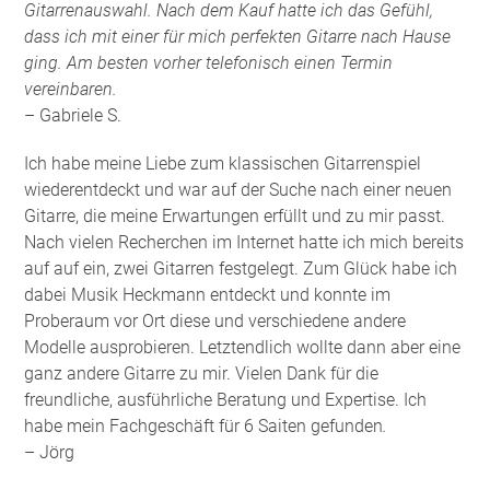
Gitarrenauswahl. Nach dem Kauf hatte ich das Gefühl,
dass ich mit einer für mich perfekten Gitarre nach Hause
ging. Am besten vorher telefonisch einen Termin
vereinbaren.
– Gabriele S.
Ich habe meine Liebe zum klassischen Gitarrenspiel
wiederentdeckt und war auf der Suche nach einer neuen
Gitarre, die meine Erwartungen erfüllt und zu mir passt.
Nach vielen Recherchen im Internet hatte ich mich bereits
auf auf ein, zwei Gitarren festgelegt. Zum Glück habe ich
dabei Musik Heckmann entdeckt und konnte im
Proberaum vor Ort diese und verschiedene andere
Modelle ausprobieren. Letztendlich wollte dann aber eine
ganz andere Gitarre zu mir. Vielen Dank für die
freundliche, ausführliche Beratung und Expertise. Ich
habe mein Fachgeschäft für 6 Saiten gefunden
.
– Jörg