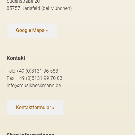
Südenstraße 20
85757 Karlsfeld (bei München)
Google Maps »
Kontakt
Tel.:
+49 (0)8131 96 583
Fax:
+49 (0)8131 99 70 03
info@musikheckmann.de
Kontaktformular »