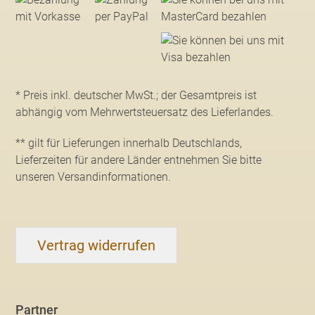
* Preis inkl. deutscher MwSt.; der Gesamtpreis ist
abhängig vom Mehrwertsteuersatz des Lieferlandes.
** gilt für Lieferungen innerhalb Deutschlands,
Lieferzeiten für andere Länder entnehmen Sie bitte
unseren Versandinformationen
.
Vertrag widerrufen
Partner