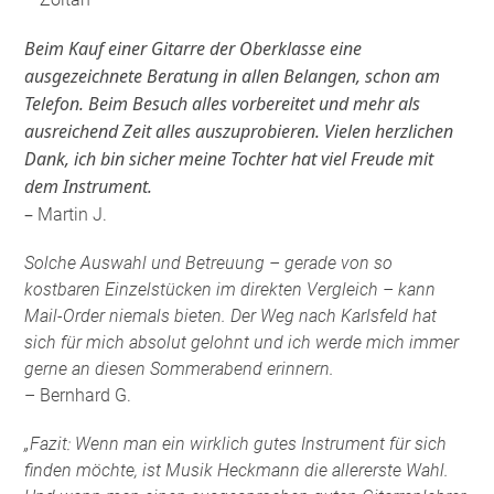
Beim Kauf einer Gitarre der Oberklasse eine
ausgezeichnete Beratung in allen Belangen, schon am
Telefon. Beim Besuch alles vorbereitet und mehr als
ausreichend Zeit alles auszuprobieren. Vielen herzlichen
Dank, ich bin sicher meine Tochter hat viel Freude mit
dem Instrument.
–
Martin J.
Solche Auswahl und Betreuung – gerade von so
kostbaren Einzelstücken im direkten Vergleich – kann
Mail-Order niemals bieten. Der Weg nach Karlsfeld hat
sich für mich absolut gelohnt und ich werde mich immer
gerne an diesen Sommerabend erinnern.
– Bernhard G.
„Fazit: Wenn man ein wirklich gutes Instrument für sich
finden möchte, ist Musik Heckmann die allererste Wahl.