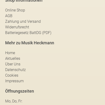
Shop Informationen
Online Shop
AGB
Zahlung und Versand
Widerrufsrecht
Batteriegesetz BattDG (PDF)
Mehr zu Musik Heckmann
Home
Aktuelles
Über Uns
Datenschutz
Cookies
Impressum
Öffnungszeiten
Mo, Do, Fr: