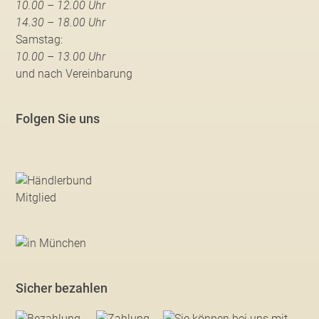
10.00 – 12.00 Uhr
14.30 – 18.00 Uhr
Samstag:
10.00 – 13.00 Uhr
und nach Vereinbarung
Folgen Sie uns
Sicher bezahlen