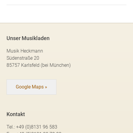
Unser Musikladen
Musik Heckmann
Südenstraße 20
85757 Karlsfeld (bei München)
Google Maps »
Kontakt
Tel.:
+49 (0)8131 96 583