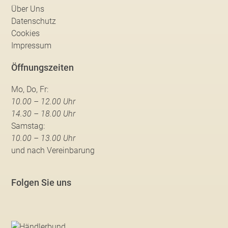
Über Uns
Datenschutz
Cookies
Impressum
Öffnungszeiten
Mo, Do, Fr:
10.00 – 12.00 Uhr
14.30 – 18.00 Uhr
Samstag:
10.00 – 13.00 Uhr
und nach Vereinbarung
Folgen Sie uns