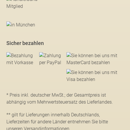
Sicher bezahlen
* Preis inkl. deutscher MwSt.; der Gesamtpreis ist
abhängig vom Mehrwertsteuersatz des Lieferlandes.
** gilt für Lieferungen innerhalb Deutschlands,
Lieferzeiten für andere Länder entnehmen Sie bitte
unseren Versandinformationen
.