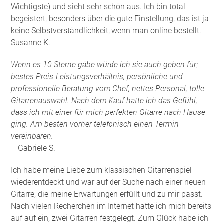
Wichtigste) und sieht sehr schön aus. Ich bin total
begeistert, besonders über die gute Einstellung, das ist ja
keine Selbstverständlichkeit, wenn man online bestellt.
Susanne K.
Wenn es 10 Sterne gäbe würde ich sie auch geben für:
bestes Preis-Leistungsverhältnis, persönliche und
professionelle Beratung vom Chef, nettes Personal, tolle
Gitarrenauswahl. Nach dem Kauf hatte ich das Gefühl,
dass ich mit einer für mich perfekten Gitarre nach Hause
ging. Am besten vorher telefonisch einen Termin
vereinbaren.
– Gabriele S.
Ich habe meine Liebe zum klassischen Gitarrenspiel
wiederentdeckt und war auf der Suche nach einer neuen
Gitarre, die meine Erwartungen erfüllt und zu mir passt.
Nach vielen Recherchen im Internet hatte ich mich bereits
auf auf ein, zwei Gitarren festgelegt. Zum Glück habe ich