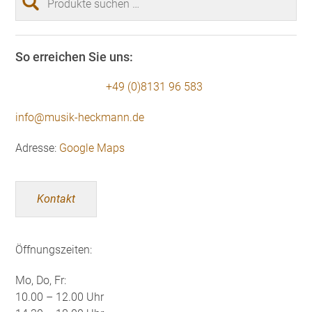
nach:
So erreichen Sie uns:
+49 (0)8131 96 583
info@musik-heckmann.de
Adresse:
Google Maps
Kontakt
Öffnungszeiten:
Mo, Do, Fr:
10.00 – 12.00 Uhr