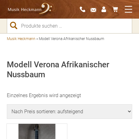
Suchen
nach:
Musik Heckmann
»
Modell Verona Afrikanischer Nussbaum
Modell Verona Afrikanischer
Nussbaum
Einzelnes Ergebnis wird angezeigt