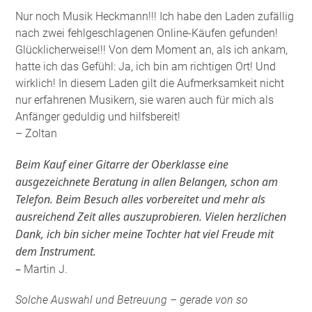
Nur noch Musik Heckmann!!! Ich habe den Laden zufällig
nach zwei fehlgeschlagenen Online-Käufen gefunden!
Glücklicherweise!!! Von dem Moment an, als ich ankam,
hatte ich das Gefühl: Ja, ich bin am richtigen Ort! Und
wirklich! In diesem Laden gilt die Aufmerksamkeit nicht
nur erfahrenen Musikern, sie waren auch für mich als
Anfänger geduldig und hilfsbereit!
– Zoltan
Beim Kauf einer Gitarre der Oberklasse eine
ausgezeichnete Beratung in allen Belangen, schon am
Telefon. Beim Besuch alles vorbereitet und mehr als
ausreichend Zeit alles auszuprobieren. Vielen herzlichen
Dank, ich bin sicher meine Tochter hat viel Freude mit
dem Instrument.
–
Martin J.
Solche Auswahl und Betreuung – gerade von so