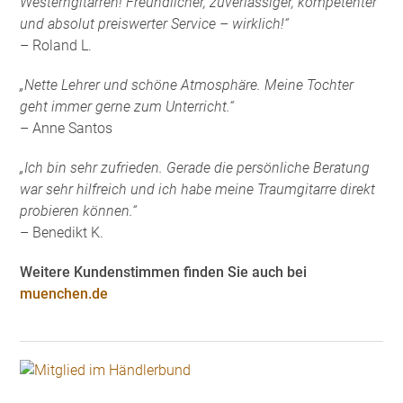
Westerngitarren! Freundlicher, zuverlässiger, kompetenter
und absolut preiswerter Service – wirklich!“
– Roland L.
„Nette Lehrer und schöne Atmosphäre. Meine Tochter
geht immer gerne zum Unterricht.“
– Anne Santos
„Ich bin sehr zufrieden. Gerade die persönliche Beratung
war sehr hilfreich und ich habe meine Traumgitarre direkt
probieren können.“
– Benedikt K.
Weitere Kundenstimmen finden Sie auch bei
muenchen.de