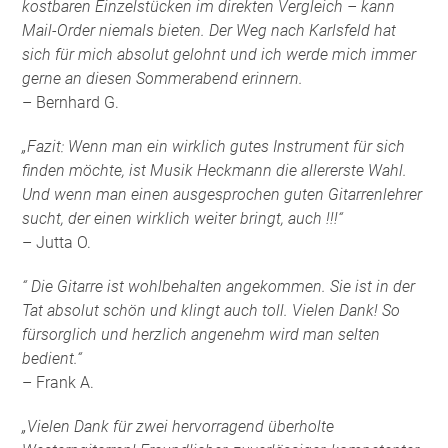
kostbaren Einzelstücken im direkten Vergleich – kann
Mail-Order niemals bieten. Der Weg nach Karlsfeld hat
sich für mich absolut gelohnt und ich werde mich immer
gerne an diesen Sommerabend erinnern.
– Bernhard G.
„Fazit: Wenn man ein wirklich gutes Instrument für sich
finden möchte, ist Musik Heckmann die allererste Wahl.
Und wenn man einen ausgesprochen guten Gitarrenlehrer
sucht, der einen wirklich weiter bringt, auch !!!“
– Jutta O.
“ Die Gitarre ist wohlbehalten angekommen. Sie ist in der
Tat absolut schön und klingt auch toll. Vielen Dank! So
fürsorglich und herzlich angenehm wird man selten
bedient.“
– Frank A.
„Vielen Dank für zwei hervorragend überholte