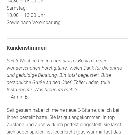
14.30 – 18.00 Uhr
Samstag:
10.00 – 13.00 Uhr
Sowie nach Vereinbarung
Kundenstimmen
Seit 3 Wochen bin ich nun stolzer Besitzer einer
wunderschönen Furchgitarre. Vielen Dank für die prima
und geduldige Beratung. Bin total begeistert. Bitte
persönliche Grüße an den Chef. Toller Laden, tolle
Instrumente. Was brauchts mehr?
– Armin B.
Seit gestern habe ich meine neue E-Gitarre, die ich bei
Ihnen bestellt hatte. Sie ist gut angekommen, in top
Zustand und auch wirklich perfekt eingestellt, sie lässt
sich super spielen, ist federleicht (das war mir fast das