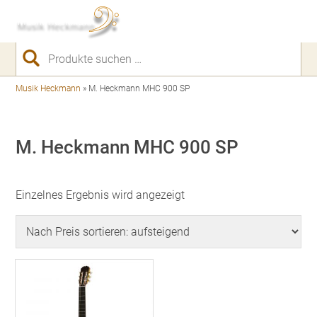
Suchen
nach:
Musik Heckmann
»
M. Heckmann MHC 900 SP
M. Heckmann MHC 900 SP
Einzelnes Ergebnis wird angezeigt