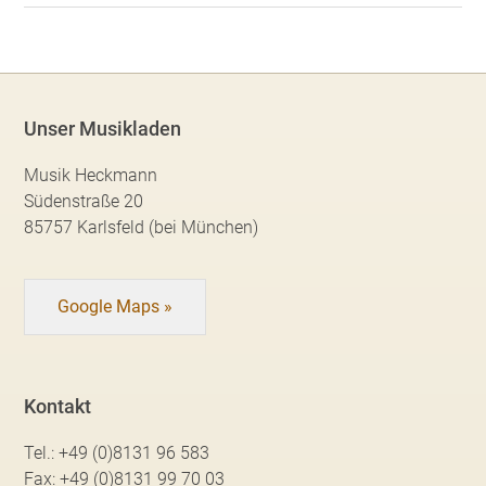
Unser Musikladen
Musik Heckmann
Südenstraße 20
85757 Karlsfeld (bei München)
Google Maps »
Kontakt
Tel.:
+49 (0)8131 96 583
Fax:
+49 (0)8131 99 70 03