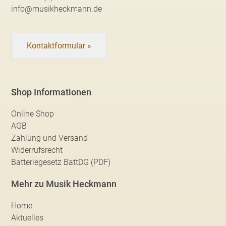
info@musikheckmann.de
Kontaktformular »
Shop Informationen
Online Shop
AGB
Zahlung und Versand
Widerrufsrecht
Batteriegesetz BattDG (PDF)
Mehr zu Musik Heckmann
Home
Aktuelles