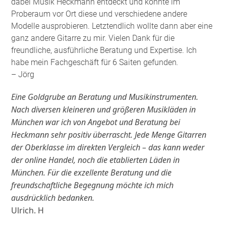
dabei Musik Heckmann entdeckt und konnte im
Proberaum vor Ort diese und verschiedene andere
Modelle ausprobieren. Letztendlich wollte dann aber eine
ganz andere Gitarre zu mir. Vielen Dank für die
freundliche, ausführliche Beratung und Expertise. Ich
habe mein Fachgeschäft für 6 Saiten gefunden
.
– Jörg
Eine Goldgrube an Beratung und Musikinstrumenten.
Nach diversen kleineren und größeren Musikläden in
München war ich von Angebot und Beratung bei
Heckmann sehr positiv überrascht. Jede Menge Gitarren
der Oberklasse im direkten Vergleich – das kann weder
der online Handel, noch die etablierten Läden in
München. Für die exzellente Beratung und die
freundschaftliche Begegnung möchte ich mich
ausdrücklich bedanken.
Ulrich. H