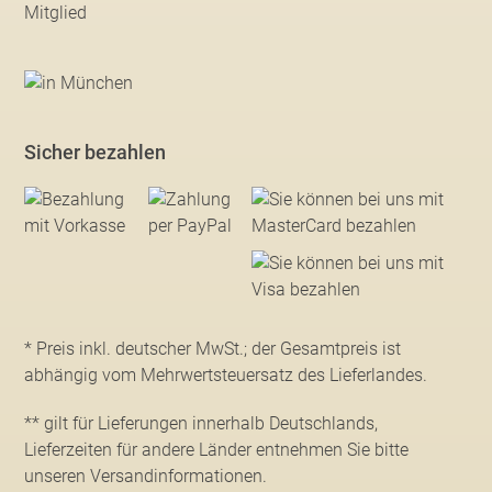
Sicher bezahlen
* Preis inkl. deutscher MwSt.; der Gesamtpreis ist
abhängig vom Mehrwertsteuersatz des Lieferlandes.
** gilt für Lieferungen innerhalb Deutschlands,
Lieferzeiten für andere Länder entnehmen Sie bitte
unseren Versandinformationen
.