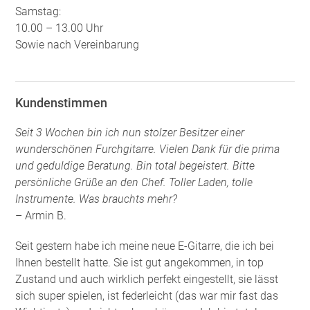
Samstag:
10.00 – 13.00 Uhr
Sowie nach Vereinbarung
Kundenstimmen
Seit 3 Wochen bin ich nun stolzer Besitzer einer
wunderschönen Furchgitarre. Vielen Dank für die prima
und geduldige Beratung. Bin total begeistert. Bitte
persönliche Grüße an den Chef. Toller Laden, tolle
Instrumente. Was brauchts mehr?
– Armin B.
Seit gestern habe ich meine neue E-Gitarre, die ich bei
Ihnen bestellt hatte. Sie ist gut angekommen, in top
Zustand und auch wirklich perfekt eingestellt, sie lässt
sich super spielen, ist federleicht (das war mir fast das