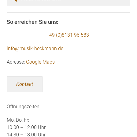
nach:
So erreichen Sie uns:
+49 (0)8131 96 583
info@musik-heckmann.de
Adresse:
Google Maps
Kontakt
Öffnungszeiten:
Mo, Do, Fr:
10.00 – 12.00 Uhr
14.30 – 18.00 Uhr