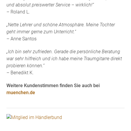
und absolut preiswerter Service – wirklich!“
– Roland L.
„Nette Lehrer und schöne Atmosphäre. Meine Tochter
geht immer gerne zum Unterricht.“
– Anne Santos
„Ich bin sehr zufrieden. Gerade die persönliche Beratung
war sehr hilfreich und ich habe meine Traumgitarre direkt
probieren können.“
– Benedikt K.
Weitere Kundenstimmen finden Sie auch bei
muenchen.de