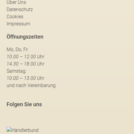
Über Uns
Datenschutz
Cookies
Impressum
Öffnungszeiten
Mo, Do, Fr:
10.00 – 12.00 Uhr
14.30 – 18.00 Uhr
Samstag:
10.00 – 13.00 Uhr
und nach Vereinbarung
Folgen Sie uns