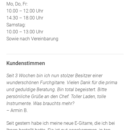
Mo, Do, Fr:
10.00 – 12.00 Uhr
14.30 – 18.00 Uhr
Samstag:
10.00 – 13.00 Uhr
Sowie nach Vereinbarung
Kundenstimmen
Seit 3 Wochen bin ich nun stolzer Besitzer einer
wunderschönen Furchgitarre. Vielen Dank für die prima
und geduldige Beratung. Bin total begeistert. Bitte
persönliche Grüße an den Chef. Toller Laden, tolle
Instrumente. Was brauchts mehr?
– Armin B.
Seit gestern habe ich meine neue E-Gitarre, die ich bei