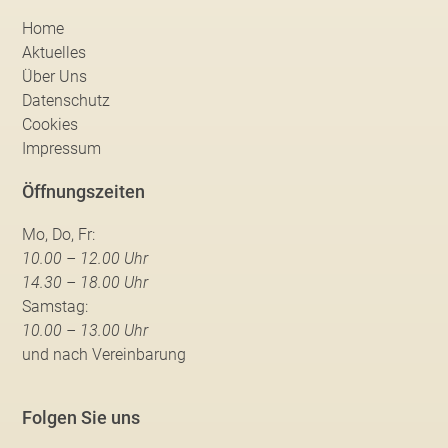
Home
Aktuelles
Über Uns
Datenschutz
Cookies
Impressum
Öffnungszeiten
Mo, Do, Fr:
10.00 – 12.00 Uhr
14.30 – 18.00 Uhr
Samstag:
10.00 – 13.00 Uhr
und nach Vereinbarung
Folgen Sie uns