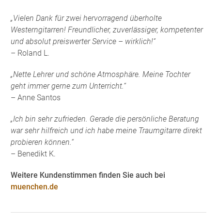
„Vielen Dank für zwei hervorragend überholte
Westerngitarren! Freundlicher, zuverlässiger, kompetenter
und absolut preiswerter Service – wirklich!“
– Roland L.
„Nette Lehrer und schöne Atmosphäre. Meine Tochter
geht immer gerne zum Unterricht.“
– Anne Santos
„Ich bin sehr zufrieden. Gerade die persönliche Beratung
war sehr hilfreich und ich habe meine Traumgitarre direkt
probieren können.“
– Benedikt K.
Weitere Kundenstimmen finden Sie auch bei
muenchen.de