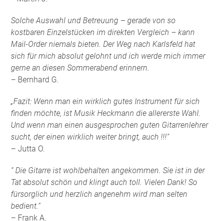
Solche Auswahl und Betreuung – gerade von so
kostbaren Einzelstücken im direkten Vergleich – kann
Mail-Order niemals bieten. Der Weg nach Karlsfeld hat
sich für mich absolut gelohnt und ich werde mich immer
gerne an diesen Sommerabend erinnern.
– Bernhard G.
„Fazit: Wenn man ein wirklich gutes Instrument für sich
finden möchte, ist Musik Heckmann die allererste Wahl.
Und wenn man einen ausgesprochen guten Gitarrenlehrer
sucht, der einen wirklich weiter bringt, auch !!!“
– Jutta O.
“ Die Gitarre ist wohlbehalten angekommen. Sie ist in der
Tat absolut schön und klingt auch toll. Vielen Dank! So
fürsorglich und herzlich angenehm wird man selten
bedient.“
– Frank A.