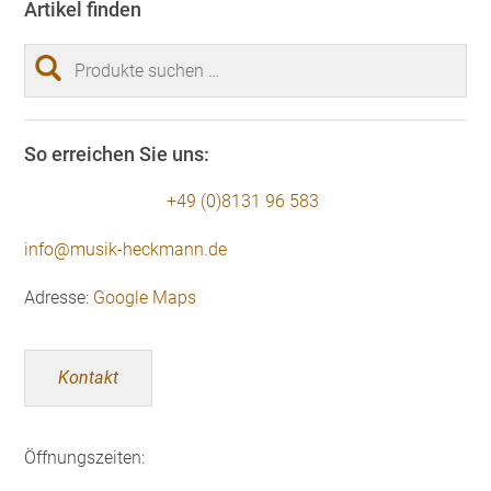
Artikel finden
Suchen
nach:
So erreichen Sie uns:
+49 (0)8131 96 583
info@musik-heckmann.de
Adresse:
Google Maps
Kontakt
Öffnungszeiten: