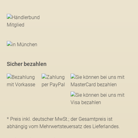
Sicher bezahlen
* Preis inkl. deutscher MwSt.; der Gesamtpreis ist
abhängig vom Mehrwertsteuersatz des Lieferlandes.