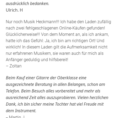
ausdrücklich bedanken.
Ulrich. H
Nur noch Musik Heckmann!!! Ich habe den Laden zufällig
nach zwei fehlgeschlagenen Online-Käufen gefunden!
Glücklicherweise!!! Von dem Moment an, als ich ankam,
hatte ich das Gefühl: Ja, ich bin am richtigen Ort! Und
wirklich! In diesem Laden gilt die Aufmerksamkeit nicht
nur erfahrenen Musikern, sie waren auch für mich als
Anfänger geduldig und hilfsbereit!
– Zoltan
Beim Kauf einer Gitarre der Oberklasse eine
ausgezeichnete Beratung in allen Belangen, schon am
Telefon. Beim Besuch alles vorbereitet und mehr als
ausreichend Zeit alles auszuprobieren. Vielen herzlichen
Dank, ich bin sicher meine Tochter hat viel Freude mit
dem Instrument.
–
Martin J.