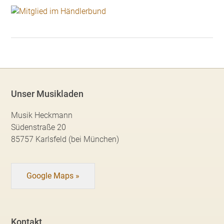
Unser Musikladen
Musik Heckmann
Südenstraße 20
85757 Karlsfeld (bei München)
Google Maps »
Kontakt