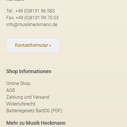
Tel.:
+49 (0)8131 96 583
Fax:
+49 (0)8131 99 70 03
info@musikheckmann.de
Kontaktformular »
Shop Informationen
Online Shop
AGB
Zahlung und Versand
Widerrufsrecht
Batteriegesetz BattDG (PDF)
Mehr zu Musik Heckmann