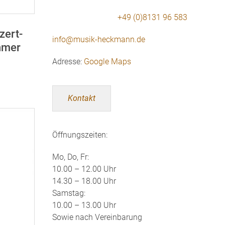
+49 (0)8131 96 583
zert-
info@musik-heckmann.de
hmer
Adresse:
Google Maps
Kontakt
Öffnungszeiten:
Mo, Do, Fr:
10.00 – 12.00 Uhr
14.30 – 18.00 Uhr
Samstag:
10.00 – 13.00 Uhr
Sowie nach Vereinbarung