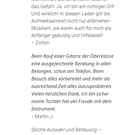
das Gefühl: Ja, ich bin am richtigen Ort!
Und wirklich! In diesem Laden gilt die
Aufmerksamkeit nicht nur erfahrenen
Musikern, sie waren auch für mich als
Anfänger geduldig und hilfsbereit!
– Zoltan
Beim Kauf einer Gitarre der Oberklasse
eine ausgezeichnete Beratung in allen
Belangen, schon am Telefon. Beim
Besuch alles vorbereitet und mehr als
ausreichend Zeit alles auszuprobieren.
Vielen herzlichen Dank, ich bin sicher
meine Tochter hat viel Freude mit dem
Instrument.
–
Martin J.
Solche Auswahl und Betreuung –