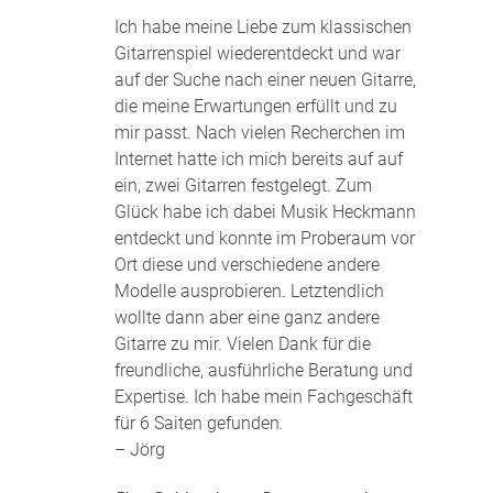
Ich habe meine Liebe zum klassischen
Gitarrenspiel wiederentdeckt und war
auf der Suche nach einer neuen Gitarre,
die meine Erwartungen erfüllt und zu
mir passt. Nach vielen Recherchen im
Internet hatte ich mich bereits auf auf
ein, zwei Gitarren festgelegt. Zum
Glück habe ich dabei Musik Heckmann
entdeckt und konnte im Proberaum vor
Ort diese und verschiedene andere
Modelle ausprobieren. Letztendlich
wollte dann aber eine ganz andere
Gitarre zu mir. Vielen Dank für die
freundliche, ausführliche Beratung und
Expertise. Ich habe mein Fachgeschäft
für 6 Saiten gefunden
.
– Jörg