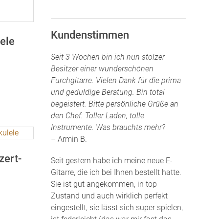
Kundenstimmen
ele
Seit 3 Wochen bin ich nun stolzer
Besitzer einer wunderschönen
Furchgitarre. Vielen Dank für die prima
und geduldige Beratung. Bin total
begeistert. Bitte persönliche Grüße an
den Chef. Toller Laden, tolle
Instrumente. Was brauchts mehr?
– Armin B.
ert-
Seit gestern habe ich meine neue E-
Gitarre, die ich bei Ihnen bestellt hatte.
Sie ist gut angekommen, in top
Zustand und auch wirklich perfekt
eingestellt, sie lässt sich super spielen,