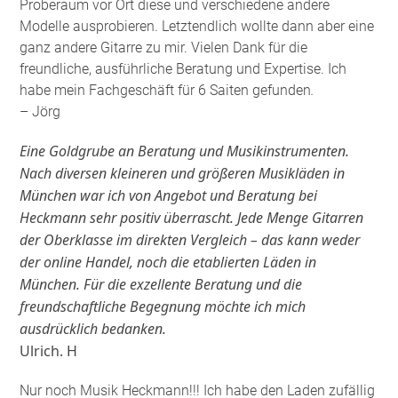
Proberaum vor Ort diese und verschiedene andere
Modelle ausprobieren. Letztendlich wollte dann aber eine
ganz andere Gitarre zu mir. Vielen Dank für die
freundliche, ausführliche Beratung und Expertise. Ich
habe mein Fachgeschäft für 6 Saiten gefunden
.
– Jörg
Eine Goldgrube an Beratung und Musikinstrumenten.
Nach diversen kleineren und größeren Musikläden in
München war ich von Angebot und Beratung bei
Heckmann sehr positiv überrascht. Jede Menge Gitarren
der Oberklasse im direkten Vergleich – das kann weder
der online Handel, noch die etablierten Läden in
München. Für die exzellente Beratung und die
freundschaftliche Begegnung möchte ich mich
ausdrücklich bedanken.
Ulrich. H
Nur noch Musik Heckmann!!! Ich habe den Laden zufällig