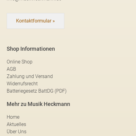
Kontaktformular »
Shop Informationen
Online Shop
AGB
Zahlung und Versand
Widerrufsrecht
Batteriegesetz BattDG (PDF)
Mehr zu Musik Heckmann
Home
Aktuelles
Über Uns