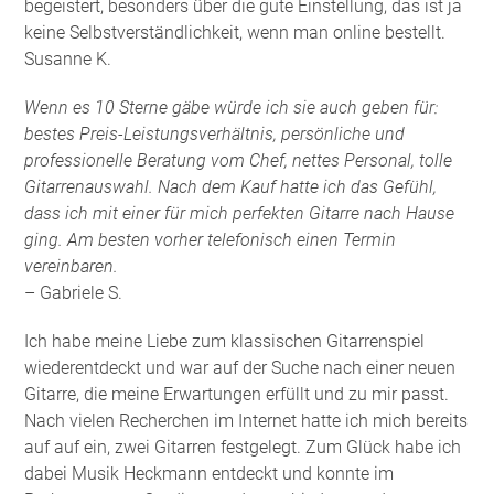
begeistert, besonders über die gute Einstellung, das ist ja
keine Selbstverständlichkeit, wenn man online bestellt.
Susanne K.
Wenn es 10 Sterne gäbe würde ich sie auch geben für:
bestes Preis-Leistungsverhältnis, persönliche und
professionelle Beratung vom Chef, nettes Personal, tolle
Gitarrenauswahl. Nach dem Kauf hatte ich das Gefühl,
dass ich mit einer für mich perfekten Gitarre nach Hause
ging. Am besten vorher telefonisch einen Termin
vereinbaren.
– Gabriele S.
Ich habe meine Liebe zum klassischen Gitarrenspiel
wiederentdeckt und war auf der Suche nach einer neuen
Gitarre, die meine Erwartungen erfüllt und zu mir passt.
Nach vielen Recherchen im Internet hatte ich mich bereits
auf auf ein, zwei Gitarren festgelegt. Zum Glück habe ich
dabei Musik Heckmann entdeckt und konnte im