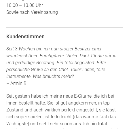
10.00 – 13.00 Uhr
Sowie nach Vereinbarung
Kundenstimmen
Seit 3 Wochen bin ich nun stolzer Besitzer einer
wunderschönen Furchgitarre. Vielen Dank für die prima
und geduldige Beratung. Bin total begeistert. Bitte
persönliche Grüße an den Chef. Toller Laden, tolle
Instrumente. Was brauchts mehr?
– Armin B.
Seit gestern habe ich meine neue E-Gitarre, die ich bei
Ihnen bestellt hatte. Sie ist gut angekommen, in top
Zustand und auch wirklich perfekt eingestellt, sie lässt
sich super spielen, ist federleicht (das war mir fast das
Wichtigste) und sieht sehr schön aus. Ich bin total