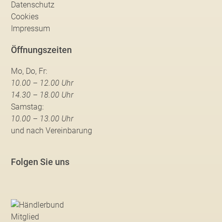
Datenschutz
Cookies
Impressum
Öffnungszeiten
Mo, Do, Fr:
10.00 – 12.00 Uhr
14.30 – 18.00 Uhr
Samstag:
10.00 – 13.00 Uhr
und nach Vereinbarung
Folgen Sie uns