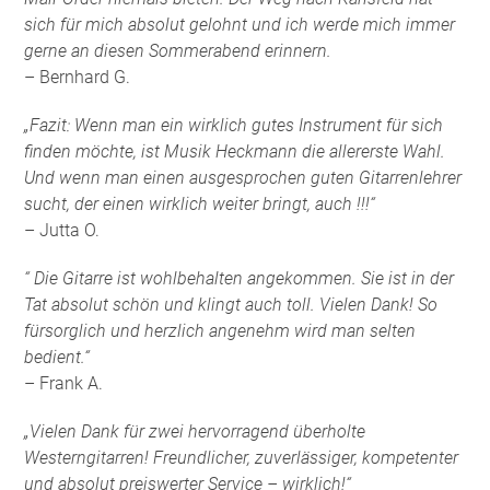
sich für mich absolut gelohnt und ich werde mich immer
gerne an diesen Sommerabend erinnern.
– Bernhard G.
„Fazit: Wenn man ein wirklich gutes Instrument für sich
finden möchte, ist Musik Heckmann die allererste Wahl.
Und wenn man einen ausgesprochen guten Gitarrenlehrer
sucht, der einen wirklich weiter bringt, auch !!!“
– Jutta O.
“ Die Gitarre ist wohlbehalten angekommen. Sie ist in der
Tat absolut schön und klingt auch toll. Vielen Dank! So
fürsorglich und herzlich angenehm wird man selten
bedient.“
– Frank A.
„Vielen Dank für zwei hervorragend überholte
Westerngitarren! Freundlicher, zuverlässiger, kompetenter
und absolut preiswerter Service – wirklich!“