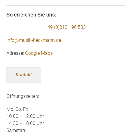
So erreichen Sie uns:
+49 (0)8131 96 583
info@musik-heckmann.de
Adresse:
Google Maps
Kontakt
Öffnungszeiten:
Mo, Do, Fr:
10.00 – 12.00 Uhr
14.30 – 18.00 Uhr
Samstag: