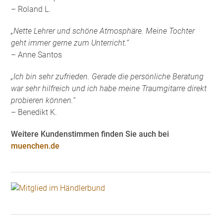
– Roland L.
„Nette Lehrer und schöne Atmosphäre. Meine Tochter
geht immer gerne zum Unterricht.“
– Anne Santos
„Ich bin sehr zufrieden. Gerade die persönliche Beratung
war sehr hilfreich und ich habe meine Traumgitarre direkt
probieren können.“
– Benedikt K.
Weitere Kundenstimmen finden Sie auch bei
muenchen.de