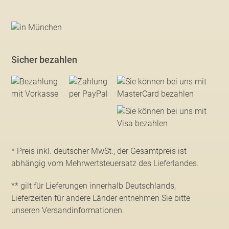
Sicher bezahlen
* Preis inkl. deutscher MwSt.; der Gesamtpreis ist
abhängig vom Mehrwertsteuersatz des Lieferlandes.
** gilt für Lieferungen innerhalb Deutschlands,
Lieferzeiten für andere Länder entnehmen Sie bitte
unseren Versandinformationen
.