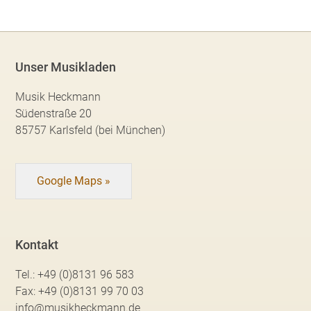
Unser Musikladen
Musik Heckmann
Südenstraße 20
85757 Karlsfeld (bei München)
Google Maps »
Kontakt
Tel.:
+49 (0)8131 96 583
Fax:
+49 (0)8131 99 70 03
info@musikheckmann.de