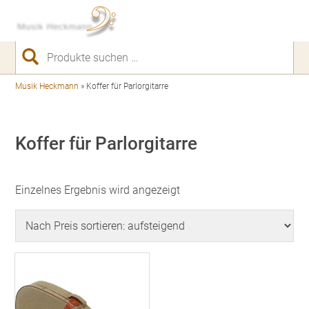
Suchen
nach:
Musik Heckmann
»
Koffer für Parlorgitarre
Koffer für Parlorgitarre
Einzelnes Ergebnis wird angezeigt