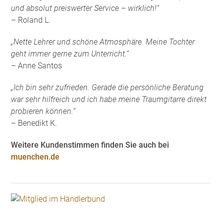
und absolut preiswerter Service – wirklich!“
– Roland L.
„Nette Lehrer und schöne Atmosphäre. Meine Tochter
geht immer gerne zum Unterricht.“
– Anne Santos
„Ich bin sehr zufrieden. Gerade die persönliche Beratung
war sehr hilfreich und ich habe meine Traumgitarre direkt
probieren können.“
– Benedikt K.
Weitere Kundenstimmen finden Sie auch bei
muenchen.de