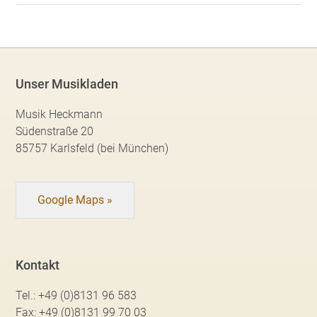
Unser Musikladen
Musik Heckmann
Südenstraße 20
85757 Karlsfeld (bei München)
Google Maps »
Kontakt
Tel.:
+49 (0)8131 96 583
Fax:
+49 (0)8131 99 70 03