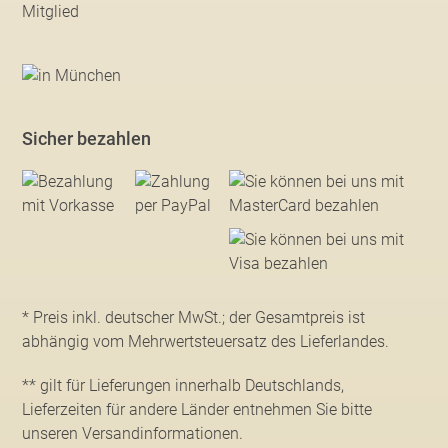
Sicher bezahlen
* Preis inkl. deutscher MwSt.; der Gesamtpreis ist
abhängig vom Mehrwertsteuersatz des Lieferlandes.
** gilt für Lieferungen innerhalb Deutschlands,
Lieferzeiten für andere Länder entnehmen Sie bitte
unseren Versandinformationen
.