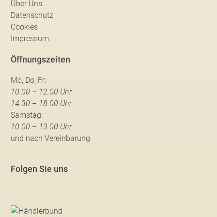
Über Uns
Datenschutz
Cookies
Impressum
Öffnungszeiten
Mo, Do, Fr:
10.00 – 12.00 Uhr
14.30 – 18.00 Uhr
Samstag:
10.00 – 13.00 Uhr
und nach Vereinbarung
Folgen Sie uns