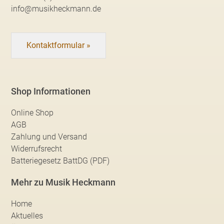
info@musikheckmann.de
Kontaktformular »
Shop Informationen
Online Shop
AGB
Zahlung und Versand
Widerrufsrecht
Batteriegesetz BattDG (PDF)
Mehr zu Musik Heckmann
Home
Aktuelles