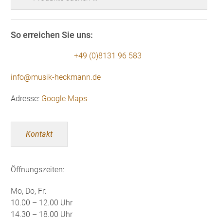
nach:
So erreichen Sie uns:
+49 (0)8131 96 583
info@musik-heckmann.de
Adresse:
Google Maps
Kontakt
Öffnungszeiten:
Mo, Do, Fr:
10.00 – 12.00 Uhr
14.30 – 18.00 Uhr