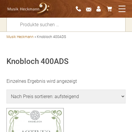
Suchen
nach:
Musik Heckmann
»
Knobloch 400ADS
Knobloch 400ADS
Einzelnes Ergebnis wird angezeigt