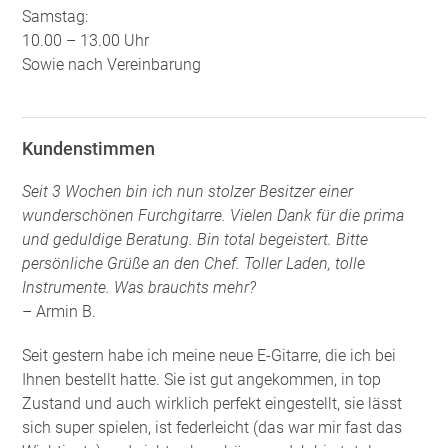
Samstag:
10.00 – 13.00 Uhr
Sowie nach Vereinbarung
Kundenstimmen
Seit 3 Wochen bin ich nun stolzer Besitzer einer
wunderschönen Furchgitarre. Vielen Dank für die prima
und geduldige Beratung. Bin total begeistert. Bitte
persönliche Grüße an den Chef. Toller Laden, tolle
Instrumente. Was brauchts mehr?
– Armin B.
Seit gestern habe ich meine neue E-Gitarre, die ich bei
Ihnen bestellt hatte. Sie ist gut angekommen, in top
Zustand und auch wirklich perfekt eingestellt, sie lässt
sich super spielen, ist federleicht (das war mir fast das