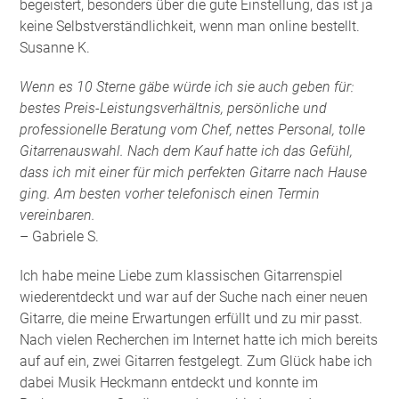
begeistert, besonders über die gute Einstellung, das ist ja
keine Selbstverständlichkeit, wenn man online bestellt.
Susanne K.
Wenn es 10 Sterne gäbe würde ich sie auch geben für:
bestes Preis-Leistungsverhältnis, persönliche und
professionelle Beratung vom Chef, nettes Personal, tolle
Gitarrenauswahl. Nach dem Kauf hatte ich das Gefühl,
dass ich mit einer für mich perfekten Gitarre nach Hause
ging. Am besten vorher telefonisch einen Termin
vereinbaren.
– Gabriele S.
Ich habe meine Liebe zum klassischen Gitarrenspiel
wiederentdeckt und war auf der Suche nach einer neuen
Gitarre, die meine Erwartungen erfüllt und zu mir passt.
Nach vielen Recherchen im Internet hatte ich mich bereits
auf auf ein, zwei Gitarren festgelegt. Zum Glück habe ich
dabei Musik Heckmann entdeckt und konnte im