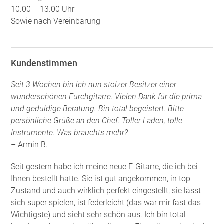
10.00 – 13.00 Uhr
Sowie nach Vereinbarung
Kundenstimmen
Seit 3 Wochen bin ich nun stolzer Besitzer einer
wunderschönen Furchgitarre. Vielen Dank für die prima
und geduldige Beratung. Bin total begeistert. Bitte
persönliche Grüße an den Chef. Toller Laden, tolle
Instrumente. Was brauchts mehr?
– Armin B.
Seit gestern habe ich meine neue E-Gitarre, die ich bei
Ihnen bestellt hatte. Sie ist gut angekommen, in top
Zustand und auch wirklich perfekt eingestellt, sie lässt
sich super spielen, ist federleicht (das war mir fast das
Wichtigste) und sieht sehr schön aus. Ich bin total