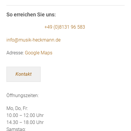
So erreichen Sie uns:
+49 (0)8131 96 583
info@musik-heckmann.de
Adresse:
Google Maps
Kontakt
Öffnungszeiten:
Mo, Do, Fr:
10.00 – 12.00 Uhr
14.30 – 18.00 Uhr
Samstag: