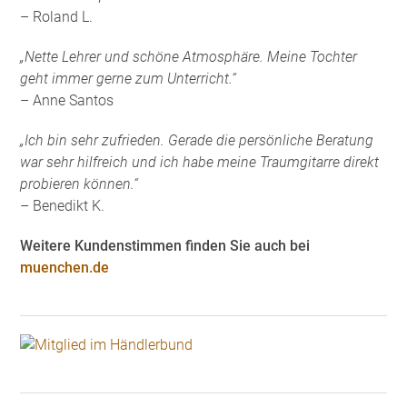
– Roland L.
„Nette Lehrer und schöne Atmosphäre. Meine Tochter
geht immer gerne zum Unterricht.“
– Anne Santos
„Ich bin sehr zufrieden. Gerade die persönliche Beratung
war sehr hilfreich und ich habe meine Traumgitarre direkt
probieren können.“
– Benedikt K.
Weitere Kundenstimmen finden Sie auch bei
muenchen.de