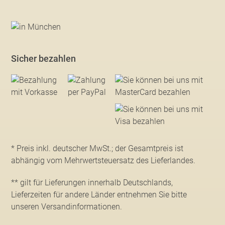
Sicher bezahlen
* Preis inkl. deutscher MwSt.; der Gesamtpreis ist
abhängig vom Mehrwertsteuersatz des Lieferlandes.
** gilt für Lieferungen innerhalb Deutschlands,
Lieferzeiten für andere Länder entnehmen Sie bitte
unseren Versandinformationen
.