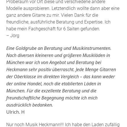
Proberaum vor Ort diese und verschiedene andere
Modelle ausprobieren. Letztendlich wollte dann aber eine
ganz andere Gitarre zu mir. Vielen Dank für die
freundliche, ausführliche Beratung und Expertise. Ich
habe mein Fachgeschäft für 6 Saiten gefunden
.
– Jörg
Eine Goldgrube an Beratung und Musikinstrumenten.
Nach diversen kleineren und größeren Musikläden in
München war ich von Angebot und Beratung bei
Heckmann sehr positiv überrascht. Jede Menge Gitarren
der Oberklasse im direkten Vergleich – das kann weder
der online Handel, noch die etablierten Läden in
München. Für die exzellente Beratung und die
freundschaftliche Begegnung möchte ich mich
ausdrücklich bedanken.
Ulrich. H
Nur noch Musik Heckmann!!! Ich habe den Laden zufällig