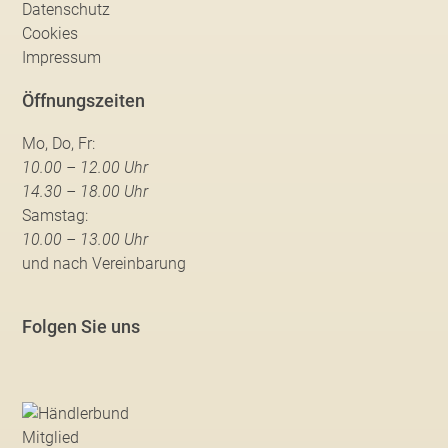
Datenschutz
Cookies
Impressum
Öffnungszeiten
Mo, Do, Fr:
10.00 – 12.00 Uhr
14.30 – 18.00 Uhr
Samstag:
10.00 – 13.00 Uhr
und nach Vereinbarung
Folgen Sie uns