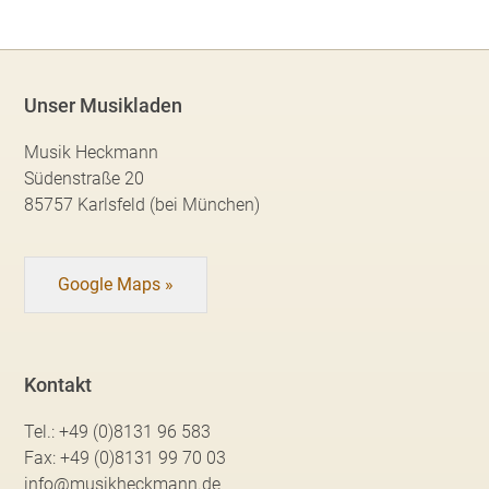
Unser Musikladen
Musik Heckmann
Südenstraße 20
85757 Karlsfeld (bei München)
Google Maps »
Kontakt
Tel.:
+49 (0)8131 96 583
Fax:
+49 (0)8131 99 70 03
info@musikheckmann.de