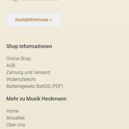
Kontaktformular »
Shop Informationen
Online Shop
AGB
Zahlung und Versand
Widerrufsrecht
Batteriegesetz BattDG (PDF)
Mehr zu Musik Heckmann
Home
Aktuelles
Über Uns