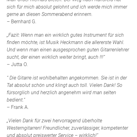
sich für mich absolut gelohnt und ich werde mich immer
gerne an diesen Sommerabend erinnern.
– Bernhard G.
„Fazit: Wenn man ein wirklich gutes Instrument für sich
finden möchte, ist Musik Heckmann die allererste Wahl.
Und wenn man einen ausgesprochen guten Gitarrenlehrer
sucht, der einen wirklich weiter bringt, auch !!!“
– Jutta O.
“ Die Gitarre ist wohlbehalten angekommen. Sie ist in der
Tat absolut schön und klingt auch toll. Vielen Dank! So
fürsorglich und herzlich angenehm wird man selten
bedient.“
– Frank A.
„Vielen Dank für zwei hervorragend überholte
Westerngitarren! Freundlicher, zuverlässiger, kompetenter
und absolut preiswerter Service – wirklich!“