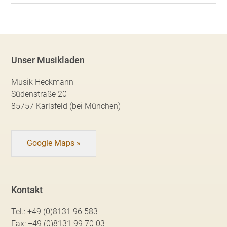
Unser Musikladen
Musik Heckmann
Südenstraße 20
85757 Karlsfeld (bei München)
Google Maps »
Kontakt
Tel.:
+49 (0)8131 96 583
Fax:
+49 (0)8131 99 70 03