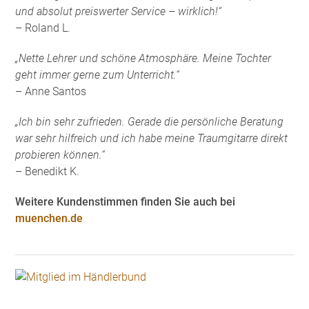
und absolut preiswerter Service – wirklich!“
– Roland L.
„Nette Lehrer und schöne Atmosphäre. Meine Tochter
geht immer gerne zum Unterricht.“
– Anne Santos
„Ich bin sehr zufrieden. Gerade die persönliche Beratung
war sehr hilfreich und ich habe meine Traumgitarre direkt
probieren können.“
– Benedikt K.
Weitere Kundenstimmen finden Sie auch bei
muenchen.de