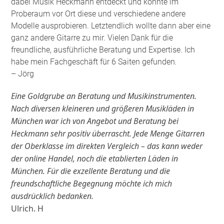
dabei Musik Heckmann entdeckt und konnte im
Proberaum vor Ort diese und verschiedene andere
Modelle ausprobieren. Letztendlich wollte dann aber eine
ganz andere Gitarre zu mir. Vielen Dank für die
freundliche, ausführliche Beratung und Expertise. Ich
habe mein Fachgeschäft für 6 Saiten gefunden
.
– Jörg
Eine Goldgrube an Beratung und Musikinstrumenten.
Nach diversen kleineren und größeren Musikläden in
München war ich von Angebot und Beratung bei
Heckmann sehr positiv überrascht. Jede Menge Gitarren
der Oberklasse im direkten Vergleich – das kann weder
der online Handel, noch die etablierten Läden in
München. Für die exzellente Beratung und die
freundschaftliche Begegnung möchte ich mich
ausdrücklich bedanken.
Ulrich. H