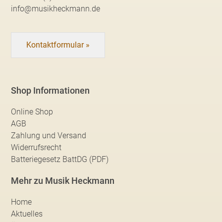
info@musikheckmann.de
Kontaktformular »
Shop Informationen
Online Shop
AGB
Zahlung und Versand
Widerrufsrecht
Batteriegesetz BattDG (PDF)
Mehr zu Musik Heckmann
Home
Aktuelles