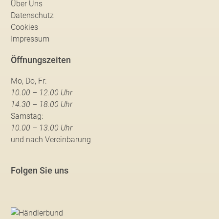
Über Uns
Datenschutz
Cookies
Impressum
Öffnungszeiten
Mo, Do, Fr:
10.00 – 12.00 Uhr
14.30 – 18.00 Uhr
Samstag:
10.00 – 13.00 Uhr
und nach Vereinbarung
Folgen Sie uns