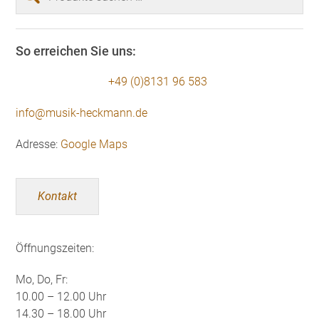
nach:
So erreichen Sie uns:
+49 (0)8131 96 583
info@musik-heckmann.de
Adresse:
Google Maps
Kontakt
Öffnungszeiten:
Mo, Do, Fr:
10.00 – 12.00 Uhr
14.30 – 18.00 Uhr