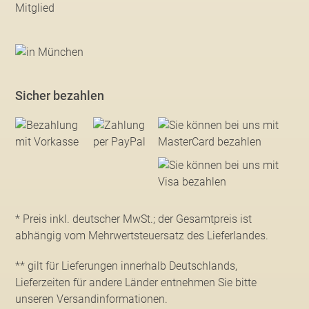
Sicher bezahlen
* Preis inkl. deutscher MwSt.; der Gesamtpreis ist
abhängig vom Mehrwertsteuersatz des Lieferlandes.
** gilt für Lieferungen innerhalb Deutschlands,
Lieferzeiten für andere Länder entnehmen Sie bitte
unseren Versandinformationen
.