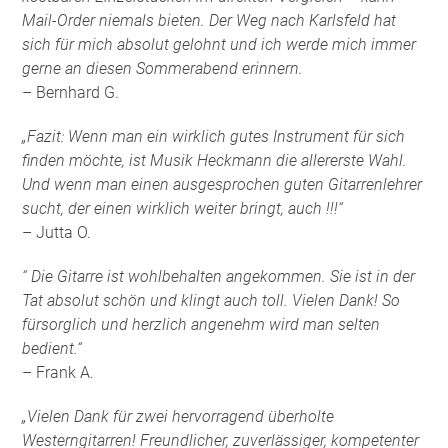
Mail-Order niemals bieten. Der Weg nach Karlsfeld hat
sich für mich absolut gelohnt und ich werde mich immer
gerne an diesen Sommerabend erinnern.
– Bernhard G.
„Fazit: Wenn man ein wirklich gutes Instrument für sich
finden möchte, ist Musik Heckmann die allererste Wahl.
Und wenn man einen ausgesprochen guten Gitarrenlehrer
sucht, der einen wirklich weiter bringt, auch !!!“
– Jutta O.
“ Die Gitarre ist wohlbehalten angekommen. Sie ist in der
Tat absolut schön und klingt auch toll. Vielen Dank! So
fürsorglich und herzlich angenehm wird man selten
bedient.“
– Frank A.
„Vielen Dank für zwei hervorragend überholte
Westerngitarren! Freundlicher, zuverlässiger, kompetenter