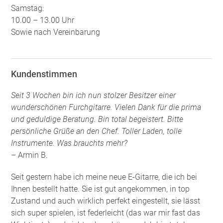
Samstag:
10.00 – 13.00 Uhr
Sowie nach Vereinbarung
Kundenstimmen
Seit 3 Wochen bin ich nun stolzer Besitzer einer
wunderschönen Furchgitarre. Vielen Dank für die prima
und geduldige Beratung. Bin total begeistert. Bitte
persönliche Grüße an den Chef. Toller Laden, tolle
Instrumente. Was brauchts mehr?
– Armin B.
Seit gestern habe ich meine neue E-Gitarre, die ich bei
Ihnen bestellt hatte. Sie ist gut angekommen, in top
Zustand und auch wirklich perfekt eingestellt, sie lässt
sich super spielen, ist federleicht (das war mir fast das