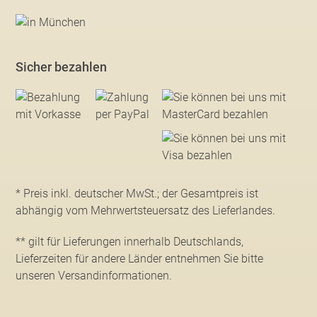
Sicher bezahlen
* Preis inkl. deutscher MwSt.; der Gesamtpreis ist
abhängig vom Mehrwertsteuersatz des Lieferlandes.
** gilt für Lieferungen innerhalb Deutschlands,
Lieferzeiten für andere Länder entnehmen Sie bitte
unseren Versandinformationen
.