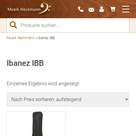
Suchen
nach:
Musik Heckmann
»
Ibanez IBB
Ibanez IBB
Einzelnes Ergebnis wird angezeigt