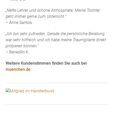
„Nette Lehrer und schöne Atmosphäre. Meine Tochter
geht immer gerne zum Unterricht.“
– Anne Santos
„Ich bin sehr zufrieden. Gerade die persönliche Beratung
war sehr hilfreich und ich habe meine Traumgitarre direkt
probieren können.“
– Benedikt K.
Weitere Kundenstimmen finden Sie auch bei
muenchen.de