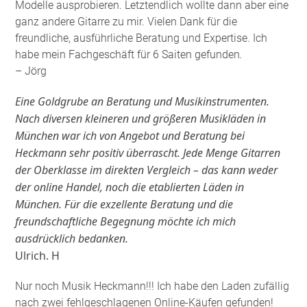
Modelle ausprobieren. Letztendlich wollte dann aber eine
ganz andere Gitarre zu mir. Vielen Dank für die
freundliche, ausführliche Beratung und Expertise. Ich
habe mein Fachgeschäft für 6 Saiten gefunden
.
– Jörg
Eine Goldgrube an Beratung und Musikinstrumenten.
Nach diversen kleineren und größeren Musikläden in
München war ich von Angebot und Beratung bei
Heckmann sehr positiv überrascht. Jede Menge Gitarren
der Oberklasse im direkten Vergleich – das kann weder
der online Handel, noch die etablierten Läden in
München. Für die exzellente Beratung und die
freundschaftliche Begegnung möchte ich mich
ausdrücklich bedanken.
Ulrich. H
Nur noch Musik Heckmann!!! Ich habe den Laden zufällig
nach zwei fehlgeschlagenen Online-Käufen gefunden!