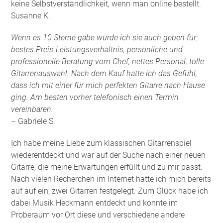
keine Selbstverständlichkeit, wenn man online bestellt.
Susanne K.
Wenn es 10 Sterne gäbe würde ich sie auch geben für:
bestes Preis-Leistungsverhältnis, persönliche und
professionelle Beratung vom Chef, nettes Personal, tolle
Gitarrenauswahl. Nach dem Kauf hatte ich das Gefühl,
dass ich mit einer für mich perfekten Gitarre nach Hause
ging. Am besten vorher telefonisch einen Termin
vereinbaren.
– Gabriele S.
Ich habe meine Liebe zum klassischen Gitarrenspiel
wiederentdeckt und war auf der Suche nach einer neuen
Gitarre, die meine Erwartungen erfüllt und zu mir passt.
Nach vielen Recherchen im Internet hatte ich mich bereits
auf auf ein, zwei Gitarren festgelegt. Zum Glück habe ich
dabei Musik Heckmann entdeckt und konnte im
Proberaum vor Ort diese und verschiedene andere