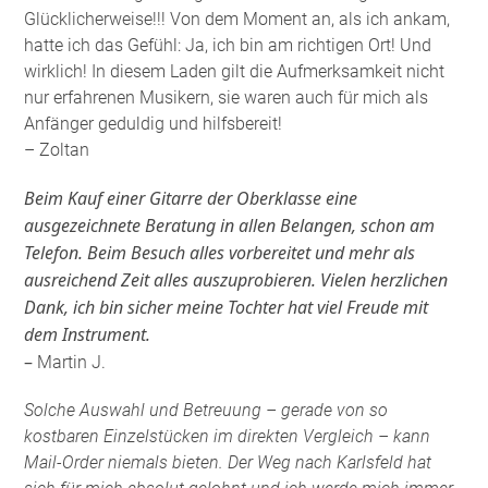
Glücklicherweise!!! Von dem Moment an, als ich ankam,
hatte ich das Gefühl: Ja, ich bin am richtigen Ort! Und
wirklich! In diesem Laden gilt die Aufmerksamkeit nicht
nur erfahrenen Musikern, sie waren auch für mich als
Anfänger geduldig und hilfsbereit!
– Zoltan
Beim Kauf einer Gitarre der Oberklasse eine
ausgezeichnete Beratung in allen Belangen, schon am
Telefon. Beim Besuch alles vorbereitet und mehr als
ausreichend Zeit alles auszuprobieren. Vielen herzlichen
Dank, ich bin sicher meine Tochter hat viel Freude mit
dem Instrument.
–
Martin J.
Solche Auswahl und Betreuung – gerade von so
kostbaren Einzelstücken im direkten Vergleich – kann
Mail-Order niemals bieten. Der Weg nach Karlsfeld hat