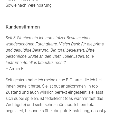
Sowie nach Vereinbarung
Kundenstimmen
Seit 3 Wochen bin ich nun stolzer Besitzer einer
wunderschönen Furchgitarre. Vielen Dank für die prima
und geduldige Beratung. Bin total begeistert. Bitte
persönliche Grüße an den Chef. Toller Laden, tolle
Instrumente. Was brauchts mehr?
– Armin B.
Seit gestern habe ich meine neue E-Gitarre, die ich bei
Ihnen bestellt hatte. Sie ist gut angekommen, in top
Zustand und auch wirklich perfekt eingestellt, sie lässt
sich super spielen, ist federleicht (das war mir fast das
Wichtigste) und sieht sehr schön aus. Ich bin total
begeistert, besonders über die gute Einstellung, das ist ja