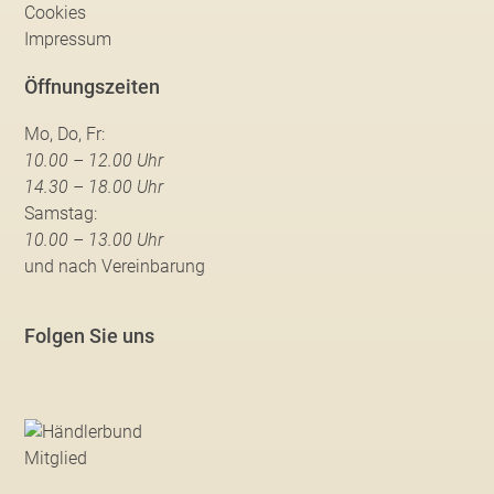
Cookies
Impressum
Öffnungszeiten
Mo, Do, Fr:
10.00 – 12.00 Uhr
14.30 – 18.00 Uhr
Samstag:
10.00 – 13.00 Uhr
und nach Vereinbarung
Folgen Sie uns