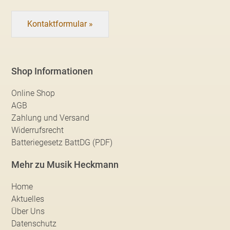
Kontaktformular »
Shop Informationen
Online Shop
AGB
Zahlung und Versand
Widerrufsrecht
Batteriegesetz BattDG (PDF)
Mehr zu Musik Heckmann
Home
Aktuelles
Über Uns
Datenschutz