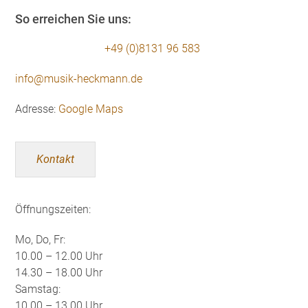
So erreichen Sie uns:
+49 (0)8131 96 583
info@musik-heckmann.de
Adresse:
Google Maps
Kontakt
Öffnungszeiten:
Mo, Do, Fr:
10.00 – 12.00 Uhr
14.30 – 18.00 Uhr
Samstag:
10.00 – 13.00 Uhr