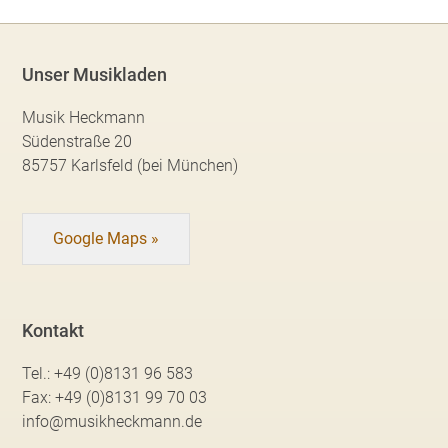
Unser Musikladen
Musik Heckmann
Südenstraße 20
85757 Karlsfeld (bei München)
Google Maps »
Kontakt
Tel.:
+49 (0)8131 96 583
Fax:
+49 (0)8131 99 70 03
info@musikheckmann.de