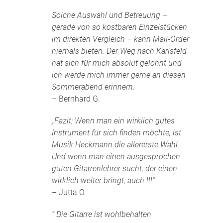
Solche Auswahl und Betreuung –
gerade von so kostbaren Einzelstücken
im direkten Vergleich – kann Mail-Order
niemals bieten. Der Weg nach Karlsfeld
hat sich für mich absolut gelohnt und
ich werde mich immer gerne an diesen
Sommerabend erinnern.
– Bernhard G.
„Fazit: Wenn man ein wirklich gutes
Instrument für sich finden möchte, ist
Musik Heckmann die allererste Wahl.
Und wenn man einen ausgesprochen
guten Gitarrenlehrer sucht, der einen
wirklich weiter bringt, auch !!!“
– Jutta O.
“ Die Gitarre ist wohlbehalten