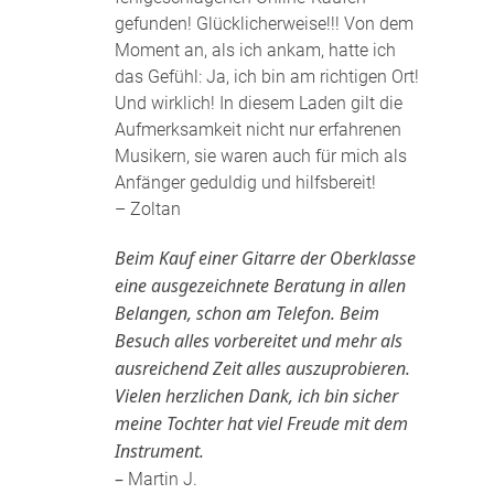
gefunden! Glücklicherweise!!! Von dem
Moment an, als ich ankam, hatte ich
das Gefühl: Ja, ich bin am richtigen Ort!
Und wirklich! In diesem Laden gilt die
Aufmerksamkeit nicht nur erfahrenen
Musikern, sie waren auch für mich als
Anfänger geduldig und hilfsbereit!
– Zoltan
Beim Kauf einer Gitarre der Oberklasse
eine ausgezeichnete Beratung in allen
Belangen, schon am Telefon. Beim
Besuch alles vorbereitet und mehr als
ausreichend Zeit alles auszuprobieren.
Vielen herzlichen Dank, ich bin sicher
meine Tochter hat viel Freude mit dem
Instrument.
–
Martin J.