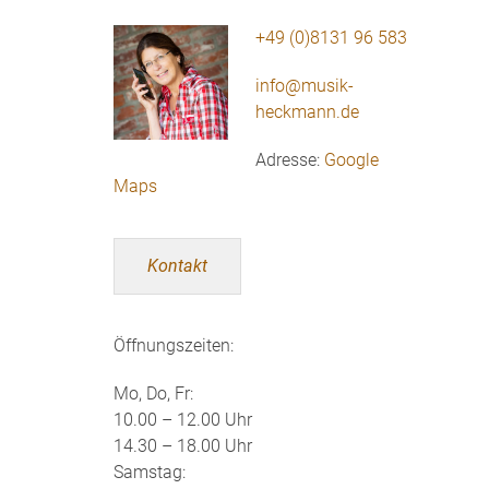
+49 (0)8131 96 583
info@musik-
heckmann.de
Adresse:
Google
Maps
Kontakt
Öffnungszeiten:
Mo, Do, Fr:
10.00 – 12.00 Uhr
14.30 – 18.00 Uhr
Samstag: