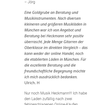
– Jörg
Eine Goldgrube an Beratung und
Musikinstrumenten. Nach diversen
kleineren und größeren Musikläden in
München war ich von Angebot und
Beratung bei Heckmann sehr positiv
überrascht. Jede Menge Gitarren der
Oberklasse im direkten Vergleich – das
kann weder der online Handel, noch
die etablierten Läden in München. Für
die exzellente Beratung und die
freundschaftliche Begegnung möchte
ich mich ausdrücklich bedanken.
Ulrich. H
Nur noch Musik Heckmann!!! Ich habe
den Laden zufällig nach zwei
fehlgeschlagenen Online-Käufen