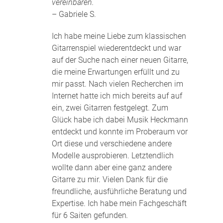
vereinbaren.
– Gabriele S.
Ich habe meine Liebe zum klassischen
Gitarrenspiel wiederentdeckt und war
auf der Suche nach einer neuen Gitarre,
die meine Erwartungen erfüllt und zu
mir passt. Nach vielen Recherchen im
Internet hatte ich mich bereits auf auf
ein, zwei Gitarren festgelegt. Zum
Glück habe ich dabei Musik Heckmann
entdeckt und konnte im Proberaum vor
Ort diese und verschiedene andere
Modelle ausprobieren. Letztendlich
wollte dann aber eine ganz andere
Gitarre zu mir. Vielen Dank für die
freundliche, ausführliche Beratung und
Expertise. Ich habe mein Fachgeschäft
für 6 Saiten gefunden
.