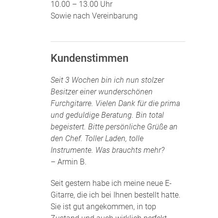
10.00 – 13.00 Uhr
Sowie nach Vereinbarung
Kundenstimmen
Seit 3 Wochen bin ich nun stolzer
Besitzer einer wunderschönen
Furchgitarre. Vielen Dank für die prima
und geduldige Beratung. Bin total
begeistert. Bitte persönliche Grüße an
den Chef. Toller Laden, tolle
Instrumente. Was brauchts mehr?
– Armin B.
Seit gestern habe ich meine neue E-
Gitarre, die ich bei Ihnen bestellt hatte.
Sie ist gut angekommen, in top