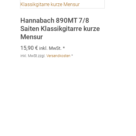
Hannabach 890MT 7/8
Saiten Klassikgitarre kurze
Mensur
15,90
€
inkl. MwSt. *
inkl. MwSt.
zzgl.
Versandkosten
*