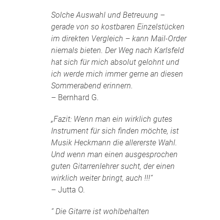
Solche Auswahl und Betreuung –
gerade von so kostbaren Einzelstücken
im direkten Vergleich – kann Mail-Order
niemals bieten. Der Weg nach Karlsfeld
hat sich für mich absolut gelohnt und
ich werde mich immer gerne an diesen
Sommerabend erinnern.
– Bernhard G.
„Fazit: Wenn man ein wirklich gutes
Instrument für sich finden möchte, ist
Musik Heckmann die allererste Wahl.
Und wenn man einen ausgesprochen
guten Gitarrenlehrer sucht, der einen
wirklich weiter bringt, auch !!!“
– Jutta O.
“ Die Gitarre ist wohlbehalten