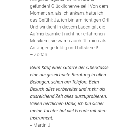
gefunden! Glücklicherweise!!! Von dem
Moment an, als ich ankam, hatte ich
das Gefühl: Ja, ich bin am richtigen Ort!
Und wirklich! In diesem Laden gilt die
Aufmerksamkeit nicht nur erfahrenen
Musikern, sie waren auch für mich als
Anfänger geduldig und hilfsbereit!
– Zoltan
Beim Kauf einer Gitarre der Oberklasse
eine ausgezeichnete Beratung in allen
Belangen, schon am Telefon. Beim
Besuch alles vorbereitet und mehr als
ausreichend Zeit alles auszuprobieren.
Vielen herzlichen Dank, ich bin sicher
meine Tochter hat viel Freude mit dem
Instrument.
–
Martin J.