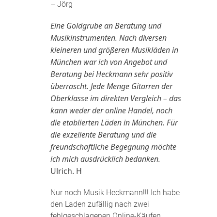
– Jörg
Eine Goldgrube an Beratung und
Musikinstrumenten. Nach diversen
kleineren und größeren Musikläden in
München war ich von Angebot und
Beratung bei Heckmann sehr positiv
überrascht. Jede Menge Gitarren der
Oberklasse im direkten Vergleich – das
kann weder der online Handel, noch
die etablierten Läden in München. Für
die exzellente Beratung und die
freundschaftliche Begegnung möchte
ich mich ausdrücklich bedanken.
Ulrich. H
Nur noch Musik Heckmann!!! Ich habe
den Laden zufällig nach zwei
fehlgeschlagenen Online-Käufen