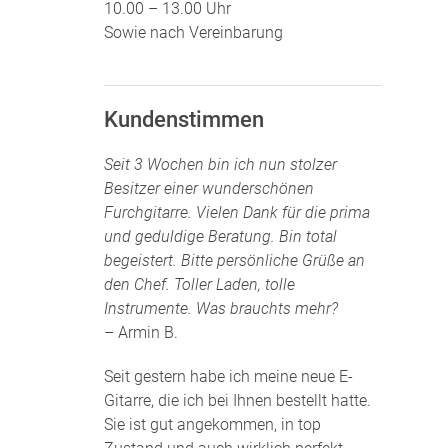
10.00 – 13.00 Uhr
Sowie nach Vereinbarung
Kundenstimmen
Seit 3 Wochen bin ich nun stolzer
Besitzer einer wunderschönen
Furchgitarre. Vielen Dank für die prima
und geduldige Beratung. Bin total
begeistert. Bitte persönliche Grüße an
den Chef. Toller Laden, tolle
Instrumente. Was brauchts mehr?
– Armin B.
Seit gestern habe ich meine neue E-
Gitarre, die ich bei Ihnen bestellt hatte.
Sie ist gut angekommen, in top