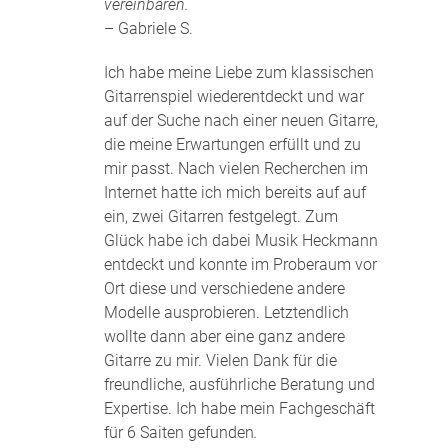
vereinbaren.
– Gabriele S.
Ich habe meine Liebe zum klassischen
Gitarrenspiel wiederentdeckt und war
auf der Suche nach einer neuen Gitarre,
die meine Erwartungen erfüllt und zu
mir passt. Nach vielen Recherchen im
Internet hatte ich mich bereits auf auf
ein, zwei Gitarren festgelegt. Zum
Glück habe ich dabei Musik Heckmann
entdeckt und konnte im Proberaum vor
Ort diese und verschiedene andere
Modelle ausprobieren. Letztendlich
wollte dann aber eine ganz andere
Gitarre zu mir. Vielen Dank für die
freundliche, ausführliche Beratung und
Expertise. Ich habe mein Fachgeschäft
für 6 Saiten gefunden
.