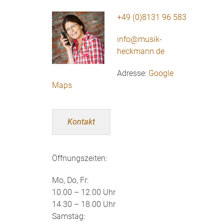
+49 (0)8131 96 583
info@musik-
heckmann.de
Adresse:
Google
Maps
Kontakt
Öffnungszeiten:
Mo, Do, Fr:
10.00 – 12.00 Uhr
14.30 – 18.00 Uhr
Samstag: