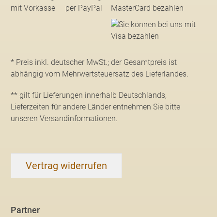
* Preis inkl. deutscher MwSt.; der Gesamtpreis ist
abhängig vom Mehrwertsteuersatz des Lieferlandes.
** gilt für Lieferungen innerhalb Deutschlands,
Lieferzeiten für andere Länder entnehmen Sie bitte
unseren Versandinformationen
.
Vertrag widerrufen
Partner