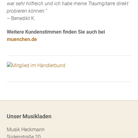
war sehr hilfreich und ich habe meine Traumgitarre direkt
probieren können.“
– Benedikt K.
Weitere Kundenstimmen finden Sie auch bei
muenchen.de
Unser Musikladen
Musik Heckmann
Südenstraße 20