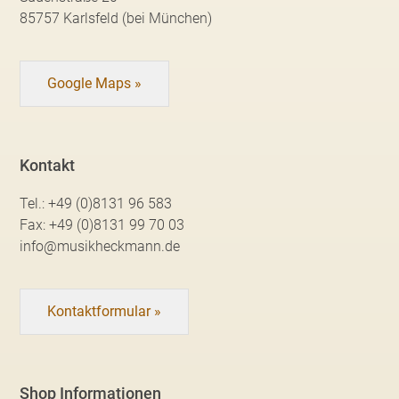
85757 Karlsfeld (bei München)
Google Maps »
Kontakt
Tel.:
+49 (0)8131 96 583
Fax:
+49 (0)8131 99 70 03
info@musikheckmann.de
Kontaktformular »
Shop Informationen