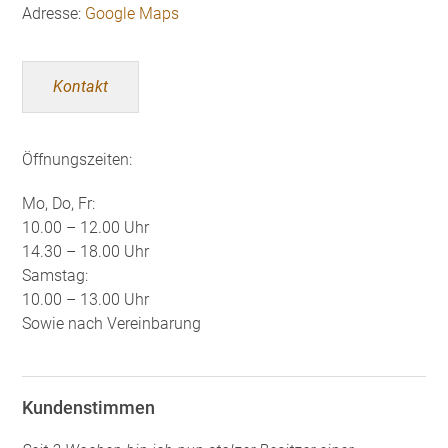
Adresse:
Google Maps
Kontakt
Öffnungszeiten:
Mo, Do, Fr:
10.00 – 12.00 Uhr
14.30 – 18.00 Uhr
Samstag:
10.00 – 13.00 Uhr
Sowie nach Vereinbarung
Kundenstimmen