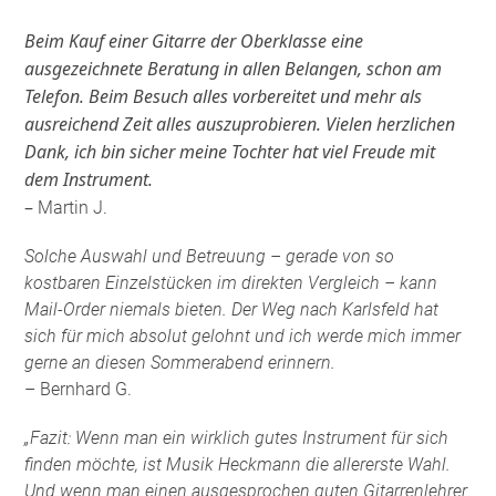
Beim Kauf einer Gitarre der Oberklasse eine
ausgezeichnete Beratung in allen Belangen, schon am
Telefon. Beim Besuch alles vorbereitet und mehr als
ausreichend Zeit alles auszuprobieren. Vielen herzlichen
Dank, ich bin sicher meine Tochter hat viel Freude mit
dem Instrument.
–
Martin J.
Solche Auswahl und Betreuung – gerade von so
kostbaren Einzelstücken im direkten Vergleich – kann
Mail-Order niemals bieten. Der Weg nach Karlsfeld hat
sich für mich absolut gelohnt und ich werde mich immer
gerne an diesen Sommerabend erinnern.
– Bernhard G.
„Fazit: Wenn man ein wirklich gutes Instrument für sich
finden möchte, ist Musik Heckmann die allererste Wahl.
Und wenn man einen ausgesprochen guten Gitarrenlehrer