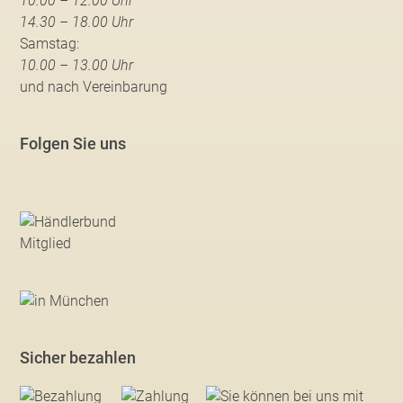
10.00 – 12.00 Uhr
14.30 – 18.00 Uhr
Samstag:
10.00 – 13.00 Uhr
und nach Vereinbarung
Folgen Sie uns
Sicher bezahlen