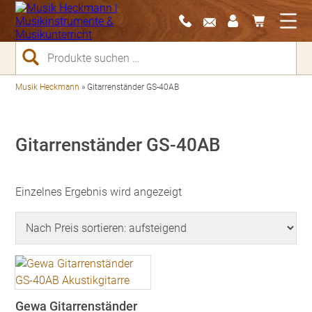
Suchen
nach:
Musik Heckmann
»
Gitarrenständer GS-40AB
Gitarrenständer GS-40AB
Einzelnes Ergebnis wird angezeigt
Gewa Gitarrenständer