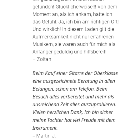
gefunden! Glücklicherweise!!! Von dem
Moment an, als ich ankam, hatte ich
das Gefühl: Ja, ich bin am richtigen Ort!
Und wirklich! In diesem Laden gilt die
Aufmerksamkeit nicht nur erfahrenen
Musikern, sie waren auch für mich als
Anfänger geduldig und hilfsbereit!
– Zoltan
Beim Kauf einer Gitarre der Oberklasse
eine ausgezeichnete Beratung in allen
Belangen, schon am Telefon. Beim
Besuch alles vorbereitet und mehr als
ausreichend Zeit alles auszuprobieren.
Vielen herzlichen Dank, ich bin sicher
meine Tochter hat viel Freude mit dem
Instrument.
–
Martin J.