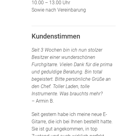
10.00 – 13.00 Uhr
Sowie nach Vereinbarung
Kundenstimmen
Seit 3 Wochen bin ich nun stolzer
Besitzer einer wunderschönen
Furchgitarre. Vielen Dank für die prima
und geduldige Beratung. Bin total
begeistert. Bitte persönliche Grüße an
den Chef. Toller Laden, tolle
Instrumente. Was brauchts mehr?
– Armin B.
Seit gestern habe ich meine neue E-
Gitarre, die ich bei Ihnen bestellt hatte.
Sie ist gut angekommen, in top