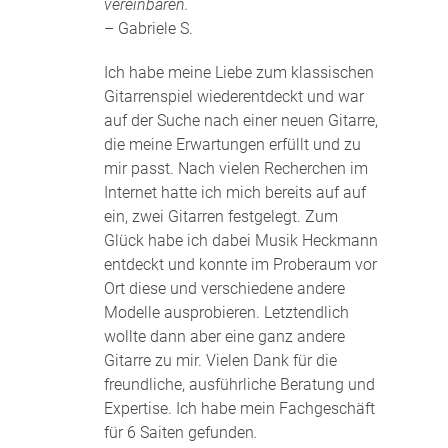
vereinbaren.
– Gabriele S.
Ich habe meine Liebe zum klassischen
Gitarrenspiel wiederentdeckt und war
auf der Suche nach einer neuen Gitarre,
die meine Erwartungen erfüllt und zu
mir passt. Nach vielen Recherchen im
Internet hatte ich mich bereits auf auf
ein, zwei Gitarren festgelegt. Zum
Glück habe ich dabei Musik Heckmann
entdeckt und konnte im Proberaum vor
Ort diese und verschiedene andere
Modelle ausprobieren. Letztendlich
wollte dann aber eine ganz andere
Gitarre zu mir. Vielen Dank für die
freundliche, ausführliche Beratung und
Expertise. Ich habe mein Fachgeschäft
für 6 Saiten gefunden
.