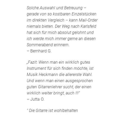
Solche Auswahl und Betreuung –
gerade von so kostbaren Einzelstücken
im direkten Vergleich – kann Mail-Order
niemals bieten. Der Weg nach Karlsfeld
hat sich für mich absolut gelohnt und
ich werde mich immer gerne an diesen
Sommerabend erinnern.
– Bernhard G.
„Fazit: Wenn man ein wirklich gutes
Instrument für sich finden möchte, ist
Musik Heckmann die allererste Wahl.
Und wenn man einen ausgesprochen
guten Gitarrenlehrer sucht, der einen
wirklich weiter bringt, auch !!!“
– Jutta O.
“ Die Gitarre ist wohlbehalten