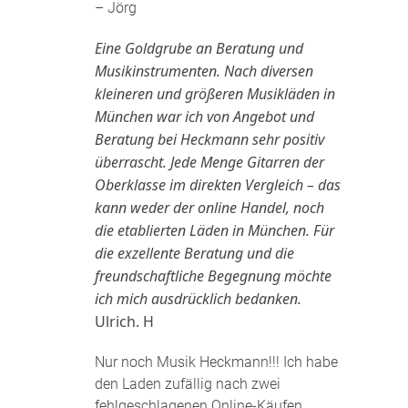
– Jörg
Eine Goldgrube an Beratung und
Musikinstrumenten. Nach diversen
kleineren und größeren Musikläden in
München war ich von Angebot und
Beratung bei Heckmann sehr positiv
überrascht. Jede Menge Gitarren der
Oberklasse im direkten Vergleich – das
kann weder der online Handel, noch
die etablierten Läden in München. Für
die exzellente Beratung und die
freundschaftliche Begegnung möchte
ich mich ausdrücklich bedanken.
Ulrich. H
Nur noch Musik Heckmann!!! Ich habe
den Laden zufällig nach zwei
fehlgeschlagenen Online-Käufen