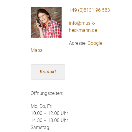
+49 (0)8131 96 583
info@musik-
heckmann.de
Adresse:
Google
Maps
Kontakt
Öffnungszeiten:
Mo, Do, Fr:
10.00 – 12.00 Uhr
14.30 – 18.00 Uhr
Samstag: