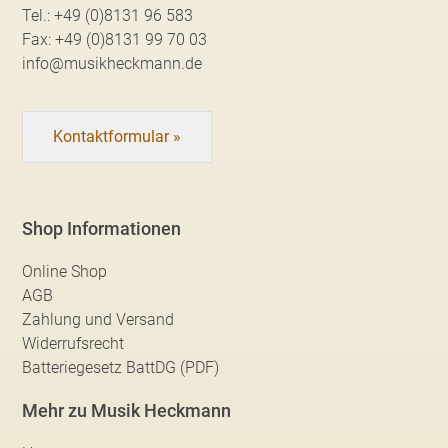
Tel.:
+49 (0)8131 96 583
Fax:
+49 (0)8131 99 70 03
info@musikheckmann.de
Kontaktformular »
Shop Informationen
Online Shop
AGB
Zahlung und Versand
Widerrufsrecht
Batteriegesetz BattDG (PDF)
Mehr zu Musik Heckmann