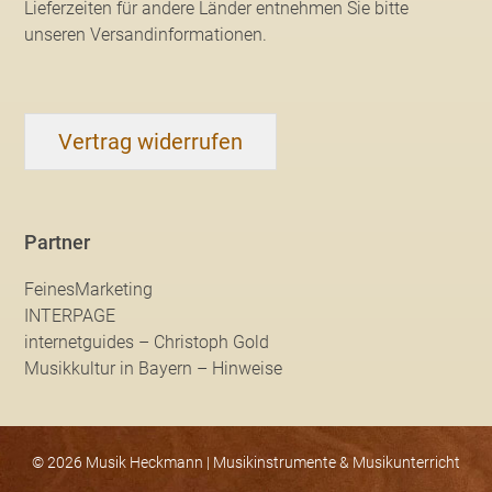
Lieferzeiten für andere Länder entnehmen Sie bitte
unseren Versandinformationen
.
Vertrag widerrufen
Partner
FeinesMarketing
INTERPAGE
internetguides – Christoph Gold
Musikkultur in Bayern – Hinweise
© 2026 Musik Heckmann | Musikinstrumente & Musikunterricht