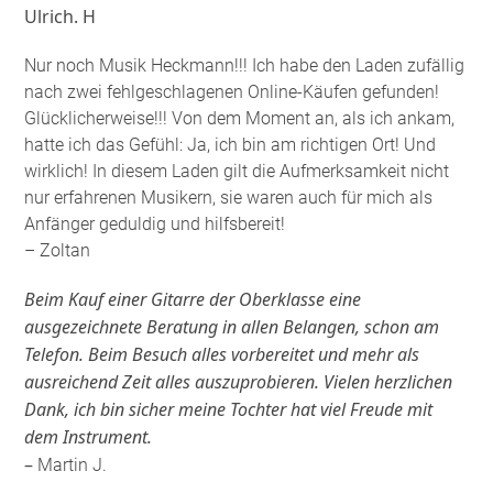
Ulrich. H
Nur noch Musik Heckmann!!! Ich habe den Laden zufällig
nach zwei fehlgeschlagenen Online-Käufen gefunden!
Glücklicherweise!!! Von dem Moment an, als ich ankam,
hatte ich das Gefühl: Ja, ich bin am richtigen Ort! Und
wirklich! In diesem Laden gilt die Aufmerksamkeit nicht
nur erfahrenen Musikern, sie waren auch für mich als
Anfänger geduldig und hilfsbereit!
– Zoltan
Beim Kauf einer Gitarre der Oberklasse eine
ausgezeichnete Beratung in allen Belangen, schon am
Telefon. Beim Besuch alles vorbereitet und mehr als
ausreichend Zeit alles auszuprobieren. Vielen herzlichen
Dank, ich bin sicher meine Tochter hat viel Freude mit
dem Instrument.
–
Martin J.