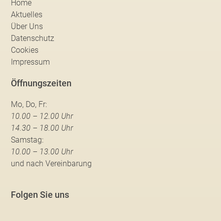
Home
Aktuelles
Über Uns
Datenschutz
Cookies
Impressum
Öffnungszeiten
Mo, Do, Fr:
10.00 – 12.00 Uhr
14.30 – 18.00 Uhr
Samstag:
10.00 – 13.00 Uhr
und nach Vereinbarung
Folgen Sie uns