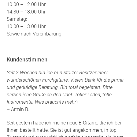
10.00 – 12.00 Uhr
14.30 – 18.00 Uhr
Samstag:
10.00 – 13.00 Uhr
Sowie nach Vereinbarung
Kundenstimmen
Seit 3 Wochen bin ich nun stolzer Besitzer einer
wunderschönen Furchgitarre. Vielen Dank für die prima
und geduldige Beratung. Bin total begeistert. Bitte
persönliche Grüße an den Chef. Toller Laden, tolle
Instrumente. Was brauchts mehr?
– Armin B.
Seit gestern habe ich meine neue E-Gitarre, die ich bei
Ihnen bestellt hatte. Sie ist gut angekommen, in top