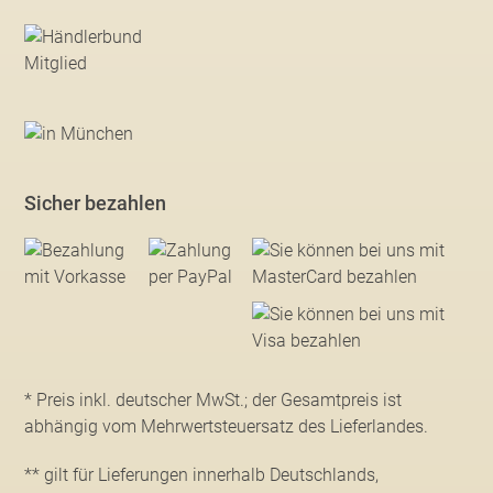
Sicher bezahlen
* Preis inkl. deutscher MwSt.; der Gesamtpreis ist
abhängig vom Mehrwertsteuersatz des Lieferlandes.
** gilt für Lieferungen innerhalb Deutschlands,