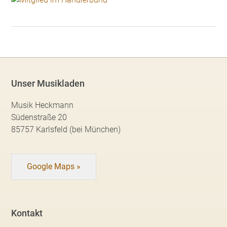
Unser Musikladen
Musik Heckmann
Südenstraße 20
85757 Karlsfeld (bei München)
Google Maps »
Kontakt