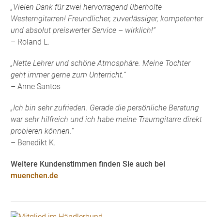
„Vielen Dank für zwei hervorragend überholte
Westerngitarren! Freundlicher, zuverlässiger, kompetenter
und absolut preiswerter Service – wirklich!“
– Roland L.
„Nette Lehrer und schöne Atmosphäre. Meine Tochter
geht immer gerne zum Unterricht.“
– Anne Santos
„Ich bin sehr zufrieden. Gerade die persönliche Beratung
war sehr hilfreich und ich habe meine Traumgitarre direkt
probieren können.“
– Benedikt K.
Weitere Kundenstimmen finden Sie auch bei
muenchen.de