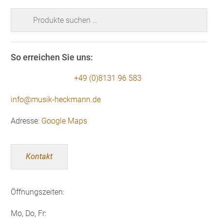
Suchen
nach:
So erreichen Sie uns:
+49 (0)8131 96 583
info@musik-heckmann.de
Adresse:
Google Maps
Kontakt
Öffnungszeiten:
Mo, Do, Fr: