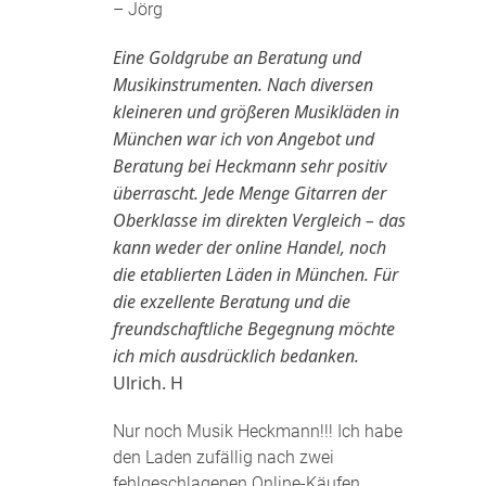
– Jörg
Eine Goldgrube an Beratung und
Musikinstrumenten. Nach diversen
kleineren und größeren Musikläden in
München war ich von Angebot und
Beratung bei Heckmann sehr positiv
überrascht. Jede Menge Gitarren der
Oberklasse im direkten Vergleich – das
kann weder der online Handel, noch
die etablierten Läden in München. Für
die exzellente Beratung und die
freundschaftliche Begegnung möchte
ich mich ausdrücklich bedanken.
Ulrich. H
Nur noch Musik Heckmann!!! Ich habe
den Laden zufällig nach zwei
fehlgeschlagenen Online-Käufen