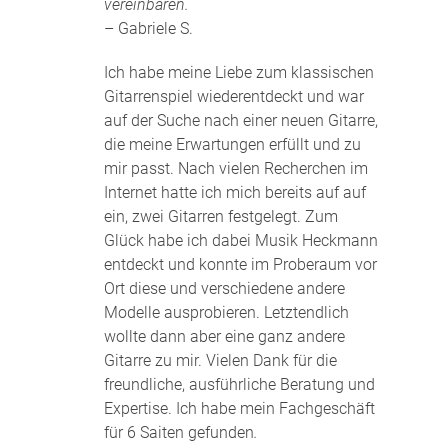
vereinbaren.
– Gabriele S.
Ich habe meine Liebe zum klassischen
Gitarrenspiel wiederentdeckt und war
auf der Suche nach einer neuen Gitarre,
die meine Erwartungen erfüllt und zu
mir passt. Nach vielen Recherchen im
Internet hatte ich mich bereits auf auf
ein, zwei Gitarren festgelegt. Zum
Glück habe ich dabei Musik Heckmann
entdeckt und konnte im Proberaum vor
Ort diese und verschiedene andere
Modelle ausprobieren. Letztendlich
wollte dann aber eine ganz andere
Gitarre zu mir. Vielen Dank für die
freundliche, ausführliche Beratung und
Expertise. Ich habe mein Fachgeschäft
für 6 Saiten gefunden
.