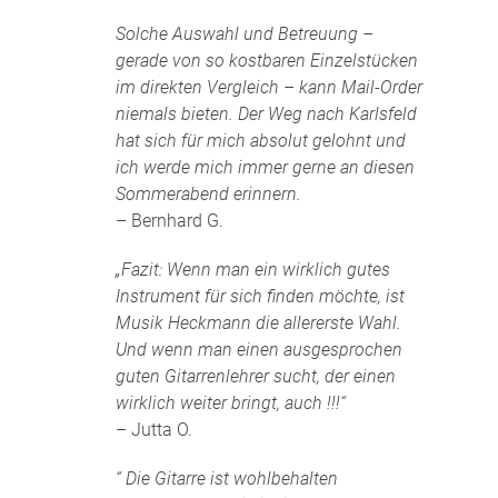
Solche Auswahl und Betreuung –
gerade von so kostbaren Einzelstücken
im direkten Vergleich – kann Mail-Order
niemals bieten. Der Weg nach Karlsfeld
hat sich für mich absolut gelohnt und
ich werde mich immer gerne an diesen
Sommerabend erinnern.
– Bernhard G.
„Fazit: Wenn man ein wirklich gutes
Instrument für sich finden möchte, ist
Musik Heckmann die allererste Wahl.
Und wenn man einen ausgesprochen
guten Gitarrenlehrer sucht, der einen
wirklich weiter bringt, auch !!!“
– Jutta O.
“ Die Gitarre ist wohlbehalten