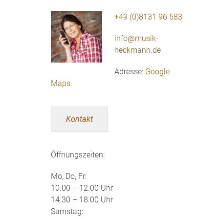
+49 (0)8131 96 583
info@musik-
heckmann.de
Adresse:
Google
Maps
Kontakt
Öffnungszeiten:
Mo, Do, Fr:
10.00 – 12.00 Uhr
14.30 – 18.00 Uhr
Samstag: