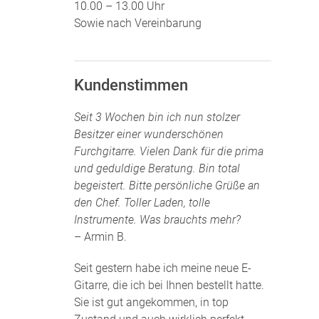
10.00 – 13.00 Uhr
Sowie nach Vereinbarung
Kundenstimmen
Seit 3 Wochen bin ich nun stolzer
Besitzer einer wunderschönen
Furchgitarre. Vielen Dank für die prima
und geduldige Beratung. Bin total
begeistert. Bitte persönliche Grüße an
den Chef. Toller Laden, tolle
Instrumente. Was brauchts mehr?
– Armin B.
Seit gestern habe ich meine neue E-
Gitarre, die ich bei Ihnen bestellt hatte.
Sie ist gut angekommen, in top