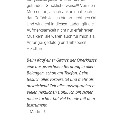
gefunden! Glücklicherweise!!! Von dem
Moment an, als ich ankam, hatte ich
das Gefühl: Ja, ich bin am richtigen Ort!
Und wirklich! In diesem Laden gilt die
Aufmerksamkeit nicht nur erfahrenen
Musikern, sie waren auch für mich als
Anfänger geduldig und hilfsbereit!
– Zoltan
Beim Kauf einer Gitarre der Oberklasse
eine ausgezeichnete Beratung in allen
Belangen, schon am Telefon. Beim
Besuch alles vorbereitet und mehr als
ausreichend Zeit alles auszuprobieren.
Vielen herzlichen Dank, ich bin sicher
meine Tochter hat viel Freude mit dem
Instrument.
–
Martin J.