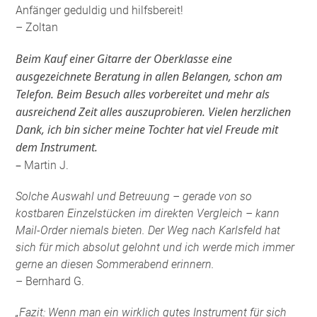
Anfänger geduldig und hilfsbereit!
– Zoltan
Beim Kauf einer Gitarre der Oberklasse eine
ausgezeichnete Beratung in allen Belangen, schon am
Telefon. Beim Besuch alles vorbereitet und mehr als
ausreichend Zeit alles auszuprobieren. Vielen herzlichen
Dank, ich bin sicher meine Tochter hat viel Freude mit
dem Instrument.
–
Martin J.
Solche Auswahl und Betreuung – gerade von so
kostbaren Einzelstücken im direkten Vergleich – kann
Mail-Order niemals bieten. Der Weg nach Karlsfeld hat
sich für mich absolut gelohnt und ich werde mich immer
gerne an diesen Sommerabend erinnern.
– Bernhard G.
„Fazit: Wenn man ein wirklich gutes Instrument für sich