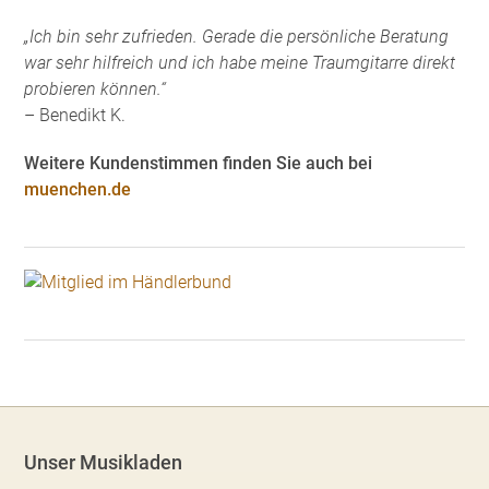
„Ich bin sehr zufrieden. Gerade die persönliche Beratung
war sehr hilfreich und ich habe meine Traumgitarre direkt
probieren können.“
– Benedikt K.
Weitere Kundenstimmen finden Sie auch bei
muenchen.de
Unser Musikladen