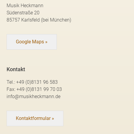
Musik Heckmann
Südenstraße 20
85757 Karlsfeld (bei München)
Google Maps »
Kontakt
Tel.:
+49 (0)8131 96 583
Fax:
+49 (0)8131 99 70 03
info@musikheckmann.de
Kontaktformular »