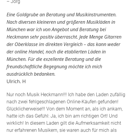
– Jörg
Eine Goldgrube an Beratung und Musikinstrumenten.
Nach diversen kleineren und größeren Musikläden in
München war ich von Angebot und Beratung bei
Heckmann sehr positiv überrascht. Jede Menge Gitarren
der Oberklasse im direkten Vergleich – das kann weder
der online Handel, noch die etablierten Läden in
München. Für die exzellente Beratung und die
freundschaftliche Begegnung möchte ich mich
ausdrücklich bedanken.
Ulrich. H
Nur noch Musik Heckmann!!! Ich habe den Laden zufällig
nach zwei fehlgeschlagenen Online-Käufen gefunden!
Glücklicherweise!!! Von dem Moment an, als ich ankam,
hatte ich das Gefühl: Ja, ich bin am richtigen Ort! Und
wirklich! In diesem Laden gilt die Aufmerksamkeit nicht
nur erfahrenen Musikern, sie waren auch für mich als