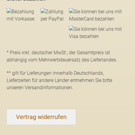
* Preis inkl. deutscher MwSt.; der Gesamtpreis ist
abhängig vom Mehrwertsteuersatz des Lieferlandes.
** gilt für Lieferungen innerhalb Deutschlands,
Lieferzeiten für andere Länder entnehmen Sie bitte
unseren Versandinformationen
.
Vertrag widerrufen