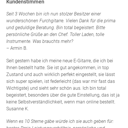
Kundenstimmen
Seit 3 Wochen bin ich nun stolzer Besitzer einer
wunderschönen Furchgitarre. Vielen Dank für die prima
und geduldige Beratung. Bin total begeistert. Bitte
persönliche Grüße an den Chef. Toller Laden, tolle
Instrumente. Was brauchts mehr?
– Armin B.
Seit gestern habe ich meine neue E-Gitarre, die ich bei
Ihnen bestellt hatte. Sie ist gut angekommen, in top
Zustand und auch wirklich perfekt eingestellt, sie lässt
sich super spielen, ist federleicht (das war mir fast das
Wichtigste) und sieht sehr schön aus. Ich bin total
begeistert, besonders über die gute Einstellung, das ist ja
keine Selbstverständlichkeit, wenn man online bestellt.
Susanne K.
Wenn es 10 Sterne gäbe würde ich sie auch geben für: