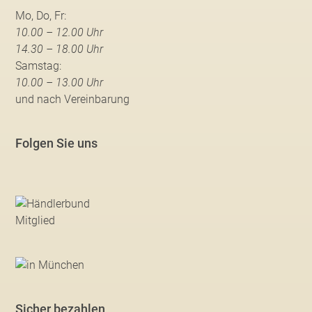
Mo, Do, Fr:
10.00 – 12.00 Uhr
14.30 – 18.00 Uhr
Samstag:
10.00 – 13.00 Uhr
und nach Vereinbarung
Folgen Sie uns
Sicher bezahlen