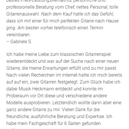
bestes Preis-Leistungsverhältnis, persönliche und
professionelle Beratung vom Chef, nettes Personal, tolle
Gitarrenauswahl. Nach dem Kauf hatte ich das Gefühl,
dass ich mit einer für mich perfekten Gitarre nach Hause
ging. Am besten vorher telefonisch einen Termin
vereinbaren.
– Gabriele S.
Ich habe meine Liebe zum klassischen Gitarrenspiel
wiederentdeckt und war auf der Suche nach einer neuen
Gitarre, die meine Erwartungen erfüllt und zu mir passt.
Nach vielen Recherchen im Internet hatte ich mich bereits
auf auf ein, zwei Gitarren festgelegt. Zum Glück habe ich
dabei Musik Heckmann entdeckt und konnte im
Proberaum vor Ort diese und verschiedene andere
Modelle ausprobieren. Letztendlich wollte dann aber eine
ganz andere Gitarre zu mir. Vielen Dank für die
freundliche, ausführliche Beratung und Expertise. Ich
habe mein Fachgeschäft für 6 Saiten gefunden
.