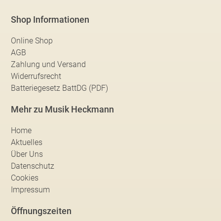
Shop Informationen
Online Shop
AGB
Zahlung und Versand
Widerrufsrecht
Batteriegesetz BattDG (PDF)
Mehr zu Musik Heckmann
Home
Aktuelles
Über Uns
Datenschutz
Cookies
Impressum
Öffnungszeiten