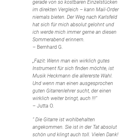
gerade von so kostbaren Einzelstücken
im direkten Vergleich – kann Mail-Order
niemals bieten. Der Weg nach Karlsfeld
hat sich für mich absolut gelohnt und
ich werde mich immer gerne an diesen
Sommerabend erinnern.
– Bernhard G.
„Fazit: Wenn man ein wirklich gutes
Instrument für sich finden möchte, ist
Musik Heckmann die allererste Wahl.
Und wenn man einen ausgesprochen
guten Gitarrenlehrer sucht, der einen
wirklich weiter bringt, auch !!!“
– Jutta O.
“ Die Gitarre ist wohlbehalten
angekommen. Sie ist in der Tat absolut
schön und klingt auch toll. Vielen Dank!