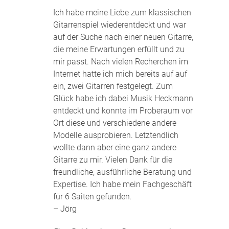
Ich habe meine Liebe zum klassischen
Gitarrenspiel wiederentdeckt und war
auf der Suche nach einer neuen Gitarre,
die meine Erwartungen erfüllt und zu
mir passt. Nach vielen Recherchen im
Internet hatte ich mich bereits auf auf
ein, zwei Gitarren festgelegt. Zum
Glück habe ich dabei Musik Heckmann
entdeckt und konnte im Proberaum vor
Ort diese und verschiedene andere
Modelle ausprobieren. Letztendlich
wollte dann aber eine ganz andere
Gitarre zu mir. Vielen Dank für die
freundliche, ausführliche Beratung und
Expertise. Ich habe mein Fachgeschäft
für 6 Saiten gefunden
.
– Jörg