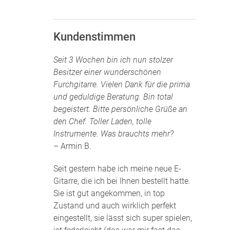
Kundenstimmen
Seit 3 Wochen bin ich nun stolzer
Besitzer einer wunderschönen
Furchgitarre. Vielen Dank für die prima
und geduldige Beratung. Bin total
begeistert. Bitte persönliche Grüße an
den Chef. Toller Laden, tolle
Instrumente. Was brauchts mehr?
– Armin B.
Seit gestern habe ich meine neue E-
Gitarre, die ich bei Ihnen bestellt hatte.
Sie ist gut angekommen, in top
Zustand und auch wirklich perfekt
eingestellt, sie lässt sich super spielen,