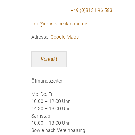
+49 (0)8131 96 583
info@musik-heckmann.de
Adresse:
Google Maps
Kontakt
Öffnungszeiten:
Mo, Do, Fr:
10.00 – 12.00 Uhr
14.30 – 18.00 Uhr
Samstag:
10.00 – 13.00 Uhr
Sowie nach Vereinbarung