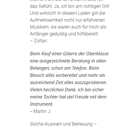
das Gefühl: Ja, ich bin am richtigen Ort!
Und wirklich! In diesem Laden gilt die
Aufmerksamkeit nicht nur erfahrenen
Musikern, sie waren auch für mich als
Anfänger geduldig und hilfsbereit!
– Zoltan
Beim Kauf einer Gitarre der Oberklasse
eine ausgezeichnete Beratung in allen
Belangen, schon am Telefon. Beim
Besuch alles vorbereitet und mehr als
ausreichend Zeit alles auszuprobieren.
Vielen herzlichen Dank, ich bin sicher
meine Tochter hat viel Freude mit dem
Instrument.
–
Martin J.
Solche Auswahl und Betreuung –