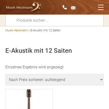
Suchen
nach:
Musik Heckmann
»
E-Akustik mit 12 Saiten
E-Akustik mit 12 Saiten
Einzelnes Ergebnis wird angezeigt