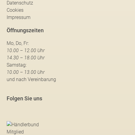
Datenschutz
Cookies
Impressum
Öffnungszeiten
Mo, Do, Fr:
10.00 – 12.00 Uhr
14.30 – 18.00 Uhr
Samstag:
10.00 – 13.00 Uhr
und nach Vereinbarung
Folgen Sie uns