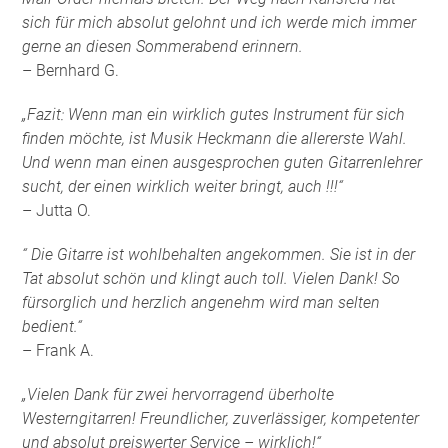
sich für mich absolut gelohnt und ich werde mich immer
gerne an diesen Sommerabend erinnern.
– Bernhard G.
„Fazit: Wenn man ein wirklich gutes Instrument für sich
finden möchte, ist Musik Heckmann die allererste Wahl.
Und wenn man einen ausgesprochen guten Gitarrenlehrer
sucht, der einen wirklich weiter bringt, auch !!!“
– Jutta O.
“ Die Gitarre ist wohlbehalten angekommen. Sie ist in der
Tat absolut schön und klingt auch toll. Vielen Dank! So
fürsorglich und herzlich angenehm wird man selten
bedient.“
– Frank A.
„Vielen Dank für zwei hervorragend überholte
Westerngitarren! Freundlicher, zuverlässiger, kompetenter
und absolut preiswerter Service – wirklich!“