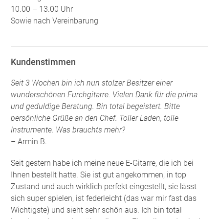
10.00 – 13.00 Uhr
Sowie nach Vereinbarung
Kundenstimmen
Seit 3 Wochen bin ich nun stolzer Besitzer einer
wunderschönen Furchgitarre. Vielen Dank für die prima
und geduldige Beratung. Bin total begeistert. Bitte
persönliche Grüße an den Chef. Toller Laden, tolle
Instrumente. Was brauchts mehr?
– Armin B.
Seit gestern habe ich meine neue E-Gitarre, die ich bei
Ihnen bestellt hatte. Sie ist gut angekommen, in top
Zustand und auch wirklich perfekt eingestellt, sie lässt
sich super spielen, ist federleicht (das war mir fast das
Wichtigste) und sieht sehr schön aus. Ich bin total