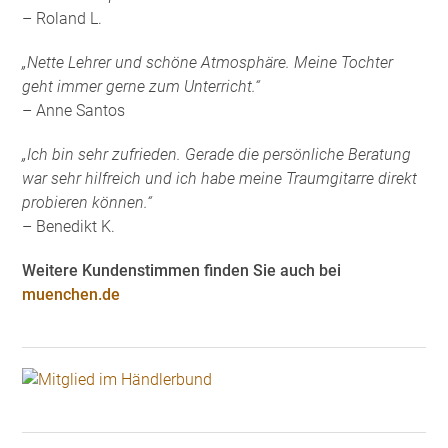
– Roland L.
„Nette Lehrer und schöne Atmosphäre. Meine Tochter
geht immer gerne zum Unterricht.“
– Anne Santos
„Ich bin sehr zufrieden. Gerade die persönliche Beratung
war sehr hilfreich und ich habe meine Traumgitarre direkt
probieren können.“
– Benedikt K.
Weitere Kundenstimmen finden Sie auch bei
muenchen.de