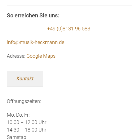
So erreichen Sie uns:
+49 (0)8131 96 583
info@musik-heckmann.de
Adresse:
Google Maps
Kontakt
Öffnungszeiten:
Mo, Do, Fr:
10.00 – 12.00 Uhr
14.30 – 18.00 Uhr
Samstag: