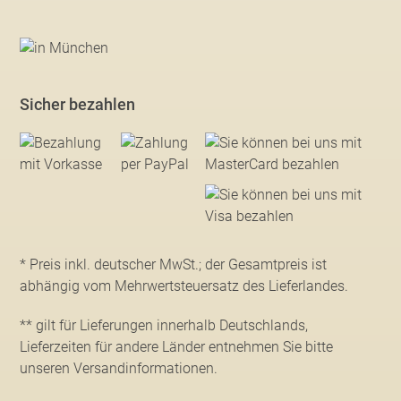
Sicher bezahlen
* Preis inkl. deutscher MwSt.; der Gesamtpreis ist
abhängig vom Mehrwertsteuersatz des Lieferlandes.
** gilt für Lieferungen innerhalb Deutschlands,
Lieferzeiten für andere Länder entnehmen Sie bitte
unseren Versandinformationen
.