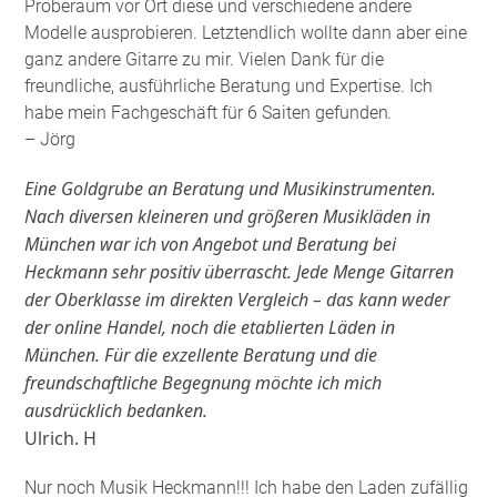
Proberaum vor Ort diese und verschiedene andere
Modelle ausprobieren. Letztendlich wollte dann aber eine
ganz andere Gitarre zu mir. Vielen Dank für die
freundliche, ausführliche Beratung und Expertise. Ich
habe mein Fachgeschäft für 6 Saiten gefunden
.
– Jörg
Eine Goldgrube an Beratung und Musikinstrumenten.
Nach diversen kleineren und größeren Musikläden in
München war ich von Angebot und Beratung bei
Heckmann sehr positiv überrascht. Jede Menge Gitarren
der Oberklasse im direkten Vergleich – das kann weder
der online Handel, noch die etablierten Läden in
München. Für die exzellente Beratung und die
freundschaftliche Begegnung möchte ich mich
ausdrücklich bedanken.
Ulrich. H
Nur noch Musik Heckmann!!! Ich habe den Laden zufällig