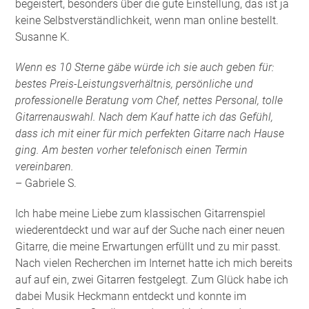
begeistert, besonders über die gute Einstellung, das ist ja
keine Selbstverständlichkeit, wenn man online bestellt.
Susanne K.
Wenn es 10 Sterne gäbe würde ich sie auch geben für:
bestes Preis-Leistungsverhältnis, persönliche und
professionelle Beratung vom Chef, nettes Personal, tolle
Gitarrenauswahl. Nach dem Kauf hatte ich das Gefühl,
dass ich mit einer für mich perfekten Gitarre nach Hause
ging. Am besten vorher telefonisch einen Termin
vereinbaren.
– Gabriele S.
Ich habe meine Liebe zum klassischen Gitarrenspiel
wiederentdeckt und war auf der Suche nach einer neuen
Gitarre, die meine Erwartungen erfüllt und zu mir passt.
Nach vielen Recherchen im Internet hatte ich mich bereits
auf auf ein, zwei Gitarren festgelegt. Zum Glück habe ich
dabei Musik Heckmann entdeckt und konnte im