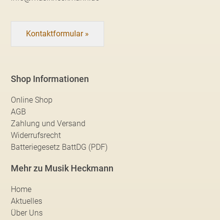
Kontaktformular »
Shop Informationen
Online Shop
AGB
Zahlung und Versand
Widerrufsrecht
Batteriegesetz BattDG (PDF)
Mehr zu Musik Heckmann
Home
Aktuelles
Über Uns