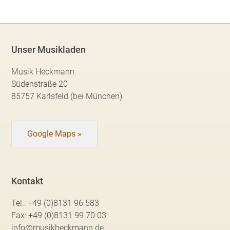
Unser Musikladen
Musik Heckmann
Südenstraße 20
85757 Karlsfeld (bei München)
Google Maps »
Kontakt
Tel.:
+49 (0)8131 96 583
Fax:
+49 (0)8131 99 70 03
info@musikheckmann.de