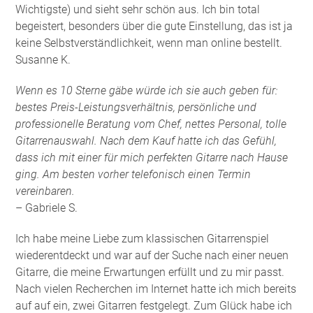
Wichtigste) und sieht sehr schön aus. Ich bin total
begeistert, besonders über die gute Einstellung, das ist ja
keine Selbstverständlichkeit, wenn man online bestellt.
Susanne K.
Wenn es 10 Sterne gäbe würde ich sie auch geben für:
bestes Preis-Leistungsverhältnis, persönliche und
professionelle Beratung vom Chef, nettes Personal, tolle
Gitarrenauswahl. Nach dem Kauf hatte ich das Gefühl,
dass ich mit einer für mich perfekten Gitarre nach Hause
ging. Am besten vorher telefonisch einen Termin
vereinbaren.
– Gabriele S.
Ich habe meine Liebe zum klassischen Gitarrenspiel
wiederentdeckt und war auf der Suche nach einer neuen
Gitarre, die meine Erwartungen erfüllt und zu mir passt.
Nach vielen Recherchen im Internet hatte ich mich bereits
auf auf ein, zwei Gitarren festgelegt. Zum Glück habe ich