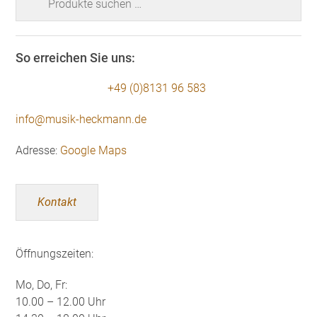
nach:
So erreichen Sie uns:
+49 (0)8131 96 583
info@musik-heckmann.de
Adresse:
Google Maps
Kontakt
Öffnungszeiten:
Mo, Do, Fr:
10.00 – 12.00 Uhr