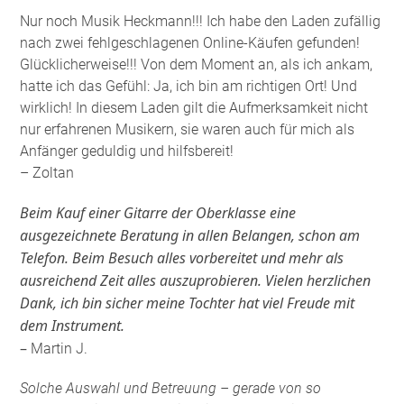
Nur noch Musik Heckmann!!! Ich habe den Laden zufällig
nach zwei fehlgeschlagenen Online-Käufen gefunden!
Glücklicherweise!!! Von dem Moment an, als ich ankam,
hatte ich das Gefühl: Ja, ich bin am richtigen Ort! Und
wirklich! In diesem Laden gilt die Aufmerksamkeit nicht
nur erfahrenen Musikern, sie waren auch für mich als
Anfänger geduldig und hilfsbereit!
– Zoltan
Beim Kauf einer Gitarre der Oberklasse eine
ausgezeichnete Beratung in allen Belangen, schon am
Telefon. Beim Besuch alles vorbereitet und mehr als
ausreichend Zeit alles auszuprobieren. Vielen herzlichen
Dank, ich bin sicher meine Tochter hat viel Freude mit
dem Instrument.
–
Martin J.
Solche Auswahl und Betreuung – gerade von so