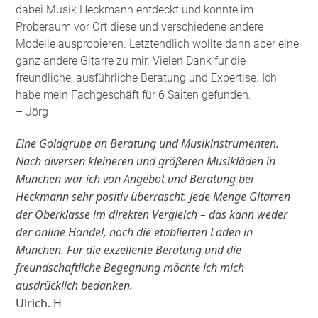
dabei Musik Heckmann entdeckt und konnte im
Proberaum vor Ort diese und verschiedene andere
Modelle ausprobieren. Letztendlich wollte dann aber eine
ganz andere Gitarre zu mir. Vielen Dank für die
freundliche, ausführliche Beratung und Expertise. Ich
habe mein Fachgeschäft für 6 Saiten gefunden
.
– Jörg
Eine Goldgrube an Beratung und Musikinstrumenten.
Nach diversen kleineren und größeren Musikläden in
München war ich von Angebot und Beratung bei
Heckmann sehr positiv überrascht. Jede Menge Gitarren
der Oberklasse im direkten Vergleich – das kann weder
der online Handel, noch die etablierten Läden in
München. Für die exzellente Beratung und die
freundschaftliche Begegnung möchte ich mich
ausdrücklich bedanken.
Ulrich. H