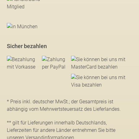
Sicher bezahlen
* Preis inkl. deutscher MwSt.; der Gesamtpreis ist
abhängig vom Mehrwertsteuersatz des Lieferlandes.
** gilt für Lieferungen innerhalb Deutschlands,
Lieferzeiten für andere Länder entnehmen Sie bitte
unseren Versandinformationen
.