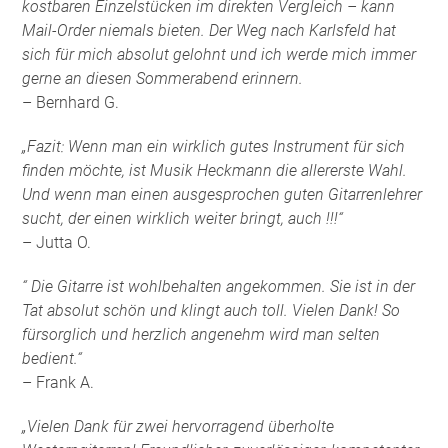
kostbaren Einzelstücken im direkten Vergleich – kann
Mail-Order niemals bieten. Der Weg nach Karlsfeld hat
sich für mich absolut gelohnt und ich werde mich immer
gerne an diesen Sommerabend erinnern.
– Bernhard G.
„Fazit: Wenn man ein wirklich gutes Instrument für sich
finden möchte, ist Musik Heckmann die allererste Wahl.
Und wenn man einen ausgesprochen guten Gitarrenlehrer
sucht, der einen wirklich weiter bringt, auch !!!“
– Jutta O.
“ Die Gitarre ist wohlbehalten angekommen. Sie ist in der
Tat absolut schön und klingt auch toll. Vielen Dank! So
fürsorglich und herzlich angenehm wird man selten
bedient.“
– Frank A.
„Vielen Dank für zwei hervorragend überholte