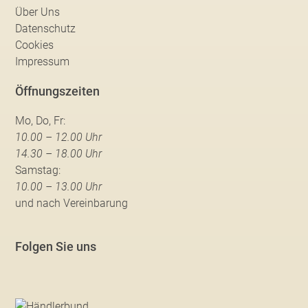
Über Uns
Datenschutz
Cookies
Impressum
Öffnungszeiten
Mo, Do, Fr:
10.00 – 12.00 Uhr
14.30 – 18.00 Uhr
Samstag:
10.00 – 13.00 Uhr
und nach Vereinbarung
Folgen Sie uns