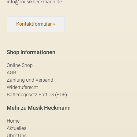
info@musikheckmann.de
Kontaktformular »
Shop Informationen
Online Shop
AGB
Zahlung und Versand
Widerrufsrecht
Batteriegesetz BattDG (PDF)
Mehr zu Musik Heckmann
Home
Aktuelles
Über Uns