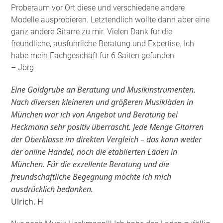
Proberaum vor Ort diese und verschiedene andere
Modelle ausprobieren. Letztendlich wollte dann aber eine
ganz andere Gitarre zu mir. Vielen Dank für die
freundliche, ausführliche Beratung und Expertise. Ich
habe mein Fachgeschäft für 6 Saiten gefunden
.
– Jörg
Eine Goldgrube an Beratung und Musikinstrumenten.
Nach diversen kleineren und größeren Musikläden in
München war ich von Angebot und Beratung bei
Heckmann sehr positiv überrascht. Jede Menge Gitarren
der Oberklasse im direkten Vergleich – das kann weder
der online Handel, noch die etablierten Läden in
München. Für die exzellente Beratung und die
freundschaftliche Begegnung möchte ich mich
ausdrücklich bedanken.
Ulrich. H