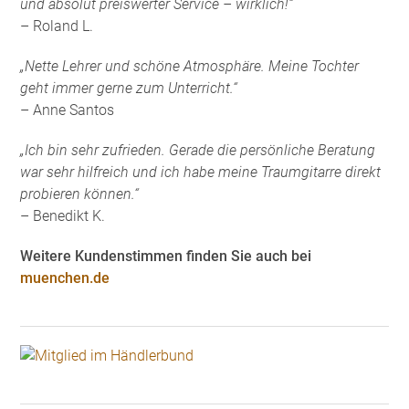
und absolut preiswerter Service – wirklich!“
– Roland L.
„Nette Lehrer und schöne Atmosphäre. Meine Tochter
geht immer gerne zum Unterricht.“
– Anne Santos
„Ich bin sehr zufrieden. Gerade die persönliche Beratung
war sehr hilfreich und ich habe meine Traumgitarre direkt
probieren können.“
– Benedikt K.
Weitere Kundenstimmen finden Sie auch bei
muenchen.de