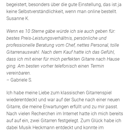
begeistert, besonders über die gute Einstellung, das ist ja
keine Selbstverständlichkeit, wenn man online bestellt.
Susanne K.
Wenn es 10 Sterne gäbe würde ich sie auch geben für:
bestes Preis-Leistungsverhältnis, persönliche und
professionelle Beratung vom Chef, nettes Personal, tolle
Gitarrenauswahl. Nach dem Kauf hatte ich das Gefühl,
dass ich mit einer für mich perfekten Gitarre nach Hause
ging. Am besten vorher telefonisch einen Termin
vereinbaren.
– Gabriele S.
Ich habe meine Liebe zum klassischen Gitarrenspiel
wiederentdeckt und war auf der Suche nach einer neuen
Gitarre, die meine Erwartungen erfüllt und zu mir passt.
Nach vielen Recherchen im Internet hatte ich mich bereits
auf auf ein, zwei Gitarren festgelegt. Zum Glück habe ich
dabei Musik Heckmann entdeckt und konnte im