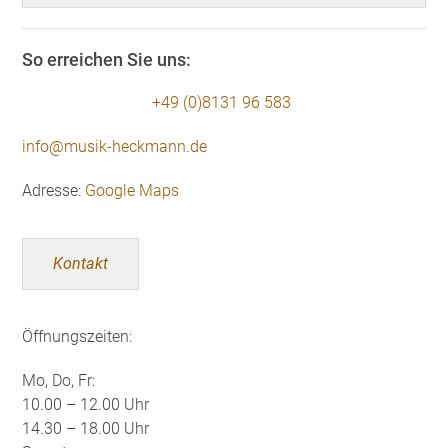
So erreichen Sie uns:
+49 (0)8131 96 583
info@musik-heckmann.de
Adresse:
Google Maps
Kontakt
Öffnungszeiten:
Mo, Do, Fr:
10.00 – 12.00 Uhr
14.30 – 18.00 Uhr