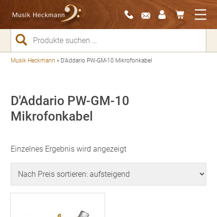
Suchen
nach:
Musik Heckmann
»
D'Addario PW-GM-10 Mikrofonkabel
D'Addario PW-GM-10
Mikrofonkabel
Einzelnes Ergebnis wird angezeigt