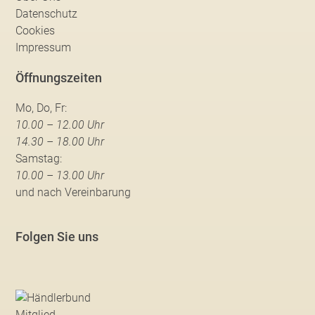
Datenschutz
Cookies
Impressum
Öffnungszeiten
Mo, Do, Fr:
10.00 – 12.00 Uhr
14.30 – 18.00 Uhr
Samstag:
10.00 – 13.00 Uhr
und nach Vereinbarung
Folgen Sie uns