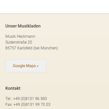
Unser Musikladen
Musik Heckmann
Südenstraße 20
85757 Karlsfeld (bei München)
Google Maps »
Kontakt
Tel.:
+49 (0)8131 96 583
Fax:
+49 (0)8131 99 70 03