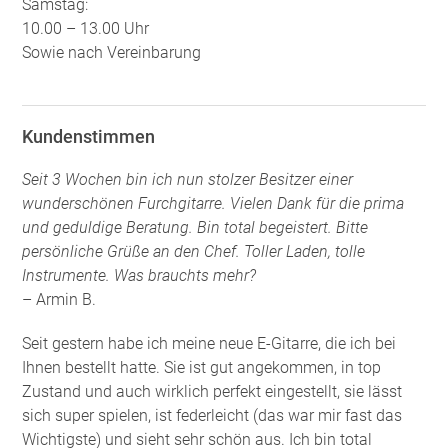
Samstag:
10.00 – 13.00 Uhr
Sowie nach Vereinbarung
Kundenstimmen
Seit 3 Wochen bin ich nun stolzer Besitzer einer
wunderschönen Furchgitarre. Vielen Dank für die prima
und geduldige Beratung. Bin total begeistert. Bitte
persönliche Grüße an den Chef. Toller Laden, tolle
Instrumente. Was brauchts mehr?
– Armin B.
Seit gestern habe ich meine neue E-Gitarre, die ich bei
Ihnen bestellt hatte. Sie ist gut angekommen, in top
Zustand und auch wirklich perfekt eingestellt, sie lässt
sich super spielen, ist federleicht (das war mir fast das
Wichtigste) und sieht sehr schön aus. Ich bin total