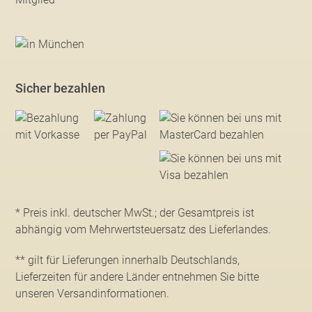
Sicher bezahlen
* Preis inkl. deutscher MwSt.; der Gesamtpreis ist
abhängig vom Mehrwertsteuersatz des Lieferlandes.
** gilt für Lieferungen innerhalb Deutschlands,
Lieferzeiten für andere Länder entnehmen Sie bitte
unseren Versandinformationen
.