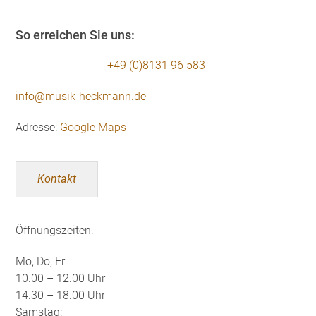
So erreichen Sie uns:
+49 (0)8131 96 583
info@musik-heckmann.de
Adresse:
Google Maps
Kontakt
Öffnungszeiten:
Mo, Do, Fr:
10.00 – 12.00 Uhr
14.30 – 18.00 Uhr
Samstag: