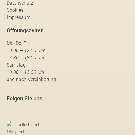
Datenschutz
Cookies
Impressum
Öffnungszeiten
Mo, Do, Fr:
10.00 – 12.00 Uhr
14.30 – 18.00 Uhr
Samstag:
10.00 – 13.00 Uhr
und nach Vereinbarung
Folgen Sie uns