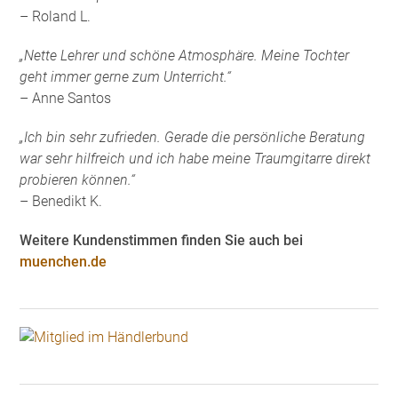
– Roland L.
„Nette Lehrer und schöne Atmosphäre. Meine Tochter
geht immer gerne zum Unterricht.“
– Anne Santos
„Ich bin sehr zufrieden. Gerade die persönliche Beratung
war sehr hilfreich und ich habe meine Traumgitarre direkt
probieren können.“
– Benedikt K.
Weitere Kundenstimmen finden Sie auch bei
muenchen.de