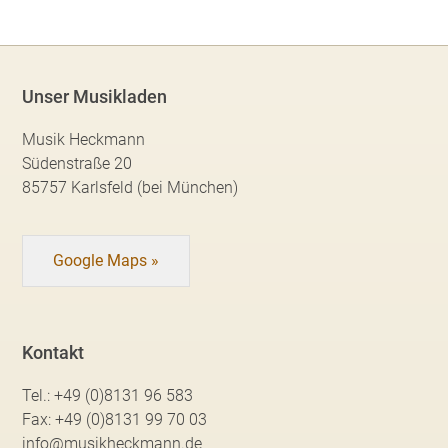
Unser Musikladen
Musik Heckmann
Südenstraße 20
85757 Karlsfeld (bei München)
Google Maps »
Kontakt
Tel.:
+49 (0)8131 96 583
Fax:
+49 (0)8131 99 70 03
info@musikheckmann.de