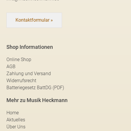
Kontaktformular »
Shop Informationen
Online Shop
AGB
Zahlung und Versand
Widerrufsrecht
Batteriegesetz BattDG (PDF)
Mehr zu Musik Heckmann
Home
Aktuelles
Über Uns