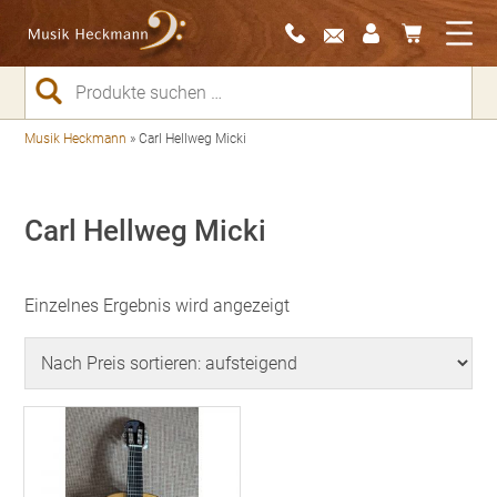
Suchen
nach:
Musik Heckmann
»
Carl Hellweg Micki
Carl Hellweg Micki
Einzelnes Ergebnis wird angezeigt