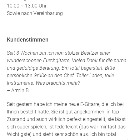
10.00 – 13.00 Uhr
Sowie nach Vereinbarung
Kundenstimmen
Seit 3 Wochen bin ich nun stolzer Besitzer einer
wunderschönen Furchgitarre. Vielen Dank für die prima
und geduldige Beratung. Bin total begeistert. Bitte
persönliche Grüße an den Chef. Toller Laden, tolle
Instrumente. Was brauchts mehr?
– Armin B.
Seit gestern habe ich meine neue E-Gitarre, die ich bei
Ihnen bestellt hatte. Sie ist gut angekommen, in top
Zustand und auch wirklich perfekt eingestellt, sie lässt
sich super spielen, ist federleicht (das war mir fast das
Wichtigste) und sieht sehr schön aus. Ich bin total