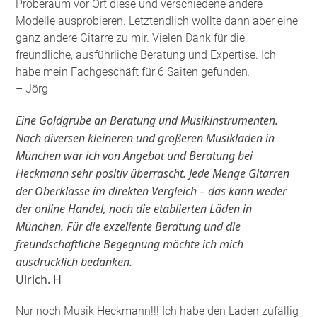
Proberaum vor Ort diese und verschiedene andere
Modelle ausprobieren. Letztendlich wollte dann aber eine
ganz andere Gitarre zu mir. Vielen Dank für die
freundliche, ausführliche Beratung und Expertise. Ich
habe mein Fachgeschäft für 6 Saiten gefunden
.
– Jörg
Eine Goldgrube an Beratung und Musikinstrumenten.
Nach diversen kleineren und größeren Musikläden in
München war ich von Angebot und Beratung bei
Heckmann sehr positiv überrascht. Jede Menge Gitarren
der Oberklasse im direkten Vergleich – das kann weder
der online Handel, noch die etablierten Läden in
München. Für die exzellente Beratung und die
freundschaftliche Begegnung möchte ich mich
ausdrücklich bedanken.
Ulrich. H
Nur noch Musik Heckmann!!! Ich habe den Laden zufällig