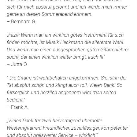
sich für mich absolut gelohnt und ich werde mich immer
gerne an diesen Sommerabend erinnern.
– Bernhard G.
„Fazit: Wenn man ein wirklich gutes Instrument für sich
finden möchte, ist Musik Heckmann die allererste Wahl.
Und wenn man einen ausgesprochen guten Gitarrenlehrer
sucht, der einen wirklich weiter bringt, auch !!!“
– Jutta O.
“ Die Gitarre ist wohlbehalten angekommen. Sie ist in der
Tat absolut schön und klingt auch toll. Vielen Dank! So
fürsorglich und herzlich angenehm wird man selten
bedient.“
– Frank A.
„Vielen Dank für zwei hervorragend überholte
Westerngitarren! Freundlicher, zuverlässiger, kompetenter
und absolut preiswerter Service – wirklich!“