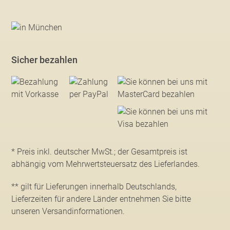
Sicher bezahlen
* Preis inkl. deutscher MwSt.; der Gesamtpreis ist
abhängig vom Mehrwertsteuersatz des Lieferlandes.
** gilt für Lieferungen innerhalb Deutschlands,
Lieferzeiten für andere Länder entnehmen Sie bitte
unseren Versandinformationen
.