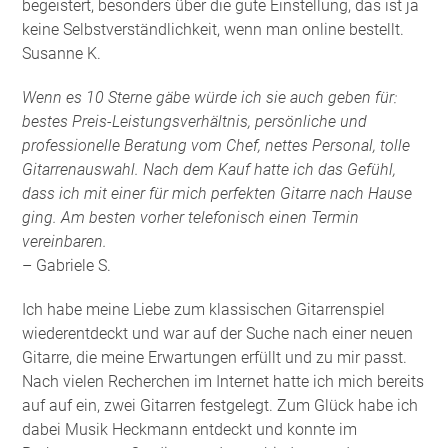
begeistert, besonders über die gute Einstellung, das ist ja
keine Selbstverständlichkeit, wenn man online bestellt.
Susanne K.
Wenn es 10 Sterne gäbe würde ich sie auch geben für:
bestes Preis-Leistungsverhältnis, persönliche und
professionelle Beratung vom Chef, nettes Personal, tolle
Gitarrenauswahl. Nach dem Kauf hatte ich das Gefühl,
dass ich mit einer für mich perfekten Gitarre nach Hause
ging. Am besten vorher telefonisch einen Termin
vereinbaren.
– Gabriele S.
Ich habe meine Liebe zum klassischen Gitarrenspiel
wiederentdeckt und war auf der Suche nach einer neuen
Gitarre, die meine Erwartungen erfüllt und zu mir passt.
Nach vielen Recherchen im Internet hatte ich mich bereits
auf auf ein, zwei Gitarren festgelegt. Zum Glück habe ich
dabei Musik Heckmann entdeckt und konnte im