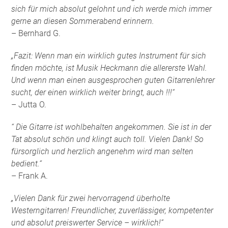
sich für mich absolut gelohnt und ich werde mich immer
gerne an diesen Sommerabend erinnern.
– Bernhard G.
„Fazit: Wenn man ein wirklich gutes Instrument für sich
finden möchte, ist Musik Heckmann die allererste Wahl.
Und wenn man einen ausgesprochen guten Gitarrenlehrer
sucht, der einen wirklich weiter bringt, auch !!!“
– Jutta O.
“ Die Gitarre ist wohlbehalten angekommen. Sie ist in der
Tat absolut schön und klingt auch toll. Vielen Dank! So
fürsorglich und herzlich angenehm wird man selten
bedient.“
– Frank A.
„Vielen Dank für zwei hervorragend überholte
Westerngitarren! Freundlicher, zuverlässiger, kompetenter
und absolut preiswerter Service – wirklich!“