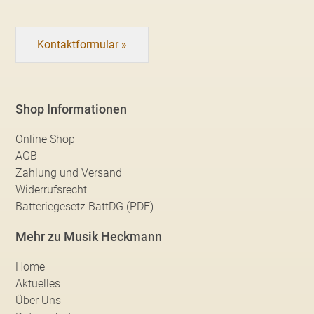
Kontaktformular »
Shop Informationen
Online Shop
AGB
Zahlung und Versand
Widerrufsrecht
Batteriegesetz BattDG (PDF)
Mehr zu Musik Heckmann
Home
Aktuelles
Über Uns