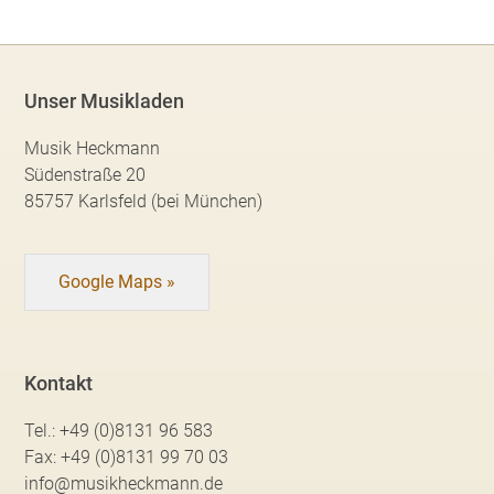
Unser Musikladen
Musik Heckmann
Südenstraße 20
85757 Karlsfeld (bei München)
Google Maps »
Kontakt
Tel.:
+49 (0)8131 96 583
Fax:
+49 (0)8131 99 70 03
info@musikheckmann.de