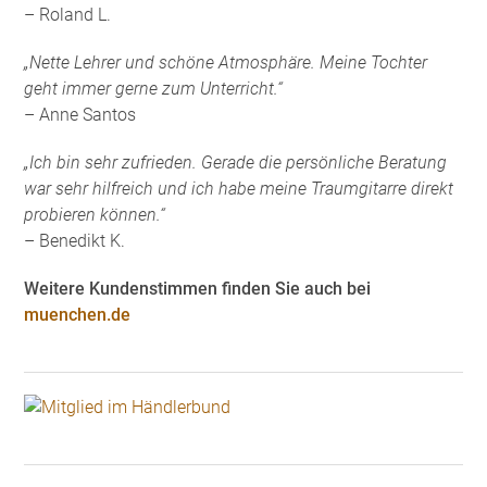
– Roland L.
„Nette Lehrer und schöne Atmosphäre. Meine Tochter
geht immer gerne zum Unterricht.“
– Anne Santos
„Ich bin sehr zufrieden. Gerade die persönliche Beratung
war sehr hilfreich und ich habe meine Traumgitarre direkt
probieren können.“
– Benedikt K.
Weitere Kundenstimmen finden Sie auch bei
muenchen.de