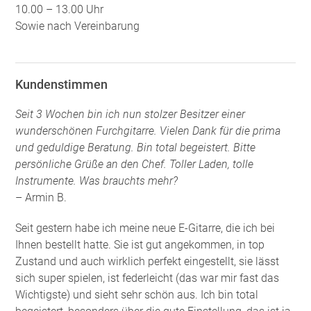
10.00 – 13.00 Uhr
Sowie nach Vereinbarung
Kundenstimmen
Seit 3 Wochen bin ich nun stolzer Besitzer einer
wunderschönen Furchgitarre. Vielen Dank für die prima
und geduldige Beratung. Bin total begeistert. Bitte
persönliche Grüße an den Chef. Toller Laden, tolle
Instrumente. Was brauchts mehr?
– Armin B.
Seit gestern habe ich meine neue E-Gitarre, die ich bei
Ihnen bestellt hatte. Sie ist gut angekommen, in top
Zustand und auch wirklich perfekt eingestellt, sie lässt
sich super spielen, ist federleicht (das war mir fast das
Wichtigste) und sieht sehr schön aus. Ich bin total