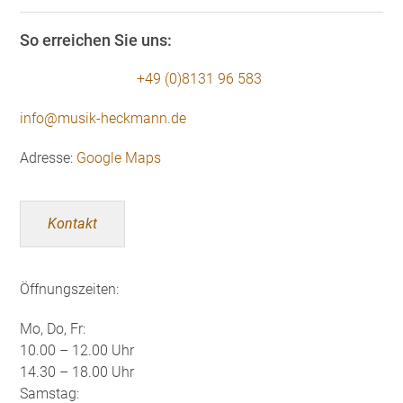
So erreichen Sie uns:
+49 (0)8131 96 583
info@musik-heckmann.de
Adresse:
Google Maps
Kontakt
Öffnungszeiten:
Mo, Do, Fr:
10.00 – 12.00 Uhr
14.30 – 18.00 Uhr
Samstag: