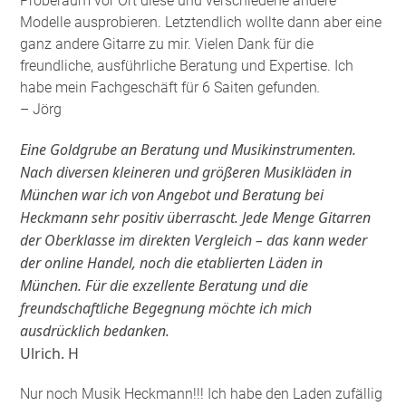
Proberaum vor Ort diese und verschiedene andere
Modelle ausprobieren. Letztendlich wollte dann aber eine
ganz andere Gitarre zu mir. Vielen Dank für die
freundliche, ausführliche Beratung und Expertise. Ich
habe mein Fachgeschäft für 6 Saiten gefunden
.
– Jörg
Eine Goldgrube an Beratung und Musikinstrumenten.
Nach diversen kleineren und größeren Musikläden in
München war ich von Angebot und Beratung bei
Heckmann sehr positiv überrascht. Jede Menge Gitarren
der Oberklasse im direkten Vergleich – das kann weder
der online Handel, noch die etablierten Läden in
München. Für die exzellente Beratung und die
freundschaftliche Begegnung möchte ich mich
ausdrücklich bedanken.
Ulrich. H
Nur noch Musik Heckmann!!! Ich habe den Laden zufällig