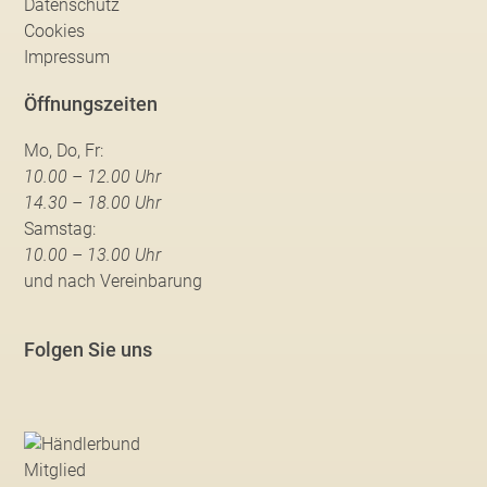
Datenschutz
Cookies
Impressum
Öffnungszeiten
Mo, Do, Fr:
10.00 – 12.00 Uhr
14.30 – 18.00 Uhr
Samstag:
10.00 – 13.00 Uhr
und nach Vereinbarung
Folgen Sie uns