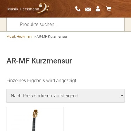
Suchen
nach:
Musik Heckmann
»
AR-MF Kurzmensur
AR-MF Kurzmensur
Einzelnes Ergebnis wird angezeigt