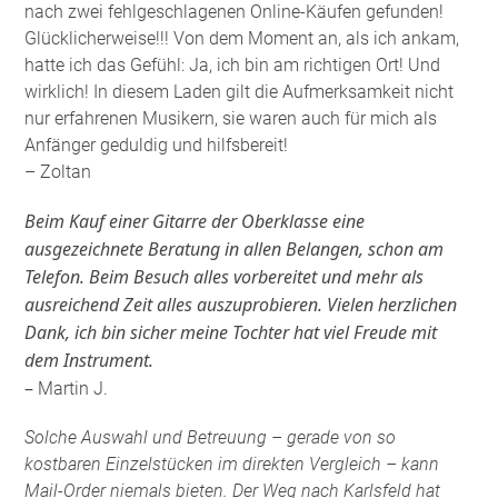
nach zwei fehlgeschlagenen Online-Käufen gefunden!
Glücklicherweise!!! Von dem Moment an, als ich ankam,
hatte ich das Gefühl: Ja, ich bin am richtigen Ort! Und
wirklich! In diesem Laden gilt die Aufmerksamkeit nicht
nur erfahrenen Musikern, sie waren auch für mich als
Anfänger geduldig und hilfsbereit!
– Zoltan
Beim Kauf einer Gitarre der Oberklasse eine
ausgezeichnete Beratung in allen Belangen, schon am
Telefon. Beim Besuch alles vorbereitet und mehr als
ausreichend Zeit alles auszuprobieren. Vielen herzlichen
Dank, ich bin sicher meine Tochter hat viel Freude mit
dem Instrument.
–
Martin J.
Solche Auswahl und Betreuung – gerade von so
kostbaren Einzelstücken im direkten Vergleich – kann
Mail-Order niemals bieten. Der Weg nach Karlsfeld hat