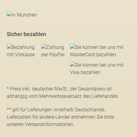
Sicher bezahlen
* Preis inkl. deutscher MwSt.; der Gesamtpreis ist
abhängig vom Mehrwertsteuersatz des Lieferlandes.
** gilt für Lieferungen innerhalb Deutschlands,
Lieferzeiten für andere Länder entnehmen Sie bitte
unseren Versandinformationen
.