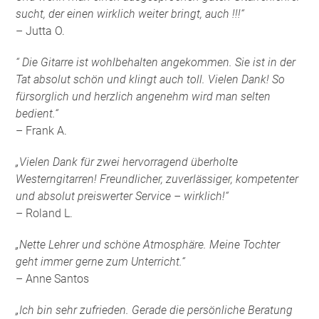
sucht, der einen wirklich weiter bringt, auch !!!“
– Jutta O.
“ Die Gitarre ist wohlbehalten angekommen. Sie ist in der
Tat absolut schön und klingt auch toll. Vielen Dank! So
fürsorglich und herzlich angenehm wird man selten
bedient.“
– Frank A.
„Vielen Dank für zwei hervorragend überholte
Westerngitarren! Freundlicher, zuverlässiger, kompetenter
und absolut preiswerter Service – wirklich!“
– Roland L.
„Nette Lehrer und schöne Atmosphäre. Meine Tochter
geht immer gerne zum Unterricht.“
– Anne Santos
„Ich bin sehr zufrieden. Gerade die persönliche Beratung