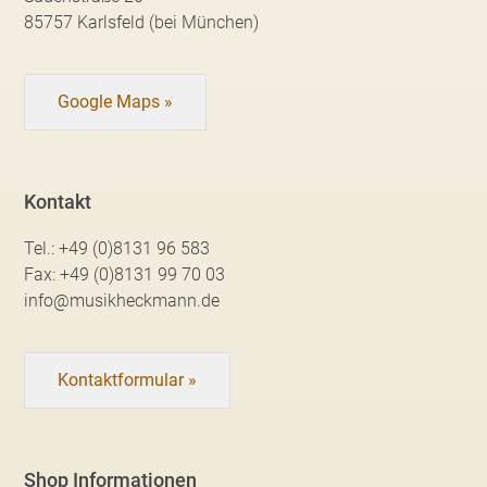
85757 Karlsfeld (bei München)
Google Maps »
Kontakt
Tel.:
+49 (0)8131 96 583
Fax:
+49 (0)8131 99 70 03
info@musikheckmann.de
Kontaktformular »
Shop Informationen