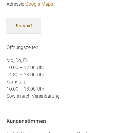
Adresse:
Google Maps
Kontakt
Öffnungszeiten:
Mo, Do, Fr:
10.00 – 12.00 Uhr
14.30 – 18.00 Uhr
Samstag:
10.00 – 13.00 Uhr
Sowie nach Vereinbarung
Kundenstimmen