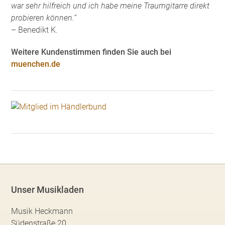
war sehr hilfreich und ich habe meine Traumgitarre direkt
probieren können.“
– Benedikt K.
Weitere Kundenstimmen finden Sie auch bei
muenchen.de
Unser Musikladen
Musik Heckmann
Südenstraße 20