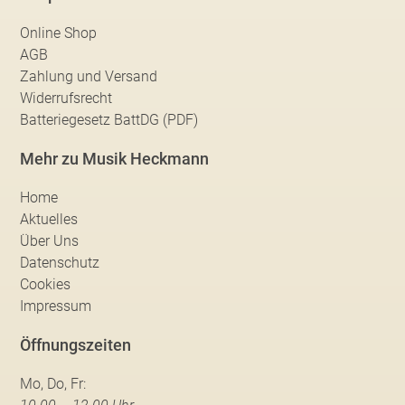
Online Shop
AGB
Zahlung und Versand
Widerrufsrecht
Batteriegesetz BattDG (PDF)
Mehr zu Musik Heckmann
Home
Aktuelles
Über Uns
Datenschutz
Cookies
Impressum
Öffnungszeiten
Mo, Do, Fr: