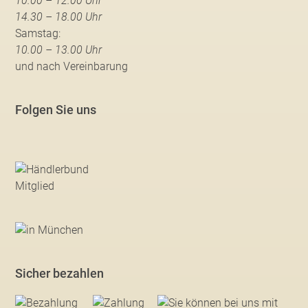
10.00 – 12.00 Uhr
14.30 – 18.00 Uhr
Samstag:
10.00 – 13.00 Uhr
und nach Vereinbarung
Folgen Sie uns
Sicher bezahlen