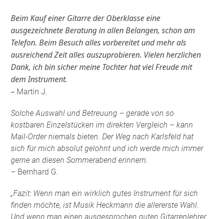
Beim Kauf einer Gitarre der Oberklasse eine
ausgezeichnete Beratung in allen Belangen, schon am
Telefon. Beim Besuch alles vorbereitet und mehr als
ausreichend Zeit alles auszuprobieren. Vielen herzlichen
Dank, ich bin sicher meine Tochter hat viel Freude mit
dem Instrument.
–
Martin J.
Solche Auswahl und Betreuung – gerade von so
kostbaren Einzelstücken im direkten Vergleich – kann
Mail-Order niemals bieten. Der Weg nach Karlsfeld hat
sich für mich absolut gelohnt und ich werde mich immer
gerne an diesen Sommerabend erinnern.
– Bernhard G.
„Fazit: Wenn man ein wirklich gutes Instrument für sich
finden möchte, ist Musik Heckmann die allererste Wahl.
Und wenn man einen ausgesprochen guten Gitarrenlehrer