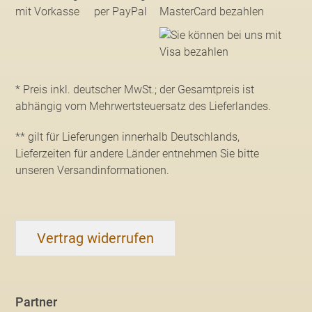
* Preis inkl. deutscher MwSt.; der Gesamtpreis ist
abhängig vom Mehrwertsteuersatz des Lieferlandes.
** gilt für Lieferungen innerhalb Deutschlands,
Lieferzeiten für andere Länder entnehmen Sie bitte
unseren Versandinformationen
.
Vertrag widerrufen
Partner