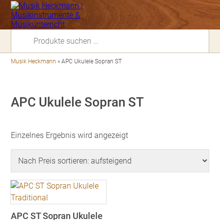
Suchen
nach:
Musik Heckmann
»
APC Ukulele Sopran ST
APC Ukulele Sopran ST
Einzelnes Ergebnis wird angezeigt
APC ST Sopran Ukulele