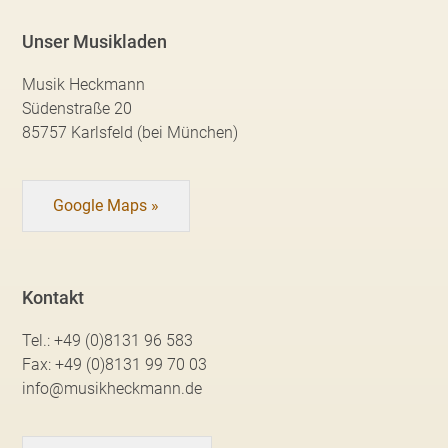
Unser Musikladen
Musik Heckmann
Südenstraße 20
85757 Karlsfeld (bei München)
Google Maps »
Kontakt
Tel.:
+49 (0)8131 96 583
Fax:
+49 (0)8131 99 70 03
info@musikheckmann.de