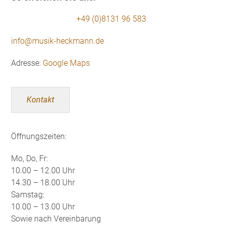
+49 (0)8131 96 583
info@musik-heckmann.de
Adresse:
Google Maps
Kontakt
Öffnungszeiten:
Mo, Do, Fr:
10.00 – 12.00 Uhr
14.30 – 18.00 Uhr
Samstag:
10.00 – 13.00 Uhr
Sowie nach Vereinbarung