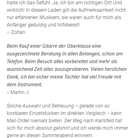
hatte ich das Gefühl: Ja, ich bin am richtigen Ort! Und
wirklich! In diesem Laden gilt die Aufmerksamkeit nicht
nur erfahrenen Musikern, sie waren auch für mich als
Anfänger geduldig und hilfsbereit!
– Zoltan
Beim Kauf einer Gitarre der Oberklasse eine
ausgezeichnete Beratung in allen Belangen, schon am
Telefon. Beim Besuch alles vorbereitet und mehr als
ausreichend Zeit alles auszuprobieren. Vielen herzlichen
Dank, ich bin sicher meine Tochter hat viel Freude mit
dem Instrument.
–
Martin J.
Solche Auswahl und Betreuung – gerade von so
kostbaren Einzelstücken im direkten Vergleich – kann
Mail-Order niemals bieten. Der Weg nach Karlsfeld hat
sich für mich absolut gelohnt und ich werde mich immer
gerne an diesen Sommerabend erinnern.