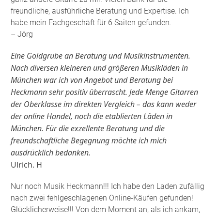
freundliche, ausführliche Beratung und Expertise. Ich
habe mein Fachgeschäft für 6 Saiten gefunden
.
– Jörg
Eine Goldgrube an Beratung und Musikinstrumenten.
Nach diversen kleineren und größeren Musikläden in
München war ich von Angebot und Beratung bei
Heckmann sehr positiv überrascht. Jede Menge Gitarren
der Oberklasse im direkten Vergleich – das kann weder
der online Handel, noch die etablierten Läden in
München. Für die exzellente Beratung und die
freundschaftliche Begegnung möchte ich mich
ausdrücklich bedanken.
Ulrich. H
Nur noch Musik Heckmann!!! Ich habe den Laden zufällig
nach zwei fehlgeschlagenen Online-Käufen gefunden!
Glücklicherweise!!! Von dem Moment an, als ich ankam,