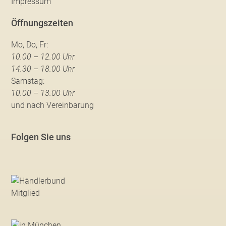
Impressum
Öffnungszeiten
Mo, Do, Fr:
10.00 – 12.00 Uhr
14.30 – 18.00 Uhr
Samstag:
10.00 – 13.00 Uhr
und nach Vereinbarung
Folgen Sie uns