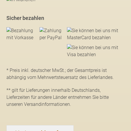
Sicher bezahlen
* Preis inkl. deutscher MwSt.; der Gesamtpreis ist
abhängig vom Mehrwertsteuersatz des Lieferlandes.
** gilt für Lieferungen innerhalb Deutschlands,
Lieferzeiten für andere Länder entnehmen Sie bitte
unseren Versandinformationen
.