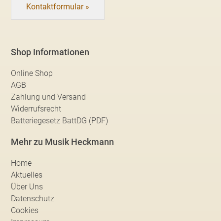
Kontaktformular »
Shop Informationen
Online Shop
AGB
Zahlung und Versand
Widerrufsrecht
Batteriegesetz BattDG (PDF)
Mehr zu Musik Heckmann
Home
Aktuelles
Über Uns
Datenschutz
Cookies