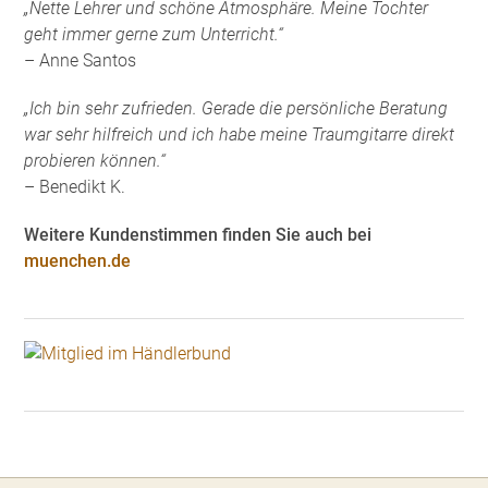
„Nette Lehrer und schöne Atmosphäre. Meine Tochter
geht immer gerne zum Unterricht.“
– Anne Santos
„Ich bin sehr zufrieden. Gerade die persönliche Beratung
war sehr hilfreich und ich habe meine Traumgitarre direkt
probieren können.“
– Benedikt K.
Weitere Kundenstimmen finden Sie auch bei
muenchen.de