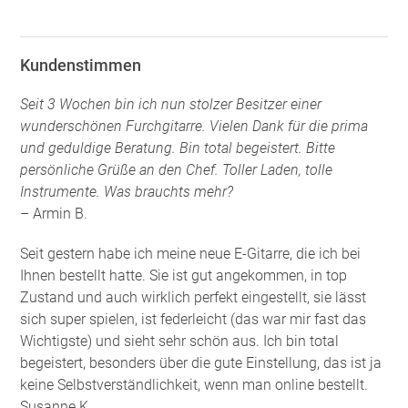
Kundenstimmen
Seit 3 Wochen bin ich nun stolzer Besitzer einer
wunderschönen Furchgitarre. Vielen Dank für die prima
und geduldige Beratung. Bin total begeistert. Bitte
persönliche Grüße an den Chef. Toller Laden, tolle
Instrumente. Was brauchts mehr?
– Armin B.
Seit gestern habe ich meine neue E-Gitarre, die ich bei
Ihnen bestellt hatte. Sie ist gut angekommen, in top
Zustand und auch wirklich perfekt eingestellt, sie lässt
sich super spielen, ist federleicht (das war mir fast das
Wichtigste) und sieht sehr schön aus. Ich bin total
begeistert, besonders über die gute Einstellung, das ist ja
keine Selbstverständlichkeit, wenn man online bestellt.
Susanne K.