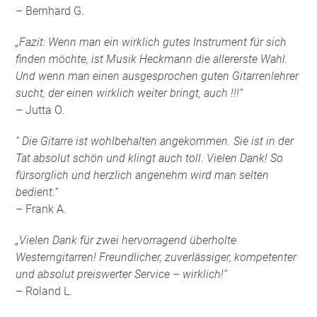
– Bernhard G.
„Fazit: Wenn man ein wirklich gutes Instrument für sich
finden möchte, ist Musik Heckmann die allererste Wahl.
Und wenn man einen ausgesprochen guten Gitarrenlehrer
sucht, der einen wirklich weiter bringt, auch !!!“
– Jutta O.
“ Die Gitarre ist wohlbehalten angekommen. Sie ist in der
Tat absolut schön und klingt auch toll. Vielen Dank! So
fürsorglich und herzlich angenehm wird man selten
bedient.“
– Frank A.
„Vielen Dank für zwei hervorragend überholte
Westerngitarren! Freundlicher, zuverlässiger, kompetenter
und absolut preiswerter Service – wirklich!“
– Roland L.