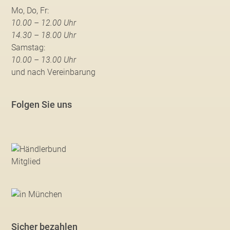
Mo, Do, Fr:
10.00 – 12.00 Uhr
14.30 – 18.00 Uhr
Samstag:
10.00 – 13.00 Uhr
und nach Vereinbarung
Folgen Sie uns
Sicher bezahlen