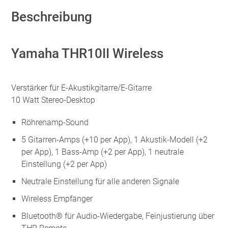
Beschreibung
Yamaha THR10II Wireless
Verstärker für E-Akustikgitarre/E-Gitarre
10 Watt Stereo-Desktop
Röhrenamp-Sound
5 Gitarren-Amps (+10 per App), 1 Akustik-Modell (+2
per App), 1 Bass-Amp (+2 per App), 1 neutrale
Einstellung (+2 per App)
Neutrale Einstellung für alle anderen Signale
Wireless Empfänger
Bluetooth® für Audio-Wiedergabe, Feinjustierung über