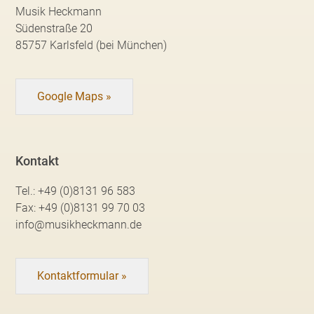
Musik Heckmann
Südenstraße 20
85757 Karlsfeld (bei München)
Google Maps »
Kontakt
Tel.:
+49 (0)8131 96 583
Fax:
+49 (0)8131 99 70 03
info@musikheckmann.de
Kontaktformular »