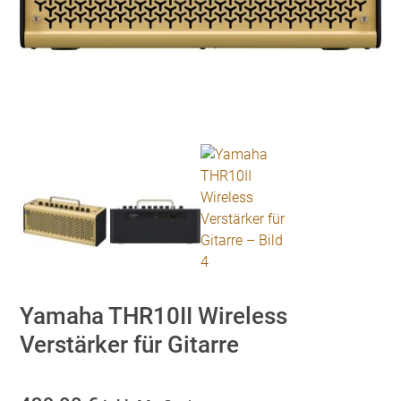
Yamaha THR10II Wireless
Verstärker für Gitarre