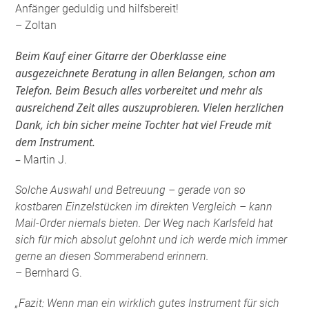
Anfänger geduldig und hilfsbereit!
– Zoltan
Beim Kauf einer Gitarre der Oberklasse eine
ausgezeichnete Beratung in allen Belangen, schon am
Telefon. Beim Besuch alles vorbereitet und mehr als
ausreichend Zeit alles auszuprobieren. Vielen herzlichen
Dank, ich bin sicher meine Tochter hat viel Freude mit
dem Instrument.
–
Martin J.
Solche Auswahl und Betreuung – gerade von so
kostbaren Einzelstücken im direkten Vergleich – kann
Mail-Order niemals bieten. Der Weg nach Karlsfeld hat
sich für mich absolut gelohnt und ich werde mich immer
gerne an diesen Sommerabend erinnern.
– Bernhard G.
„Fazit: Wenn man ein wirklich gutes Instrument für sich