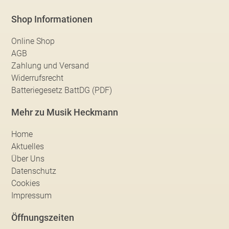
Shop Informationen
Online Shop
AGB
Zahlung und Versand
Widerrufsrecht
Batteriegesetz BattDG (PDF)
Mehr zu Musik Heckmann
Home
Aktuelles
Über Uns
Datenschutz
Cookies
Impressum
Öffnungszeiten