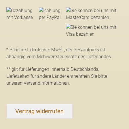
* Preis inkl. deutscher MwSt.; der Gesamtpreis ist
abhängig vom Mehrwertsteuersatz des Lieferlandes.
** gilt für Lieferungen innerhalb Deutschlands,
Lieferzeiten für andere Länder entnehmen Sie bitte
unseren Versandinformationen
.
Vertrag widerrufen