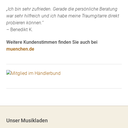
„Ich bin sehr zufrieden. Gerade die persönliche Beratung
war sehr hilfreich und ich habe meine Traumgitarre direkt
probieren können.“
– Benedikt K.
Weitere Kundenstimmen finden Sie auch bei
muenchen.de
Unser Musikladen