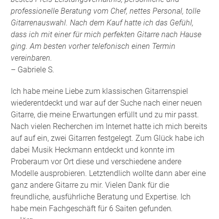
professionelle Beratung vom Chef, nettes Personal, tolle
Gitarrenauswahl. Nach dem Kauf hatte ich das Gefühl,
dass ich mit einer für mich perfekten Gitarre nach Hause
ging. Am besten vorher telefonisch einen Termin
vereinbaren.
– Gabriele S.
Ich habe meine Liebe zum klassischen Gitarrenspiel
wiederentdeckt und war auf der Suche nach einer neuen
Gitarre, die meine Erwartungen erfüllt und zu mir passt.
Nach vielen Recherchen im Internet hatte ich mich bereits
auf auf ein, zwei Gitarren festgelegt. Zum Glück habe ich
dabei Musik Heckmann entdeckt und konnte im
Proberaum vor Ort diese und verschiedene andere
Modelle ausprobieren. Letztendlich wollte dann aber eine
ganz andere Gitarre zu mir. Vielen Dank für die
freundliche, ausführliche Beratung und Expertise. Ich
habe mein Fachgeschäft für 6 Saiten gefunden
.