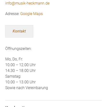
info@musik-heckmann.de
Adresse:
Google Maps
Kontakt
Öffnungszeiten:
Mo, Do, Fr:
10.00 – 12.00 Uhr
14.30 – 18.00 Uhr
Samstag:
10.00 – 13.00 Uhr
Sowie nach Vereinbarung