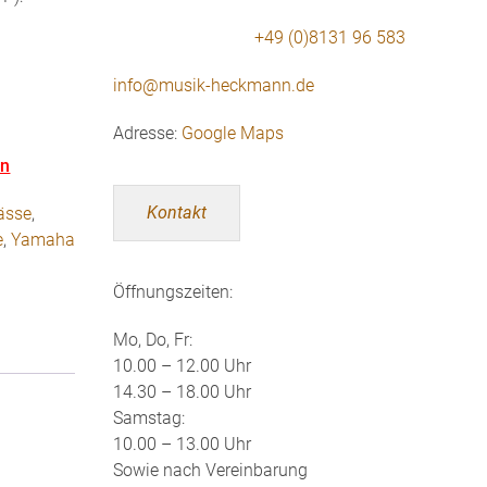
+49 (0)8131 96 583
info@musik-heckmann.de
Adresse:
Google Maps
en
Kontakt
Bässe
,
e
,
Yamaha
Öffnungszeiten:
Mo, Do, Fr:
10.00 – 12.00 Uhr
14.30 – 18.00 Uhr
Samstag:
10.00 – 13.00 Uhr
Sowie nach Vereinbarung