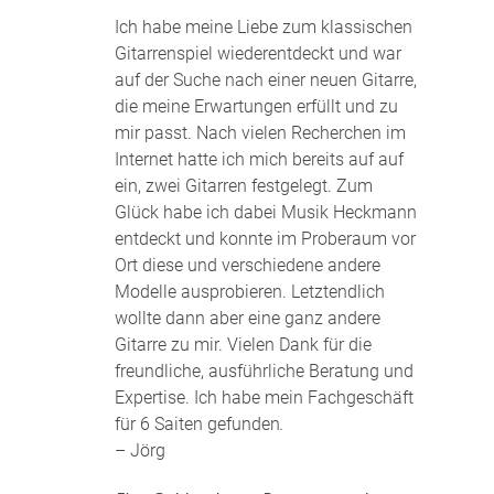
Ich habe meine Liebe zum klassischen
Gitarrenspiel wiederentdeckt und war
auf der Suche nach einer neuen Gitarre,
die meine Erwartungen erfüllt und zu
mir passt. Nach vielen Recherchen im
Internet hatte ich mich bereits auf auf
ein, zwei Gitarren festgelegt. Zum
Glück habe ich dabei Musik Heckmann
entdeckt und konnte im Proberaum vor
Ort diese und verschiedene andere
Modelle ausprobieren. Letztendlich
wollte dann aber eine ganz andere
Gitarre zu mir. Vielen Dank für die
freundliche, ausführliche Beratung und
Expertise. Ich habe mein Fachgeschäft
für 6 Saiten gefunden
.
– Jörg