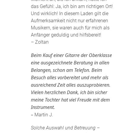
das Gefühl: Ja, ich bin am richtigen Ort!
Und wirklich! In diesem Laden gilt die
Aufmerksamkeit nicht nur erfahrenen
Musikern, sie waren auch für mich als
Anfänger geduldig und hilfsbereit!
– Zoltan
Beim Kauf einer Gitarre der Oberklasse
eine ausgezeichnete Beratung in allen
Belangen, schon am Telefon. Beim
Besuch alles vorbereitet und mehr als
ausreichend Zeit alles auszuprobieren.
Vielen herzlichen Dank, ich bin sicher
meine Tochter hat viel Freude mit dem
Instrument.
–
Martin J.
Solche Auswahl und Betreuung –