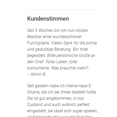
Kundenstimmen
Seit 3 Wochen bin ich nun stolzer
Besitzer einer wunderschönen
Furchgitarre. Vielen Dank für die prima
und geduldige Beratung. Bin total
begeistert. Bitte persönliche Grüße an
den Chef. Toller Laden, tolle
Instrumente. Was brauchts mehr?
– Armin B.
Seit gestern habe ich meine neue E-
Gitarre, die ich bei Ihnen bestellt hatte.
Sie ist gut angekommen, in top
Zustand und auch wirklich perfekt
eingestellt, sie lässt sich super spielen,