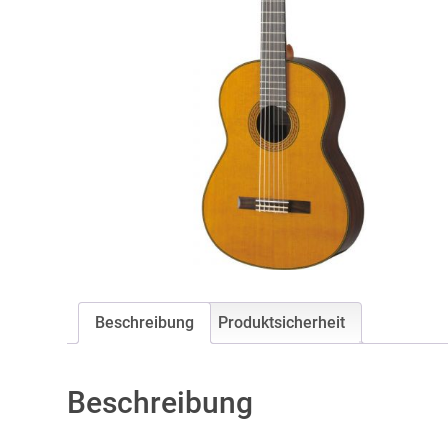
Beschreibung
Produktsicherheit
Beschreibung