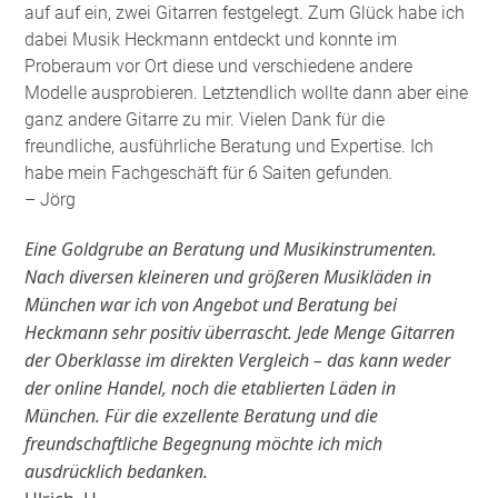
auf auf ein, zwei Gitarren festgelegt. Zum Glück habe ich
dabei Musik Heckmann entdeckt und konnte im
Proberaum vor Ort diese und verschiedene andere
Modelle ausprobieren. Letztendlich wollte dann aber eine
ganz andere Gitarre zu mir. Vielen Dank für die
freundliche, ausführliche Beratung und Expertise. Ich
habe mein Fachgeschäft für 6 Saiten gefunden
.
– Jörg
Eine Goldgrube an Beratung und Musikinstrumenten.
Nach diversen kleineren und größeren Musikläden in
München war ich von Angebot und Beratung bei
Heckmann sehr positiv überrascht. Jede Menge Gitarren
der Oberklasse im direkten Vergleich – das kann weder
der online Handel, noch die etablierten Läden in
München. Für die exzellente Beratung und die
freundschaftliche Begegnung möchte ich mich
ausdrücklich bedanken.