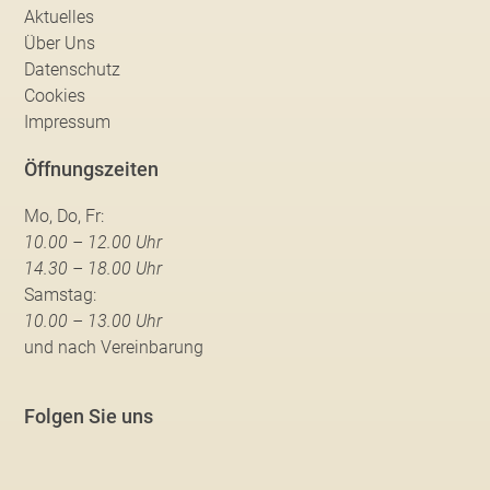
Aktuelles
Über Uns
Datenschutz
Cookies
Impressum
Öffnungszeiten
Mo, Do, Fr:
10.00 – 12.00 Uhr
14.30 – 18.00 Uhr
Samstag:
10.00 – 13.00 Uhr
und nach Vereinbarung
Folgen Sie uns