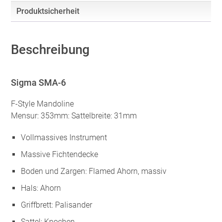
Produktsicherheit
Beschreibung
Sigma SMA-6
F-Style Mandoline
Mensur: 353mm: Sattelbreite: 31mm
Vollmassives Instrument
Massive Fichtendecke
Boden und Zargen: Flamed Ahorn, massiv
Hals: Ahorn
Griffbrett: Palisander
Sattel: Knochen