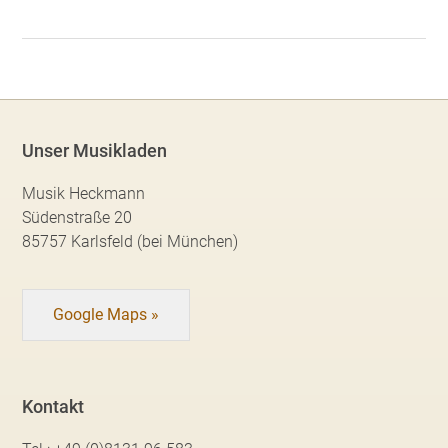
Unser Musikladen
Musik Heckmann
Südenstraße 20
85757 Karlsfeld (bei München)
Google Maps »
Kontakt