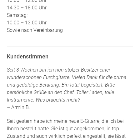
10.00 – 12.00 Uhr
14.30 – 18.00 Uhr
Samstag:
10.00 – 13.00 Uhr
Sowie nach Vereinbarung
Kundenstimmen
Seit 3 Wochen bin ich nun stolzer Besitzer einer
wunderschönen Furchgitarre. Vielen Dank für die prima
und geduldige Beratung. Bin total begeistert. Bitte
persönliche Grüße an den Chef. Toller Laden, tolle
Instrumente. Was brauchts mehr?
– Armin B.
Seit gestern habe ich meine neue E-Gitarre, die ich bei
Ihnen bestellt hatte. Sie ist gut angekommen, in top
Zustand und auch wirklich perfekt eingestellt, sie lässt