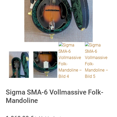
Sigma SMA-6 Vollmassive Folk-
Mandoline