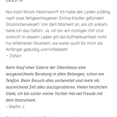
Ulrich. H
Nur noch Musik Heckmann!!! Ich habe den Laden zufällig
nach zwei fehlgeschlagenen Online-Käufen gefunden!
Glücklicherweise!!! Von dem Moment an, als ich ankam,
hatte ich das Gefühl: Ja, ich bin am richtigen Ort! Und
wirklich! In diesem Laden gilt die Aufmerksamkeit nicht
nur erfahrenen Musikern, sie waren auch für mich als
Anfänger geduldig und hilfsbereit!
– Zoltan
Beim Kauf einer Gitarre der Oberklasse eine
ausgezeichnete Beratung in allen Belangen, schon am
Telefon. Beim Besuch alles vorbereitet und mehr als
ausreichend Zeit alles auszuprobieren. Vielen herzlichen
Dank, ich bin sicher meine Tochter hat viel Freude mit
dem Instrument.
–
Martin J.