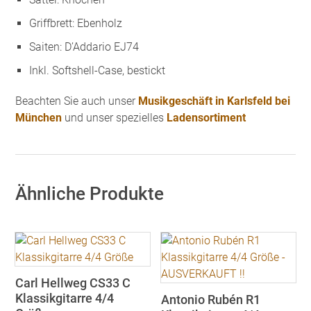
Griffbrett: Ebenholz
Saiten: D’Addario EJ74
Inkl. Softshell-Case, bestickt
Beachten Sie auch unser
Musikgeschäft in Karlsfeld bei
München
und unser spezielles
Ladensortiment
Ähnliche Produkte
Carl Hellweg CS33 C
Klassikgitarre 4/4
Antonio Rubén R1