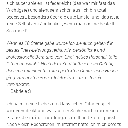
sich super spielen, ist federleicht (das war mir fast das
Wichtigste) und sieht sehr schön aus. Ich bin total
begeistert, besonders über die gute Einstellung, das ist ja
keine Selbstverständlichkeit, wenn man online bestellt.
Susanne K.
Wenn es 10 Sterne gäbe würde ich sie auch geben für:
bestes Preis-Leistungsverhältnis, persönliche und
professionelle Beratung vom Chef, nettes Personal, tolle
Gitarrenauswahl. Nach dem Kauf hatte ich das Gefühl,
dass ich mit einer für mich perfekten Gitarre nach Hause
ging. Am besten vorher telefonisch einen Termin
vereinbaren.
– Gabriele S.
Ich habe meine Liebe zum klassischen Gitarrenspiel
wiederentdeckt und war auf der Suche nach einer neuen
Gitarre, die meine Erwartungen erfüllt und zu mir passt.
Nach vielen Recherchen im Internet hatte ich mich bereits