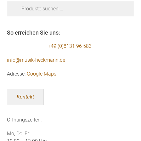
Suchen
nach:
So erreichen Sie uns:
+49 (0)8131 96 583
info@musik-heckmann.de
Adresse:
Google Maps
Kontakt
Öffnungszeiten:
Mo, Do, Fr: