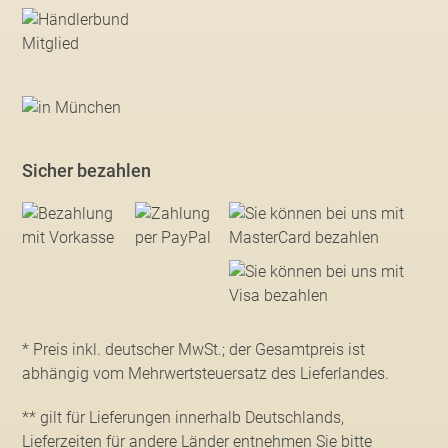
Sicher bezahlen
* Preis inkl. deutscher MwSt.; der Gesamtpreis ist
abhängig vom Mehrwertsteuersatz des Lieferlandes.
** gilt für Lieferungen innerhalb Deutschlands,
Lieferzeiten für andere Länder entnehmen Sie bitte