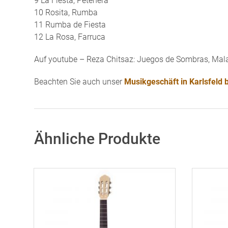
9 La Fiesta, Petenera
10 Rosita, Rumba
11 Rumba de Fiesta
12 La Rosa, Farruca
Auf youtube – Reza Chitsaz: Juegos de Sombras, Ma
Beachten Sie auch unser
Musikgeschäft in Karlsfeld
Ähnliche Produkte