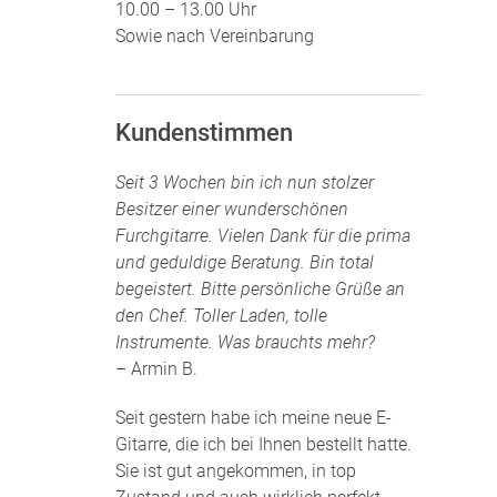
10.00 – 13.00 Uhr
Sowie nach Vereinbarung
Kundenstimmen
Seit 3 Wochen bin ich nun stolzer
Besitzer einer wunderschönen
Furchgitarre. Vielen Dank für die prima
und geduldige Beratung. Bin total
begeistert. Bitte persönliche Grüße an
den Chef. Toller Laden, tolle
Instrumente. Was brauchts mehr?
– Armin B.
Seit gestern habe ich meine neue E-
Gitarre, die ich bei Ihnen bestellt hatte.
Sie ist gut angekommen, in top