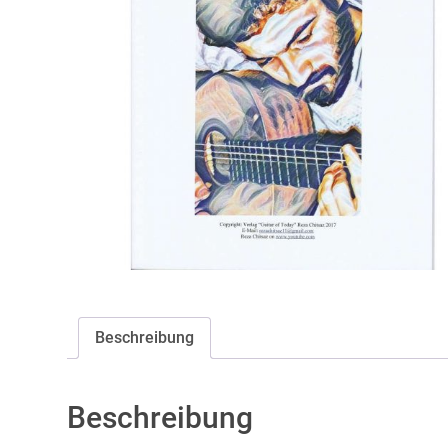
Beschreibung
Beschreibung