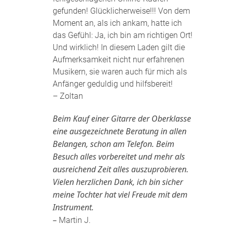
gefunden! Glücklicherweise!!! Von dem
Moment an, als ich ankam, hatte ich
das Gefühl: Ja, ich bin am richtigen Ort!
Und wirklich! In diesem Laden gilt die
Aufmerksamkeit nicht nur erfahrenen
Musikern, sie waren auch für mich als
Anfänger geduldig und hilfsbereit!
– Zoltan
Beim Kauf einer Gitarre der Oberklasse
eine ausgezeichnete Beratung in allen
Belangen, schon am Telefon. Beim
Besuch alles vorbereitet und mehr als
ausreichend Zeit alles auszuprobieren.
Vielen herzlichen Dank, ich bin sicher
meine Tochter hat viel Freude mit dem
Instrument.
–
Martin J.