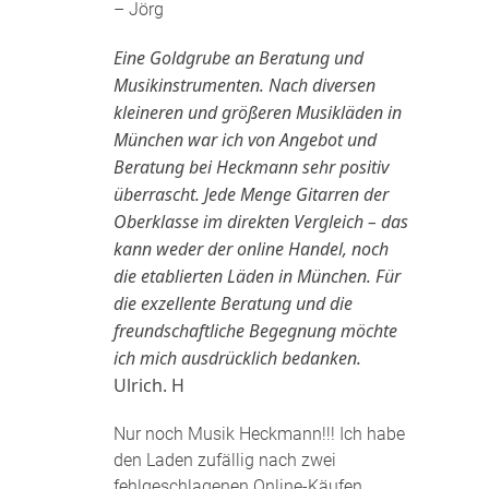
– Jörg
Eine Goldgrube an Beratung und
Musikinstrumenten. Nach diversen
kleineren und größeren Musikläden in
München war ich von Angebot und
Beratung bei Heckmann sehr positiv
überrascht. Jede Menge Gitarren der
Oberklasse im direkten Vergleich – das
kann weder der online Handel, noch
die etablierten Läden in München. Für
die exzellente Beratung und die
freundschaftliche Begegnung möchte
ich mich ausdrücklich bedanken.
Ulrich. H
Nur noch Musik Heckmann!!! Ich habe
den Laden zufällig nach zwei
fehlgeschlagenen Online-Käufen