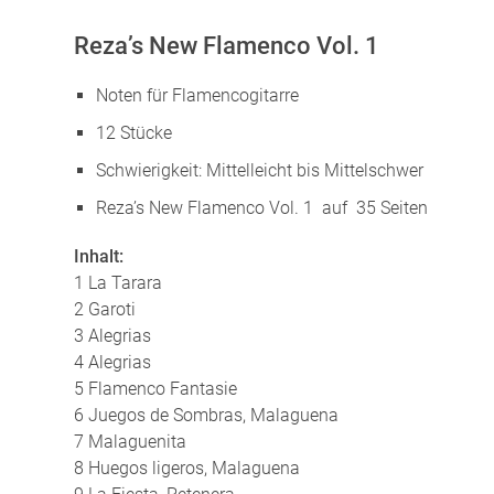
Reza’s New Flamenco Vol. 1
Noten für Flamencogitarre
12 Stücke
Schwierigkeit: Mittelleicht bis Mittelschwer
Reza’s New Flamenco Vol. 1 auf 35 Seiten
Inhalt:
1 La Tarara
2 Garoti
3 Alegrias
4 Alegrias
5 Flamenco Fantasie
6 Juegos de Sombras, Malaguena
7 Malaguenita
8 Huegos ligeros, Malaguena