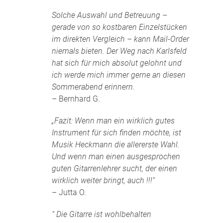
Solche Auswahl und Betreuung –
gerade von so kostbaren Einzelstücken
im direkten Vergleich – kann Mail-Order
niemals bieten. Der Weg nach Karlsfeld
hat sich für mich absolut gelohnt und
ich werde mich immer gerne an diesen
Sommerabend erinnern.
– Bernhard G.
„Fazit: Wenn man ein wirklich gutes
Instrument für sich finden möchte, ist
Musik Heckmann die allererste Wahl.
Und wenn man einen ausgesprochen
guten Gitarrenlehrer sucht, der einen
wirklich weiter bringt, auch !!!“
– Jutta O.
“ Die Gitarre ist wohlbehalten