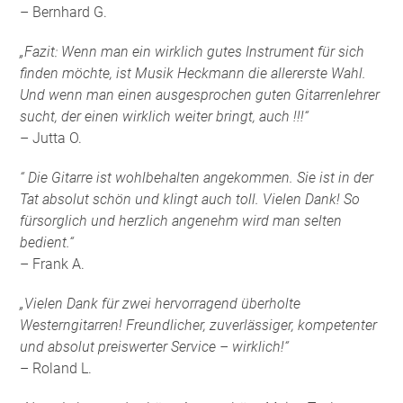
– Bernhard G.
„Fazit: Wenn man ein wirklich gutes Instrument für sich
finden möchte, ist Musik Heckmann die allererste Wahl.
Und wenn man einen ausgesprochen guten Gitarrenlehrer
sucht, der einen wirklich weiter bringt, auch !!!“
– Jutta O.
“ Die Gitarre ist wohlbehalten angekommen. Sie ist in der
Tat absolut schön und klingt auch toll. Vielen Dank! So
fürsorglich und herzlich angenehm wird man selten
bedient.“
– Frank A.
„Vielen Dank für zwei hervorragend überholte
Westerngitarren! Freundlicher, zuverlässiger, kompetenter
und absolut preiswerter Service – wirklich!“
– Roland L.