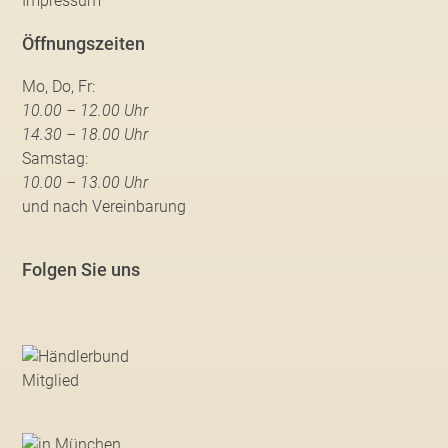
Impressum
Öffnungszeiten
Mo, Do, Fr:
10.00 – 12.00 Uhr
14.30 – 18.00 Uhr
Samstag:
10.00 – 13.00 Uhr
und nach Vereinbarung
Folgen Sie uns