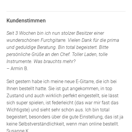
Kundenstimmen
Seit 3 Wochen bin ich nun stolzer Besitzer einer
wunderschönen Furchgitarre. Vielen Dank für die prima
und geduldige Beratung. Bin total begeistert. Bitte
persönliche Grüße an den Chef. Toller Laden, tolle
Instrumente. Was brauchts mehr?
– Armin B.
Seit gestern habe ich meine neue E-Gitarre, die ich bei
Ihnen bestellt hatte. Sie ist gut angekommen, in top
Zustand und auch wirklich perfekt eingestellt, sie lässt
sich super spielen, ist federleicht (das war mir fast das
Wichtigste) und sieht sehr schön aus. Ich bin total
begeistert, besonders über die gute Einstellung, das ist ja
keine Selbstverständlichkeit, wenn man online bestellt.
Susanne K.