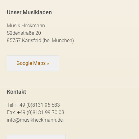
Unser Musikladen
Musik Heckmann
Südenstraße 20
85757 Karlsfeld (bei München)
Google Maps »
Kontakt
Tel.:
+49 (0)8131 96 583
Fax:
+49 (0)8131 99 70 03
info@musikheckmann.de