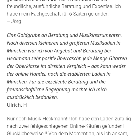
freundliche, ausführliche Beratung und Expertise. Ich
habe mein Fachgeschäft für 6 Saiten gefunden
.
– Jörg
Eine Goldgrube an Beratung und Musikinstrumenten.
Nach diversen kleineren und größeren Musikläden in
München war ich von Angebot und Beratung bei
Heckmann sehr positiv überrascht. Jede Menge Gitarren
der Oberklasse im direkten Vergleich – das kann weder
der online Handel, noch die etablierten Läden in
München. Für die exzellente Beratung und die
freundschaftliche Begegnung möchte ich mich
ausdrücklich bedanken.
Ulrich. H
Nur noch Musik Heckmann!!! Ich habe den Laden zufällig
nach zwei fehlgeschlagenen Online-Käufen gefunden!
Glücklicherweise!!! Von dem Moment an, als ich ankam,