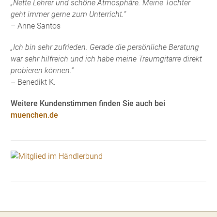
„Nette Lehrer und schöne Atmosphäre. Meine Tochter
geht immer gerne zum Unterricht.“
– Anne Santos
„Ich bin sehr zufrieden. Gerade die persönliche Beratung
war sehr hilfreich und ich habe meine Traumgitarre direkt
probieren können.“
– Benedikt K.
Weitere Kundenstimmen finden Sie auch bei
muenchen.de