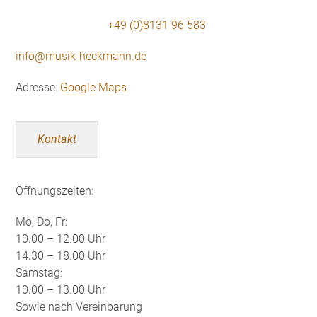
+49 (0)8131 96 583
info@musik-heckmann.de
Adresse:
Google Maps
Kontakt
Öffnungszeiten:
Mo, Do, Fr:
10.00 – 12.00 Uhr
14.30 – 18.00 Uhr
Samstag:
10.00 – 13.00 Uhr
Sowie nach Vereinbarung