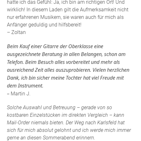
hatte ich das Gefühl: Ja, ich bin am richtigen Ort! Und
wirklich! In diesem Laden gilt die Aufmerksamkeit nicht
nur erfahrenen Musikern, sie waren auch für mich als
Anfänger geduldig und hilfsbereit!
– Zoltan
Beim Kauf einer Gitarre der Oberklasse eine
ausgezeichnete Beratung in allen Belangen, schon am
Telefon. Beim Besuch alles vorbereitet und mehr als
ausreichend Zeit alles auszuprobieren. Vielen herzlichen
Dank, ich bin sicher meine Tochter hat viel Freude mit
dem Instrument.
–
Martin J.
Solche Auswahl und Betreuung – gerade von so
kostbaren Einzelstücken im direkten Vergleich – kann
Mail-Order niemals bieten. Der Weg nach Karlsfeld hat
sich für mich absolut gelohnt und ich werde mich immer
gerne an diesen Sommerabend erinnern.