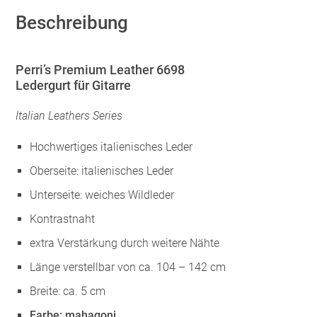
Beschreibung
Perri’s Premium Leather 6698
Ledergurt für Gitarre
Italian Leathers Series
Hochwertiges italienisches Leder
Oberseite: italienisches Leder
Unterseite: weiches Wildleder
Kontrastnaht
extra Verstärkung durch weitere Nähte
Länge verstellbar von ca. 104 – 142 cm
Breite: ca. 5 cm
Farbe: mahagoni