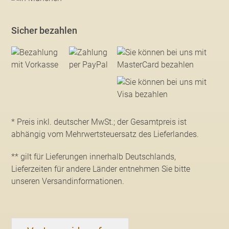
Sicher bezahlen
* Preis inkl. deutscher MwSt.; der Gesamtpreis ist
abhängig vom Mehrwertsteuersatz des Lieferlandes.
** gilt für Lieferungen innerhalb Deutschlands,
Lieferzeiten für andere Länder entnehmen Sie bitte
unseren Versandinformationen
.