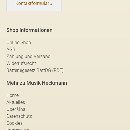
Kontaktformular »
Shop Informationen
Online Shop
AGB
Zahlung und Versand
Widerrufsrecht
Batteriegesetz BattDG (PDF)
Mehr zu Musik Heckmann
Home
Aktuelles
Über Uns
Datenschutz
Cookies