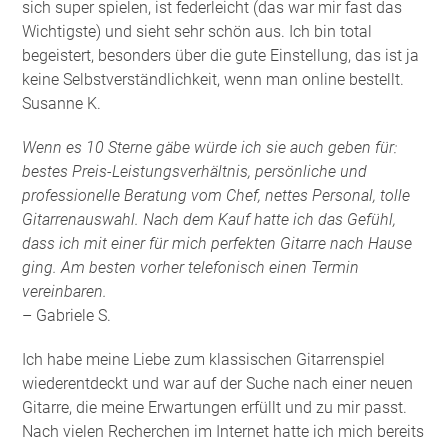
sich super spielen, ist federleicht (das war mir fast das
Wichtigste) und sieht sehr schön aus. Ich bin total
begeistert, besonders über die gute Einstellung, das ist ja
keine Selbstverständlichkeit, wenn man online bestellt.
Susanne K.
Wenn es 10 Sterne gäbe würde ich sie auch geben für:
bestes Preis-Leistungsverhältnis, persönliche und
professionelle Beratung vom Chef, nettes Personal, tolle
Gitarrenauswahl. Nach dem Kauf hatte ich das Gefühl,
dass ich mit einer für mich perfekten Gitarre nach Hause
ging. Am besten vorher telefonisch einen Termin
vereinbaren.
– Gabriele S.
Ich habe meine Liebe zum klassischen Gitarrenspiel
wiederentdeckt und war auf der Suche nach einer neuen
Gitarre, die meine Erwartungen erfüllt und zu mir passt.
Nach vielen Recherchen im Internet hatte ich mich bereits