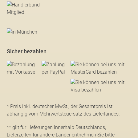
Sicher bezahlen
* Preis inkl. deutscher MwSt.; der Gesamtpreis ist
abhängig vom Mehrwertsteuersatz des Lieferlandes.
** gilt für Lieferungen innerhalb Deutschlands,
Lieferzeiten für andere Länder entnehmen Sie bitte