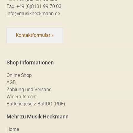
Fax:
+49 (0)8131 99 70 03
info@musikheckmann.de
Kontaktformular »
Shop Informationen
Online Shop
AGB
Zahlung und Versand
Widerrufsrecht
Batteriegesetz BattDG (PDF)
Mehr zu Musik Heckmann
Home