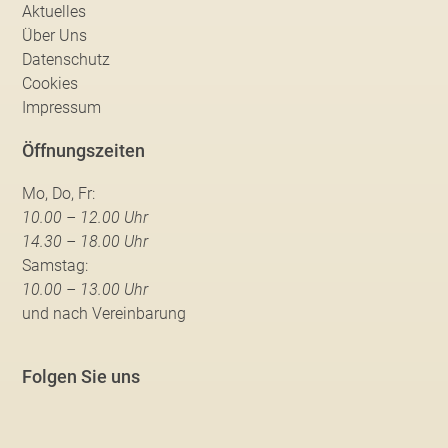
Aktuelles
Über Uns
Datenschutz
Cookies
Impressum
Öffnungszeiten
Mo, Do, Fr:
10.00 – 12.00 Uhr
14.30 – 18.00 Uhr
Samstag:
10.00 – 13.00 Uhr
und nach Vereinbarung
Folgen Sie uns