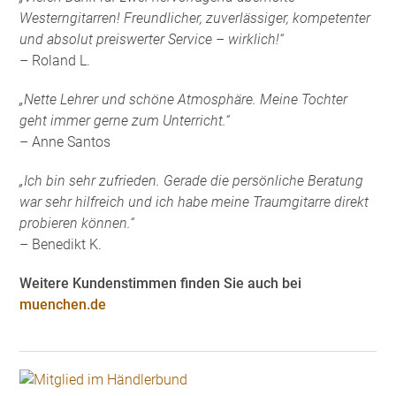
Westerngitarren! Freundlicher, zuverlässiger, kompetenter
und absolut preiswerter Service – wirklich!“
– Roland L.
„Nette Lehrer und schöne Atmosphäre. Meine Tochter
geht immer gerne zum Unterricht.“
– Anne Santos
„Ich bin sehr zufrieden. Gerade die persönliche Beratung
war sehr hilfreich und ich habe meine Traumgitarre direkt
probieren können.“
– Benedikt K.
Weitere Kundenstimmen finden Sie auch bei
muenchen.de