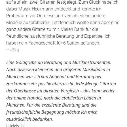
auf auf ein, zwei Gitarren festgelegt. Zum Glück habe ich
dabei Musik Heckmann entdeckt und konnte im
Proberaum vor Ort diese und verschiedene andere
Modelle ausprobieren. Letztendlich wollte dann aber eine
ganz andere Gitarre zu mir. Vielen Dank für die
freundliche, ausführliche Beratung und Expertise. Ich
habe mein Fachgeschäft für 6 Saiten gefunden
.
– Jörg
Eine Goldgrube an Beratung und Musikinstrumenten.
Nach diversen kleineren und größeren Musikläden in
München war ich von Angebot und Beratung bei
Heckmann sehr positiv überrascht. Jede Menge Gitarren
der Oberklasse im direkten Vergleich – das kann weder
der online Handel, noch die etablierten Läden in
München. Für die exzellente Beratung und die
freundschaftliche Begegnung möchte ich mich
ausdrücklich bedanken.
Ulrich. H