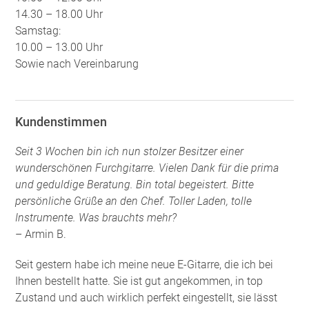
14.30 – 18.00 Uhr
Samstag:
10.00 – 13.00 Uhr
Sowie nach Vereinbarung
Kundenstimmen
Seit 3 Wochen bin ich nun stolzer Besitzer einer
wunderschönen Furchgitarre. Vielen Dank für die prima
und geduldige Beratung. Bin total begeistert. Bitte
persönliche Grüße an den Chef. Toller Laden, tolle
Instrumente. Was brauchts mehr?
– Armin B.
Seit gestern habe ich meine neue E-Gitarre, die ich bei
Ihnen bestellt hatte. Sie ist gut angekommen, in top
Zustand und auch wirklich perfekt eingestellt, sie lässt