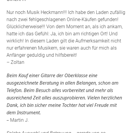
Nur noch Musik Heckmann!!! Ich habe den Laden zufällig
nach zwei fehlgeschlagenen Online-Käufen gefunden!
Glücklicherweise!!! Von dem Moment an, als ich ankam,
hatte ich das Gefühl: Ja, ich bin am richtigen Ort! Und
wirklich! In diesem Laden gilt die Aufmerksamkeit nicht
nur erfahrenen Musikern, sie waren auch für mich als
Anfänger geduldig und hilfsbereit!
– Zoltan
Beim Kauf einer Gitarre der Oberklasse eine
ausgezeichnete Beratung in allen Belangen, schon am
Telefon. Beim Besuch alles vorbereitet und mehr als
ausreichend Zeit alles auszuprobieren. Vielen herzlichen
Dank, ich bin sicher meine Tochter hat viel Freude mit
dem Instrument.
–
Martin J.