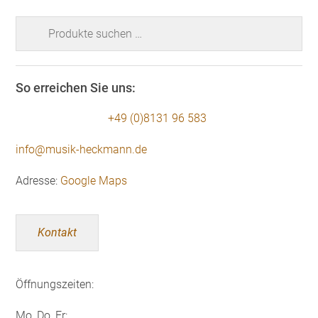
Suchen
nach:
So erreichen Sie uns:
+49 (0)8131 96 583
info@musik-heckmann.de
Adresse:
Google Maps
Kontakt
Öffnungszeiten:
Mo, Do, Fr: