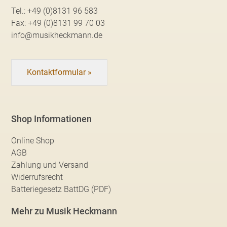
Tel.:
+49 (0)8131 96 583
Fax:
+49 (0)8131 99 70 03
info@musikheckmann.de
Kontaktformular »
Shop Informationen
Online Shop
AGB
Zahlung und Versand
Widerrufsrecht
Batteriegesetz BattDG (PDF)
Mehr zu Musik Heckmann