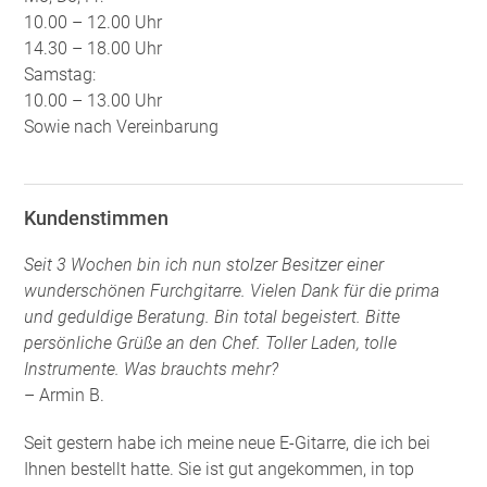
10.00 – 12.00 Uhr
14.30 – 18.00 Uhr
Samstag:
10.00 – 13.00 Uhr
Sowie nach Vereinbarung
Kundenstimmen
Seit 3 Wochen bin ich nun stolzer Besitzer einer
wunderschönen Furchgitarre. Vielen Dank für die prima
und geduldige Beratung. Bin total begeistert. Bitte
persönliche Grüße an den Chef. Toller Laden, tolle
Instrumente. Was brauchts mehr?
– Armin B.
Seit gestern habe ich meine neue E-Gitarre, die ich bei
Ihnen bestellt hatte. Sie ist gut angekommen, in top