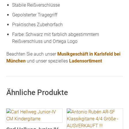
Stabile Reißverschlüsse
Gepolsterter Tragegriff
Praktisches Zubehörfach
Farbe: Schwarz mit farblich abgestimmtem
Reißverschluss und Ortega Logo
Beachten Sie auch unser
Musikgeschäft in Karlsfeld bei
München
und unser spezielles
Ladensortiment
Ähnliche Produkte