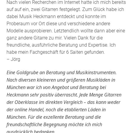
Nach vielen Recherchen im Internet hatte ich mich bereits
auf auf ein, zwei Gitarren festgelegt. Zum Glück habe ich
dabei Musik Heckmann entdeckt und konnte im
Proberaum vor Ort diese und verschiedene andere
Modelle ausprobieren. Letztendlich wollte dann aber eine
ganz andere Gitarre zu mir. Vielen Dank für die
freundliche, ausführliche Beratung und Expertise. Ich
habe mein Fachgeschäft für 6 Saiten gefunden
.
– Jörg
Eine Goldgrube an Beratung und Musikinstrumenten.
Nach diversen kleineren und größeren Musikläden in
München war ich von Angebot und Beratung bei
Heckmann sehr positiv überrascht. Jede Menge Gitarren
der Oberklasse im direkten Vergleich – das kann weder
der online Handel, noch die etablierten Läden in
München. Für die exzellente Beratung und die
freundschaftliche Begegnung möchte ich mich
ausdrücklich bedanken.