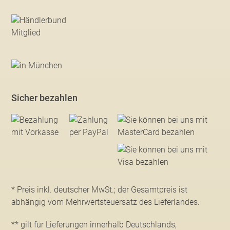
Sicher bezahlen
* Preis inkl. deutscher MwSt.; der Gesamtpreis ist
abhängig vom Mehrwertsteuersatz des Lieferlandes.
** gilt für Lieferungen innerhalb Deutschlands,