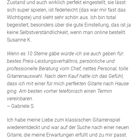
Zustand und auch wirklich perfekt eingestellt, sie lässt
sich super spielen, ist federleicht (das war mir fast das
Wichtigste) und sieht sehr schön aus. Ich bin total
begeistert, besonders über die gute Einstellung, das ist ja
keine Selbstverständlichkeit, wenn man online bestellt.
Susanne K.
Wenn es 10 Sterne gäbe würde ich sie auch geben für:
bestes Preis-Leistungsverhältnis, persönliche und
professionelle Beratung vom Chef, nettes Personal, tolle
Gitarrenauswahl. Nach dem Kauf hatte ich das Gefühl,
dass ich mit einer für mich perfekten Gitarre nach Hause
ging. Am besten vorher telefonisch einen Termin
vereinbaren.
– Gabriele S.
Ich habe meine Liebe zum klassischen Gitarrenspiel
wiederentdeckt und war auf der Suche nach einer neuen
Gitarre, die meine Erwartungen erfüllt und zu mir passt.