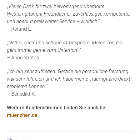
„Vielen Dank für zwei hervorragend überholte
Westerngitarren! Freundlicher, zuverlässiger, kompetenter
und absolut preiswerter Service – wirklich!“
– Roland L.
„Nette Lehrer und schöne Atmosphäre. Meine Tochter
geht immer gerne zum Unterricht.“
– Anne Santos
„Ich bin sehr zufrieden. Gerade die persönliche Beratung
war sehr hilfreich und ich habe meine Traumgitarre direkt
probieren können.“
– Benedikt K.
Weitere Kundenstimmen finden Sie auch bei
muenchen.de