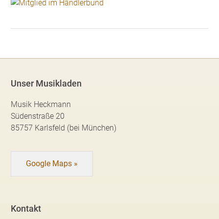
Unser Musikladen
Musik Heckmann
Südenstraße 20
85757 Karlsfeld (bei München)
Google Maps »
Kontakt