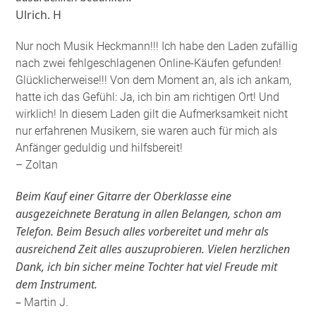
Ulrich. H
Nur noch Musik Heckmann!!! Ich habe den Laden zufällig
nach zwei fehlgeschlagenen Online-Käufen gefunden!
Glücklicherweise!!! Von dem Moment an, als ich ankam,
hatte ich das Gefühl: Ja, ich bin am richtigen Ort! Und
wirklich! In diesem Laden gilt die Aufmerksamkeit nicht
nur erfahrenen Musikern, sie waren auch für mich als
Anfänger geduldig und hilfsbereit!
– Zoltan
Beim Kauf einer Gitarre der Oberklasse eine
ausgezeichnete Beratung in allen Belangen, schon am
Telefon. Beim Besuch alles vorbereitet und mehr als
ausreichend Zeit alles auszuprobieren. Vielen herzlichen
Dank, ich bin sicher meine Tochter hat viel Freude mit
dem Instrument.
–
Martin J.