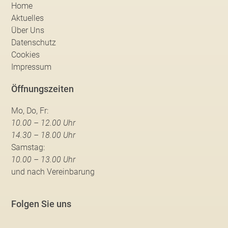
Home
Aktuelles
Über Uns
Datenschutz
Cookies
Impressum
Öffnungszeiten
Mo, Do, Fr:
10.00 – 12.00 Uhr
14.30 – 18.00 Uhr
Samstag:
10.00 – 13.00 Uhr
und nach Vereinbarung
Folgen Sie uns