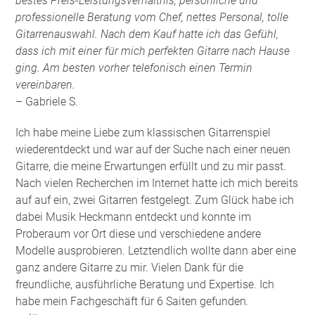
bestes Preis-Leistungsverhältnis, persönliche und
professionelle Beratung vom Chef, nettes Personal, tolle
Gitarrenauswahl. Nach dem Kauf hatte ich das Gefühl,
dass ich mit einer für mich perfekten Gitarre nach Hause
ging. Am besten vorher telefonisch einen Termin
vereinbaren.
– Gabriele S.
Ich habe meine Liebe zum klassischen Gitarrenspiel
wiederentdeckt und war auf der Suche nach einer neuen
Gitarre, die meine Erwartungen erfüllt und zu mir passt.
Nach vielen Recherchen im Internet hatte ich mich bereits
auf auf ein, zwei Gitarren festgelegt. Zum Glück habe ich
dabei Musik Heckmann entdeckt und konnte im
Proberaum vor Ort diese und verschiedene andere
Modelle ausprobieren. Letztendlich wollte dann aber eine
ganz andere Gitarre zu mir. Vielen Dank für die
freundliche, ausführliche Beratung und Expertise. Ich
habe mein Fachgeschäft für 6 Saiten gefunden
.