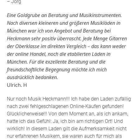
– Jörg
Eine Goldgrube an Beratung und Musikinstrumenten.
Nach diversen kleineren und größeren Musikläden in
München war ich von Angebot und Beratung bei
Heckmann sehr positiv überrascht. Jede Menge Gitarren
der Oberklasse im direkten Vergleich – das kann weder
der online Handel, noch die etablierten Läden in
München. Für die exzellente Beratung und die
freundschaftliche Begegnung möchte ich mich
ausdrücklich bedanken.
Ulrich. H
Nur noch Musik Heckmann!!! Ich habe den Laden zufällig
nach zwei fehlgeschlagenen Online-Käufen gefunden!
Glücklicherweise!!! Von dem Moment an, als ich ankam,
hatte ich das Gefühl: Ja, ich bin am richtigen Ort! Und
wirklich! In diesem Laden gilt die Aufmerksamkeit nicht
nur erfahrenen Musikern, sie waren auch für mich als