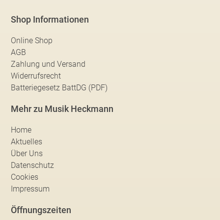
Shop Informationen
Online Shop
AGB
Zahlung und Versand
Widerrufsrecht
Batteriegesetz BattDG (PDF)
Mehr zu Musik Heckmann
Home
Aktuelles
Über Uns
Datenschutz
Cookies
Impressum
Öffnungszeiten