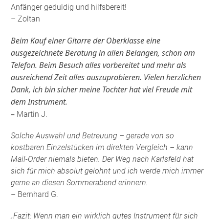
Anfänger geduldig und hilfsbereit!
– Zoltan
Beim Kauf einer Gitarre der Oberklasse eine
ausgezeichnete Beratung in allen Belangen, schon am
Telefon. Beim Besuch alles vorbereitet und mehr als
ausreichend Zeit alles auszuprobieren. Vielen herzlichen
Dank, ich bin sicher meine Tochter hat viel Freude mit
dem Instrument.
–
Martin J.
Solche Auswahl und Betreuung – gerade von so
kostbaren Einzelstücken im direkten Vergleich – kann
Mail-Order niemals bieten. Der Weg nach Karlsfeld hat
sich für mich absolut gelohnt und ich werde mich immer
gerne an diesen Sommerabend erinnern.
– Bernhard G.
„Fazit: Wenn man ein wirklich gutes Instrument für sich