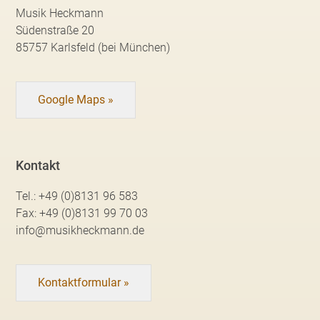
Musik Heckmann
Südenstraße 20
85757 Karlsfeld (bei München)
Google Maps »
Kontakt
Tel.:
+49 (0)8131 96 583
Fax:
+49 (0)8131 99 70 03
info@musikheckmann.de
Kontaktformular »