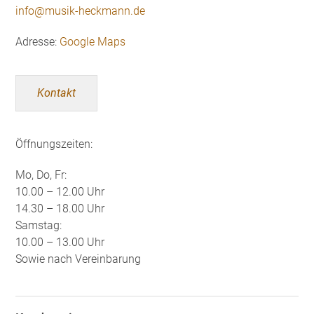
info@musik-heckmann.de
Adresse:
Google Maps
Kontakt
Öffnungszeiten:
Mo, Do, Fr:
10.00 – 12.00 Uhr
14.30 – 18.00 Uhr
Samstag:
10.00 – 13.00 Uhr
Sowie nach Vereinbarung