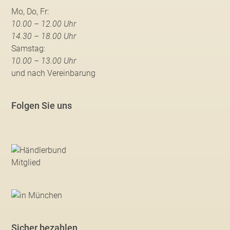
Mo, Do, Fr:
10.00 – 12.00 Uhr
14.30 – 18.00 Uhr
Samstag:
10.00 – 13.00 Uhr
und nach Vereinbarung
Folgen Sie uns
Sicher bezahlen