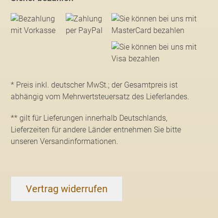
* Preis inkl. deutscher MwSt.; der Gesamtpreis ist
abhängig vom Mehrwertsteuersatz des Lieferlandes.
** gilt für Lieferungen innerhalb Deutschlands,
Lieferzeiten für andere Länder entnehmen Sie bitte
unseren Versandinformationen
.
Vertrag widerrufen