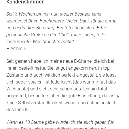
Kundenstimmen
Seit 3 Wochen bin ich nun stolzer Besitzer einer
wunderschönen Furchgitarre. Vielen Dank für die prima
und geduldige Beratung. Bin total begeistert. Bitte
persönliche Grüße an den Chef. Toller Laden, tolle
Instrumente. Was brauchts mehr?
– Armin B.
Seit gestern habe ich meine neue E-Gitarre, die ich bei
Ihnen bestellt hatte. Sie ist gut angekommen, in top
Zustand und auch wirklich perfekt eingestellt, sie lässt
sich super spielen, ist federleicht (das war mir fast das
Wichtigste) und sieht sehr schön aus. Ich bin total
begeistert, besonders über die gute Einstellung, das ist ja
keine Selbstverständlichkeit, wenn man online bestellt.
Susanne K.
Wenn es 10 Sterne gäbe würde ich sie auch geben für: