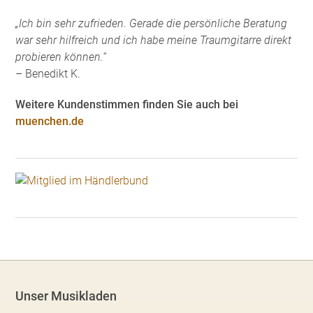
„Ich bin sehr zufrieden. Gerade die persönliche Beratung
war sehr hilfreich und ich habe meine Traumgitarre direkt
probieren können.“
– Benedikt K.
Weitere Kundenstimmen finden Sie auch bei
muenchen.de
Unser Musikladen