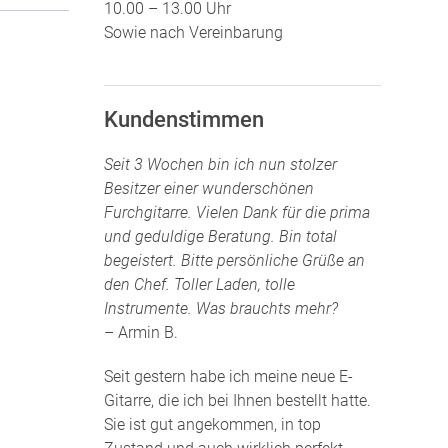
10.00 – 13.00 Uhr
Sowie nach Vereinbarung
Kundenstimmen
Seit 3 Wochen bin ich nun stolzer
Besitzer einer wunderschönen
Furchgitarre. Vielen Dank für die prima
und geduldige Beratung. Bin total
begeistert. Bitte persönliche Grüße an
den Chef. Toller Laden, tolle
Instrumente. Was brauchts mehr?
– Armin B.
Seit gestern habe ich meine neue E-
Gitarre, die ich bei Ihnen bestellt hatte.
Sie ist gut angekommen, in top