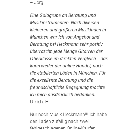
– Jörg
Eine Goldgrube an Beratung und
Musikinstrumenten. Nach diversen
kleineren und größeren Musikläden in
München war ich von Angebot und
Beratung bei Heckmann sehr positiv
überrascht. Jede Menge Gitarren der
Oberklasse im direkten Vergleich – das
kann weder der online Handel, noch
die etablierten Läden in München. Für
die exzellente Beratung und die
freundschaftliche Begegnung möchte
ich mich ausdrücklich bedanken.
Ulrich. H
Nur noch Musik Heckmann!!! Ich habe
den Laden zufällig nach zwei
fehlgeschlagenen Online-Käufen