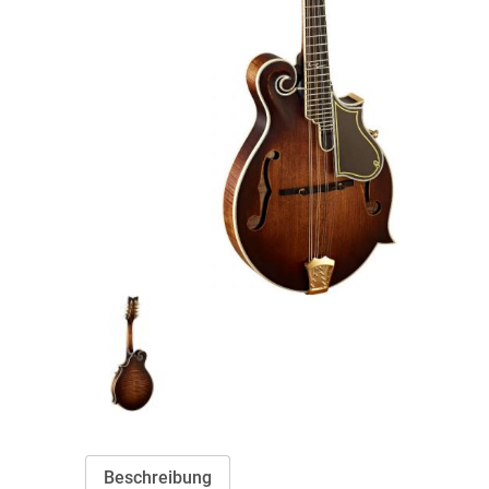
Beschreibung