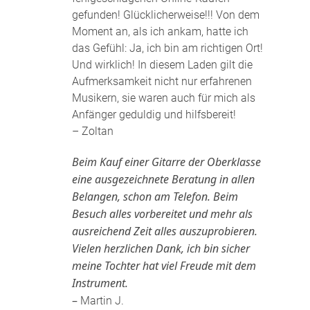
gefunden! Glücklicherweise!!! Von dem
Moment an, als ich ankam, hatte ich
das Gefühl: Ja, ich bin am richtigen Ort!
Und wirklich! In diesem Laden gilt die
Aufmerksamkeit nicht nur erfahrenen
Musikern, sie waren auch für mich als
Anfänger geduldig und hilfsbereit!
– Zoltan
Beim Kauf einer Gitarre der Oberklasse
eine ausgezeichnete Beratung in allen
Belangen, schon am Telefon. Beim
Besuch alles vorbereitet und mehr als
ausreichend Zeit alles auszuprobieren.
Vielen herzlichen Dank, ich bin sicher
meine Tochter hat viel Freude mit dem
Instrument.
–
Martin J.