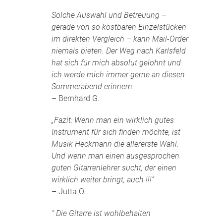
Solche Auswahl und Betreuung –
gerade von so kostbaren Einzelstücken
im direkten Vergleich – kann Mail-Order
niemals bieten. Der Weg nach Karlsfeld
hat sich für mich absolut gelohnt und
ich werde mich immer gerne an diesen
Sommerabend erinnern.
– Bernhard G.
„Fazit: Wenn man ein wirklich gutes
Instrument für sich finden möchte, ist
Musik Heckmann die allererste Wahl.
Und wenn man einen ausgesprochen
guten Gitarrenlehrer sucht, der einen
wirklich weiter bringt, auch !!!“
– Jutta O.
“ Die Gitarre ist wohlbehalten