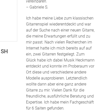
vereinbaren.
– Gabriele S.
Ich habe meine Liebe zum klassischen
Gitarrenspiel wiederentdeckt und war
auf der Suche nach einer neuen Gitarre,
die meine Erwartungen erfüllt und zu
mir passt. Nach vielen Recherchen im
Internet hatte ich mich bereits auf auf
I SH
ein, zwei Gitarren festgelegt. Zum
Glück habe ich dabei Musik Heckmann
entdeckt und konnte im Proberaum vor
Ort diese und verschiedene andere
Modelle ausprobieren. Letztendlich
wollte dann aber eine ganz andere
Gitarre zu mir. Vielen Dank für die
freundliche, ausführliche Beratung und
Expertise. Ich habe mein Fachgeschäft
für 6 Saiten gefunden
.