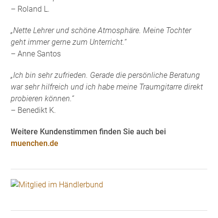
– Roland L.
„Nette Lehrer und schöne Atmosphäre. Meine Tochter
geht immer gerne zum Unterricht.“
– Anne Santos
„Ich bin sehr zufrieden. Gerade die persönliche Beratung
war sehr hilfreich und ich habe meine Traumgitarre direkt
probieren können.“
– Benedikt K.
Weitere Kundenstimmen finden Sie auch bei
muenchen.de