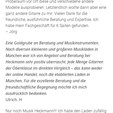
Proberaum vor Ort diese und verschiedene andere
Modelle ausprobieren. Letztendlich wollte dann aber eine
ganz andere Gitarre zu mir. Vielen Dank für die
freundliche, ausführliche Beratung und Expertise. Ich
habe mein Fachgeschäft für 6 Saiten gefunden
.
– Jörg
Eine Goldgrube an Beratung und Musikinstrumenten.
Nach diversen kleineren und größeren Musikläden in
München war ich von Angebot und Beratung bei
Heckmann sehr positiv überrascht. Jede Menge Gitarren
der Oberklasse im direkten Vergleich – das kann weder
der online Handel, noch die etablierten Läden in
München. Für die exzellente Beratung und die
freundschaftliche Begegnung möchte ich mich
ausdrücklich bedanken.
Ulrich. H
Nur noch Musik Heckmann!!! Ich habe den Laden zufällig