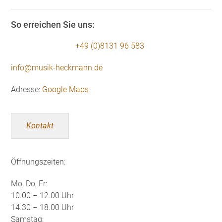
So erreichen Sie uns:
+49 (0)8131 96 583
info@musik-heckmann.de
Adresse:
Google Maps
Kontakt
Öffnungszeiten:
Mo, Do, Fr:
10.00 – 12.00 Uhr
14.30 – 18.00 Uhr
Samstag: