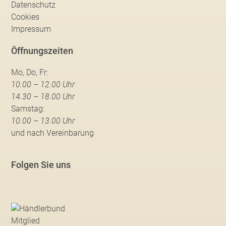
Datenschutz
Cookies
Impressum
Öffnungszeiten
Mo, Do, Fr:
10.00 – 12.00 Uhr
14.30 – 18.00 Uhr
Samstag:
10.00 – 13.00 Uhr
und nach Vereinbarung
Folgen Sie uns