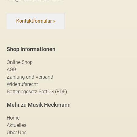
Kontaktformular »
Shop Informationen
Online Shop
AGB
Zahlung und Versand
Widerrufsrecht
Batteriegesetz BattDG (PDF)
Mehr zu Musik Heckmann
Home
Aktuelles
Über Uns