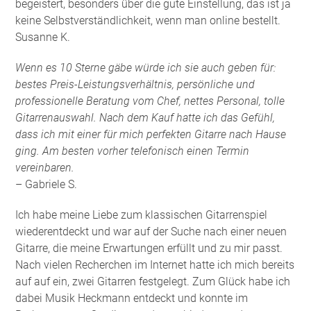
begeistert, besonders über die gute Einstellung, das ist ja
keine Selbstverständlichkeit, wenn man online bestellt.
Susanne K.
Wenn es 10 Sterne gäbe würde ich sie auch geben für:
bestes Preis-Leistungsverhältnis, persönliche und
professionelle Beratung vom Chef, nettes Personal, tolle
Gitarrenauswahl. Nach dem Kauf hatte ich das Gefühl,
dass ich mit einer für mich perfekten Gitarre nach Hause
ging. Am besten vorher telefonisch einen Termin
vereinbaren.
– Gabriele S.
Ich habe meine Liebe zum klassischen Gitarrenspiel
wiederentdeckt und war auf der Suche nach einer neuen
Gitarre, die meine Erwartungen erfüllt und zu mir passt.
Nach vielen Recherchen im Internet hatte ich mich bereits
auf auf ein, zwei Gitarren festgelegt. Zum Glück habe ich
dabei Musik Heckmann entdeckt und konnte im