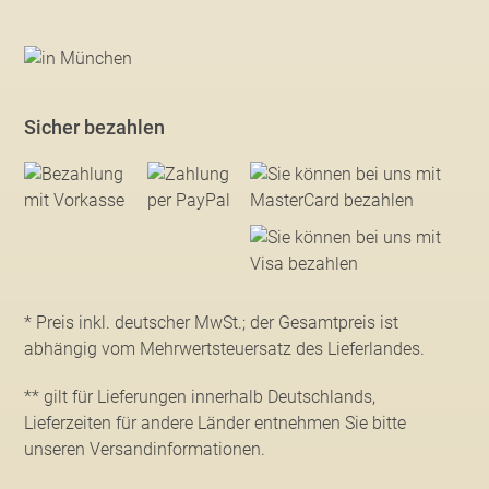
Sicher bezahlen
* Preis inkl. deutscher MwSt.; der Gesamtpreis ist
abhängig vom Mehrwertsteuersatz des Lieferlandes.
** gilt für Lieferungen innerhalb Deutschlands,
Lieferzeiten für andere Länder entnehmen Sie bitte
unseren Versandinformationen
.