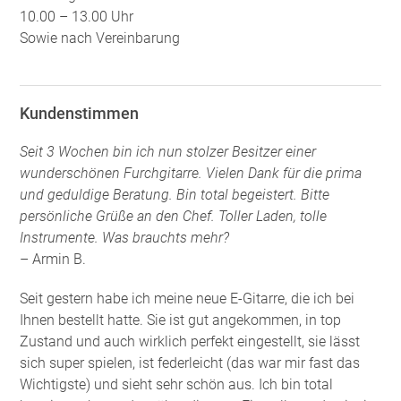
10.00 – 13.00 Uhr
Sowie nach Vereinbarung
Kundenstimmen
Seit 3 Wochen bin ich nun stolzer Besitzer einer
wunderschönen Furchgitarre. Vielen Dank für die prima
und geduldige Beratung. Bin total begeistert. Bitte
persönliche Grüße an den Chef. Toller Laden, tolle
Instrumente. Was brauchts mehr?
– Armin B.
Seit gestern habe ich meine neue E-Gitarre, die ich bei
Ihnen bestellt hatte. Sie ist gut angekommen, in top
Zustand und auch wirklich perfekt eingestellt, sie lässt
sich super spielen, ist federleicht (das war mir fast das
Wichtigste) und sieht sehr schön aus. Ich bin total