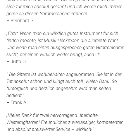
sich für mich absolut gelohnt und ich werde mich immer
gerne an diesen Sommerabend erinnern.
– Bernhard G.
„Fazit: Wenn man ein wirklich gutes Instrument für sich
finden möchte, ist Musik Heckmann die allererste Wahl.
Und wenn man einen ausgesprochen guten Gitarrenlehrer
sucht, der einen wirklich weiter bringt, auch !!!“
– Jutta O.
“ Die Gitarre ist wohlbehalten angekommen. Sie ist in der
Tat absolut schön und klingt auch toll. Vielen Dank! So
fürsorglich und herzlich angenehm wird man selten
bedient.“
– Frank A.
„Vielen Dank für zwei hervorragend überholte
Westerngitarren! Freundlicher, zuverlässiger, kompetenter
und absolut preiswerter Service – wirklich!“