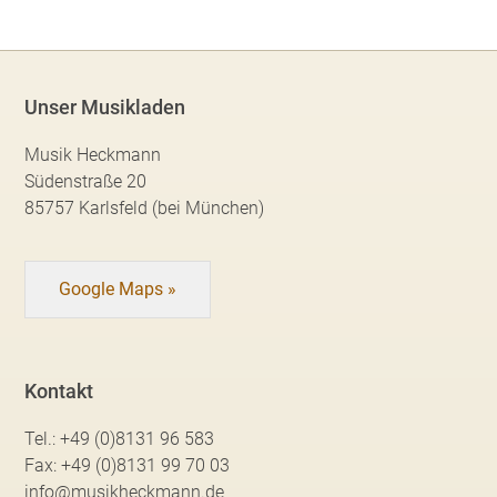
Unser Musikladen
Musik Heckmann
Südenstraße 20
85757 Karlsfeld (bei München)
Google Maps »
Kontakt
Tel.:
+49 (0)8131 96 583
Fax:
+49 (0)8131 99 70 03
info@musikheckmann.de