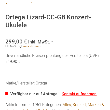
Ortega Lizard-CC-GB Konzert-
Ukulele
299,00
€
inkl. MwSt. *
inkl. MwSt.
zzgl.
Versandkosten
*
Unverbindliche Preisempfehlung des Herstellers (UVP):
349,90 €
Marke/Hersteller: Ortega
Verfügbar nur auf Anfrage! -
Kontakt aufnehmen
Artikelnummer:
1951
Kategorien:
Alles
,
Konzert
,
Marken &