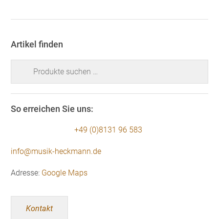
Artikel finden
Suchen
nach:
So erreichen Sie uns:
+49 (0)8131 96 583
info@musik-heckmann.de
Adresse:
Google Maps
Kontakt