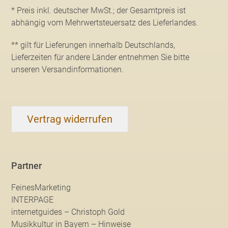
* Preis inkl. deutscher MwSt.; der Gesamtpreis ist
abhängig vom Mehrwertsteuersatz des Lieferlandes.
** gilt für Lieferungen innerhalb Deutschlands,
Lieferzeiten für andere Länder entnehmen Sie bitte
unseren Versandinformationen
.
Vertrag widerrufen
Partner
FeinesMarketing
INTERPAGE
internetguides – Christoph Gold
Musikkultur in Bayern – Hinweise