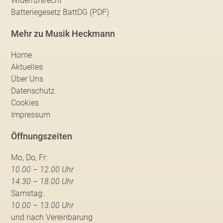
Widerrufsrecht
Batteriegesetz BattDG (PDF)
Mehr zu Musik Heckmann
Home
Aktuelles
Über Uns
Datenschutz
Cookies
Impressum
Öffnungszeiten
Mo, Do, Fr:
10.00 – 12.00 Uhr
14.30 – 18.00 Uhr
Samstag:
10.00 – 13.00 Uhr
und nach Vereinbarung