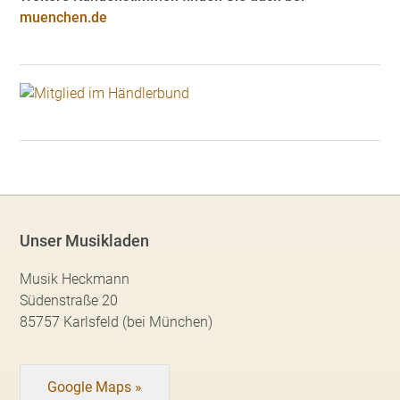
muenchen.de
Unser Musikladen
Musik Heckmann
Südenstraße 20
85757 Karlsfeld (bei München)
Google Maps »