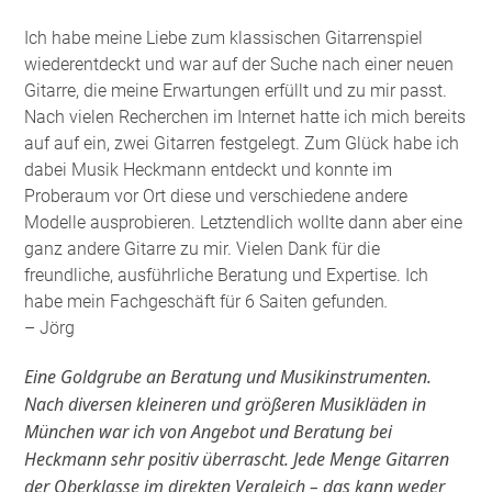
Ich habe meine Liebe zum klassischen Gitarrenspiel
wiederentdeckt und war auf der Suche nach einer neuen
Gitarre, die meine Erwartungen erfüllt und zu mir passt.
Nach vielen Recherchen im Internet hatte ich mich bereits
auf auf ein, zwei Gitarren festgelegt. Zum Glück habe ich
dabei Musik Heckmann entdeckt und konnte im
Proberaum vor Ort diese und verschiedene andere
Modelle ausprobieren. Letztendlich wollte dann aber eine
ganz andere Gitarre zu mir. Vielen Dank für die
freundliche, ausführliche Beratung und Expertise. Ich
habe mein Fachgeschäft für 6 Saiten gefunden
.
– Jörg
Eine Goldgrube an Beratung und Musikinstrumenten.
Nach diversen kleineren und größeren Musikläden in
München war ich von Angebot und Beratung bei
Heckmann sehr positiv überrascht. Jede Menge Gitarren
der Oberklasse im direkten Vergleich – das kann weder