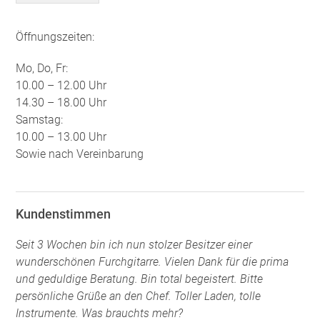
Öffnungszeiten:
Mo, Do, Fr:
10.00 – 12.00 Uhr
14.30 – 18.00 Uhr
Samstag:
10.00 – 13.00 Uhr
Sowie nach Vereinbarung
Kundenstimmen
Seit 3 Wochen bin ich nun stolzer Besitzer einer
wunderschönen Furchgitarre. Vielen Dank für die prima
und geduldige Beratung. Bin total begeistert. Bitte
persönliche Grüße an den Chef. Toller Laden, tolle
Instrumente. Was brauchts mehr?