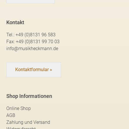
Kontakt
Tel.:
+49 (0)8131 96 583
Fax:
+49 (0)8131 99 70 03
info@musikheckmann.de
Kontaktformular »
Shop Informationen
Online Shop
AGB
Zahlung und Versand