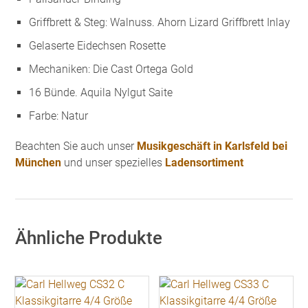
Griffbrett & Steg: Walnuss. Ahorn Lizard Griffbrett Inlay
Gelaserte Eidechsen Rosette
Mechaniken: Die Cast Ortega Gold
16 Bünde. Aquila Nylgut Saite
Farbe: Natur
Beachten Sie auch unser
Musikgeschäft in Karlsfeld bei
München
und unser spezielles
Ladensortiment
Ähnliche Produkte