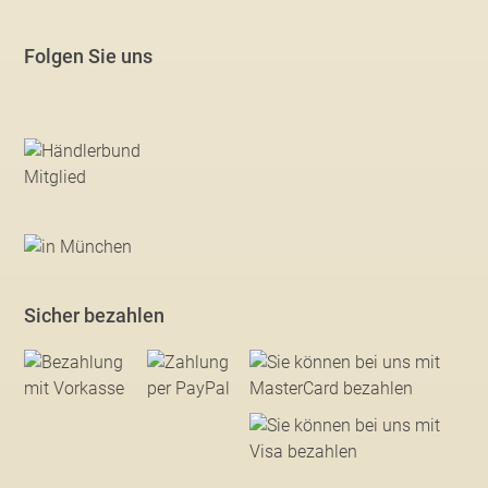
Folgen Sie uns
Sicher bezahlen