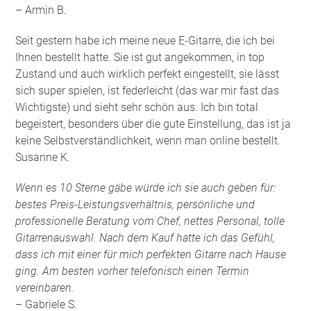
– Armin B.
Seit gestern habe ich meine neue E-Gitarre, die ich bei
Ihnen bestellt hatte. Sie ist gut angekommen, in top
Zustand und auch wirklich perfekt eingestellt, sie lässt
sich super spielen, ist federleicht (das war mir fast das
Wichtigste) und sieht sehr schön aus. Ich bin total
begeistert, besonders über die gute Einstellung, das ist ja
keine Selbstverständlichkeit, wenn man online bestellt.
Susanne K.
Wenn es 10 Sterne gäbe würde ich sie auch geben für:
bestes Preis-Leistungsverhältnis, persönliche und
professionelle Beratung vom Chef, nettes Personal, tolle
Gitarrenauswahl. Nach dem Kauf hatte ich das Gefühl,
dass ich mit einer für mich perfekten Gitarre nach Hause
ging. Am besten vorher telefonisch einen Termin
vereinbaren.
– Gabriele S.