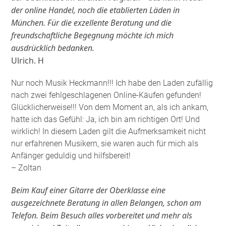
der online Handel, noch die etablierten Läden in
München. Für die exzellente Beratung und die
freundschaftliche Begegnung möchte ich mich
ausdrücklich bedanken.
Ulrich. H
Nur noch Musik Heckmann!!! Ich habe den Laden zufällig
nach zwei fehlgeschlagenen Online-Käufen gefunden!
Glücklicherweise!!! Von dem Moment an, als ich ankam,
hatte ich das Gefühl: Ja, ich bin am richtigen Ort! Und
wirklich! In diesem Laden gilt die Aufmerksamkeit nicht
nur erfahrenen Musikern, sie waren auch für mich als
Anfänger geduldig und hilfsbereit!
– Zoltan
Beim Kauf einer Gitarre der Oberklasse eine
ausgezeichnete Beratung in allen Belangen, schon am
Telefon. Beim Besuch alles vorbereitet und mehr als