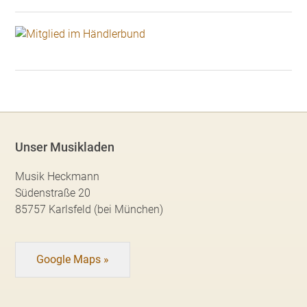
Unser Musikladen
Musik Heckmann
Südenstraße 20
85757 Karlsfeld (bei München)
Google Maps »