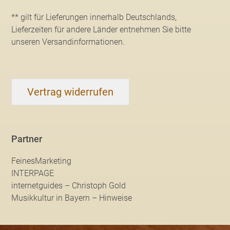
** gilt für Lieferungen innerhalb Deutschlands,
Lieferzeiten für andere Länder entnehmen Sie bitte
unseren Versandinformationen
.
Vertrag widerrufen
Partner
FeinesMarketing
INTERPAGE
internetguides – Christoph Gold
Musikkultur in Bayern – Hinweise