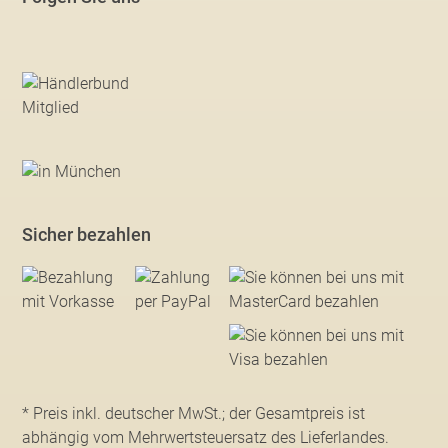
Sicher bezahlen
* Preis inkl. deutscher MwSt.; der Gesamtpreis ist
abhängig vom Mehrwertsteuersatz des Lieferlandes.