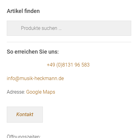
Artikel finden
Suchen
nach:
So erreichen Sie uns:
+49 (0)8131 96 583
info@musik-heckmann.de
Adresse:
Google Maps
Kontakt
Öffnungszeiten: