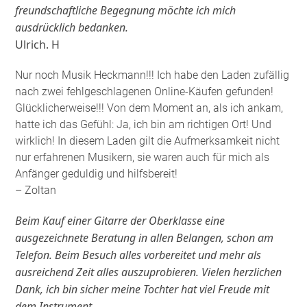
freundschaftliche Begegnung möchte ich mich
ausdrücklich bedanken.
Ulrich. H
Nur noch Musik Heckmann!!! Ich habe den Laden zufällig
nach zwei fehlgeschlagenen Online-Käufen gefunden!
Glücklicherweise!!! Von dem Moment an, als ich ankam,
hatte ich das Gefühl: Ja, ich bin am richtigen Ort! Und
wirklich! In diesem Laden gilt die Aufmerksamkeit nicht
nur erfahrenen Musikern, sie waren auch für mich als
Anfänger geduldig und hilfsbereit!
– Zoltan
Beim Kauf einer Gitarre der Oberklasse eine
ausgezeichnete Beratung in allen Belangen, schon am
Telefon. Beim Besuch alles vorbereitet und mehr als
ausreichend Zeit alles auszuprobieren. Vielen herzlichen
Dank, ich bin sicher meine Tochter hat viel Freude mit
dem Instrument.