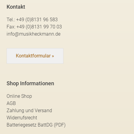
Kontakt
Tel.:
+49 (0)8131 96 583
Fax:
+49 (0)8131 99 70 03
info@musikheckmann.de
Kontaktformular »
Shop Informationen
Online Shop
AGB
Zahlung und Versand
Widerrufsrecht
Batteriegesetz BattDG (PDF)