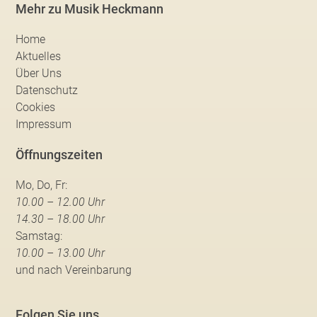
Mehr zu Musik Heckmann
Home
Aktuelles
Über Uns
Datenschutz
Cookies
Impressum
Öffnungszeiten
Mo, Do, Fr:
10.00 – 12.00 Uhr
14.30 – 18.00 Uhr
Samstag:
10.00 – 13.00 Uhr
und nach Vereinbarung
Folgen Sie uns