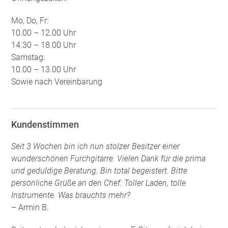
Mo, Do, Fr:
10.00 – 12.00 Uhr
14.30 – 18.00 Uhr
Samstag:
10.00 – 13.00 Uhr
Sowie nach Vereinbarung
Kundenstimmen
Seit 3 Wochen bin ich nun stolzer Besitzer einer
wunderschönen Furchgitarre. Vielen Dank für die prima
und geduldige Beratung. Bin total begeistert. Bitte
persönliche Grüße an den Chef. Toller Laden, tolle
Instrumente. Was brauchts mehr?
– Armin B.