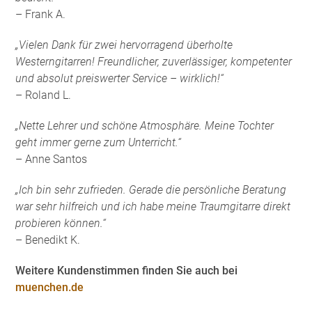
– Frank A.
„Vielen Dank für zwei hervorragend überholte
Westerngitarren! Freundlicher, zuverlässiger, kompetenter
und absolut preiswerter Service – wirklich!“
– Roland L.
„Nette Lehrer und schöne Atmosphäre. Meine Tochter
geht immer gerne zum Unterricht.“
– Anne Santos
„Ich bin sehr zufrieden. Gerade die persönliche Beratung
war sehr hilfreich und ich habe meine Traumgitarre direkt
probieren können.“
– Benedikt K.
Weitere Kundenstimmen finden Sie auch bei
muenchen.de