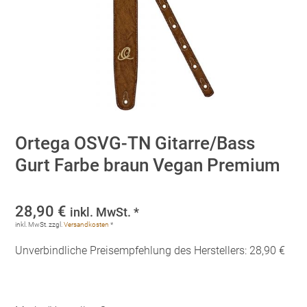
Ortega OSVG-TN Gitarre/Bass
Gurt Farbe braun Vegan Premium
28,90
€
inkl. MwSt. *
inkl. MwSt.
zzgl.
Versandkosten
*
Unverbindliche Preisempfehlung des Herstellers: 28,90 €