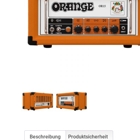
Beschreibung
Produktsicherheit