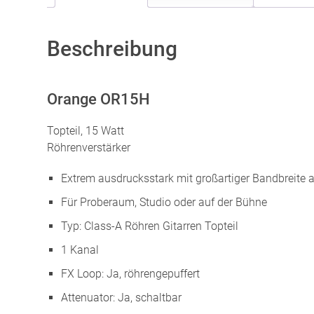
Beschreibung
Orange OR15H
Topteil, 15 Watt
Röhrenverstärker
Extrem ausdrucksstark mit großartiger Bandbreite
Für Proberaum, Studio oder auf der Bühne
Typ: Class-A Röhren Gitarren Topteil
1 Kanal
FX Loop: Ja, röhrengepuffert
Attenuator: Ja, schaltbar