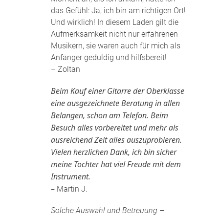
das Gefühl: Ja, ich bin am richtigen Ort!
Und wirklich! In diesem Laden gilt die
Aufmerksamkeit nicht nur erfahrenen
Musikern, sie waren auch für mich als
Anfänger geduldig und hilfsbereit!
– Zoltan
Beim Kauf einer Gitarre der Oberklasse
eine ausgezeichnete Beratung in allen
Belangen, schon am Telefon. Beim
Besuch alles vorbereitet und mehr als
ausreichend Zeit alles auszuprobieren.
Vielen herzlichen Dank, ich bin sicher
meine Tochter hat viel Freude mit dem
Instrument.
–
Martin J.
Solche Auswahl und Betreuung –