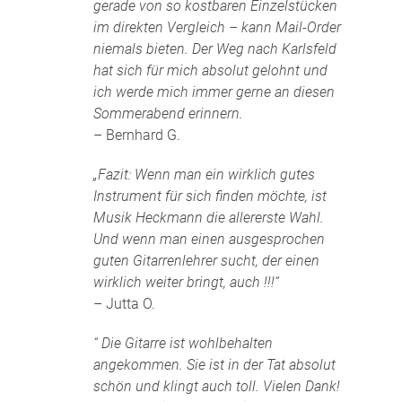
gerade von so kostbaren Einzelstücken
im direkten Vergleich – kann Mail-Order
niemals bieten. Der Weg nach Karlsfeld
hat sich für mich absolut gelohnt und
ich werde mich immer gerne an diesen
Sommerabend erinnern.
– Bernhard G.
„Fazit: Wenn man ein wirklich gutes
Instrument für sich finden möchte, ist
Musik Heckmann die allererste Wahl.
Und wenn man einen ausgesprochen
guten Gitarrenlehrer sucht, der einen
wirklich weiter bringt, auch !!!“
– Jutta O.
“ Die Gitarre ist wohlbehalten
angekommen. Sie ist in der Tat absolut
schön und klingt auch toll. Vielen Dank!