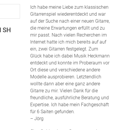
Ich habe meine Liebe zum klassischen
Gitarrenspiel wiederentdeckt und war
auf der Suche nach einer neuen Gitarre,
die meine Erwartungen erfüllt und zu
I SH
mir passt. Nach vielen Recherchen im
Internet hatte ich mich bereits auf auf
ein, zwei Gitarren festgelegt. Zum
Glück habe ich dabei Musik Heckmann
entdeckt und konnte im Proberaum vor
Ort diese und verschiedene andere
Modelle ausprobieren. Letztendlich
wollte dann aber eine ganz andere
Gitarre zu mir. Vielen Dank für die
freundliche, ausführliche Beratung und
Expertise. Ich habe mein Fachgeschäft
für 6 Saiten gefunden
.
– Jörg