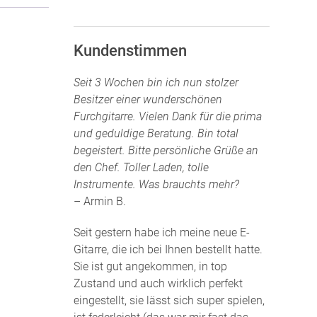
Kundenstimmen
Seit 3 Wochen bin ich nun stolzer
Besitzer einer wunderschönen
Furchgitarre. Vielen Dank für die prima
und geduldige Beratung. Bin total
begeistert. Bitte persönliche Grüße an
den Chef. Toller Laden, tolle
Instrumente. Was brauchts mehr?
– Armin B.
Seit gestern habe ich meine neue E-
Gitarre, die ich bei Ihnen bestellt hatte.
Sie ist gut angekommen, in top
Zustand und auch wirklich perfekt
eingestellt, sie lässt sich super spielen,