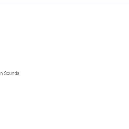
 an Sounds