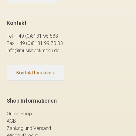
Kontakt
Tel.:
+49 (0)8131 96 583
Fax:
+49 (0)8131 99 70 03
info@musikheckmann.de
Kontaktformular »
Shop Informationen
Online Shop
AGB
Zahlung und Versand
Widerrufsrecht