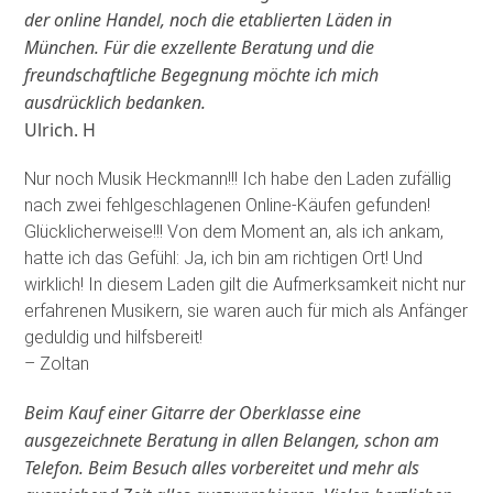
der online Handel, noch die etablierten Läden in
München. Für die exzellente Beratung und die
freundschaftliche Begegnung möchte ich mich
ausdrücklich bedanken.
Ulrich. H
Nur noch Musik Heckmann!!! Ich habe den Laden zufällig
nach zwei fehlgeschlagenen Online-Käufen gefunden!
Glücklicherweise!!! Von dem Moment an, als ich ankam,
hatte ich das Gefühl: Ja, ich bin am richtigen Ort! Und
wirklich! In diesem Laden gilt die Aufmerksamkeit nicht nur
erfahrenen Musikern, sie waren auch für mich als Anfänger
geduldig und hilfsbereit!
– Zoltan
Beim Kauf einer Gitarre der Oberklasse eine
ausgezeichnete Beratung in allen Belangen, schon am
Telefon. Beim Besuch alles vorbereitet und mehr als