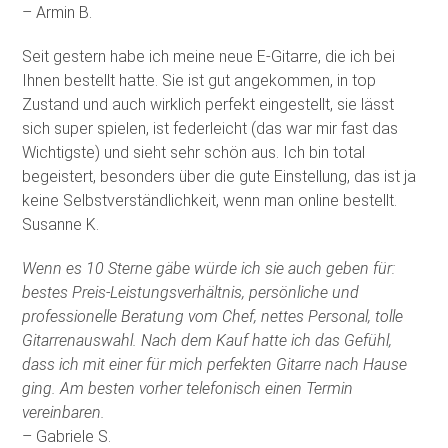
– Armin B.
Seit gestern habe ich meine neue E-Gitarre, die ich bei
Ihnen bestellt hatte. Sie ist gut angekommen, in top
Zustand und auch wirklich perfekt eingestellt, sie lässt
sich super spielen, ist federleicht (das war mir fast das
Wichtigste) und sieht sehr schön aus. Ich bin total
begeistert, besonders über die gute Einstellung, das ist ja
keine Selbstverständlichkeit, wenn man online bestellt.
Susanne K.
Wenn es 10 Sterne gäbe würde ich sie auch geben für:
bestes Preis-Leistungsverhältnis, persönliche und
professionelle Beratung vom Chef, nettes Personal, tolle
Gitarrenauswahl. Nach dem Kauf hatte ich das Gefühl,
dass ich mit einer für mich perfekten Gitarre nach Hause
ging. Am besten vorher telefonisch einen Termin
vereinbaren.
– Gabriele S.