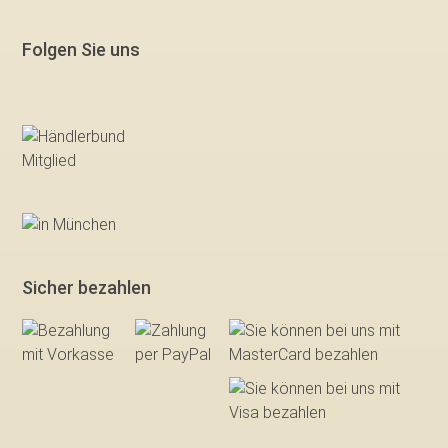
Folgen Sie uns
Sicher bezahlen