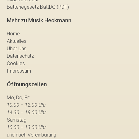
Batteriegesetz BattDG (PDF)
Mehr zu Musik Heckmann
Home
Aktuelles
Über Uns
Datenschutz
Cookies
Impressum
Öffnungszeiten
Mo, Do, Fr:
10.00 – 12.00 Uhr
14.30 – 18.00 Uhr
Samstag:
10.00 – 13.00 Uhr
und nach Vereinbarung