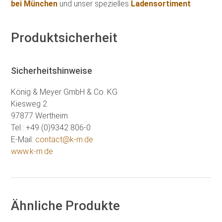
bei München
und unser spezielles
Ladensortiment
Produktsicherheit
Sicherheitshinweise
König & Meyer GmbH & Co. KG
Kiesweg 2
97877 Wertheim
Tel.: +49 (0)9342 806-0
E-Mail:
contact@k-m.de
www.k-m.de
Ähnliche Produkte