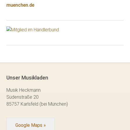
muenchen.de
Unser Musikladen
Musik Heckmann
Südenstraße 20
85757 Karlsfeld (bei München)
Google Maps »