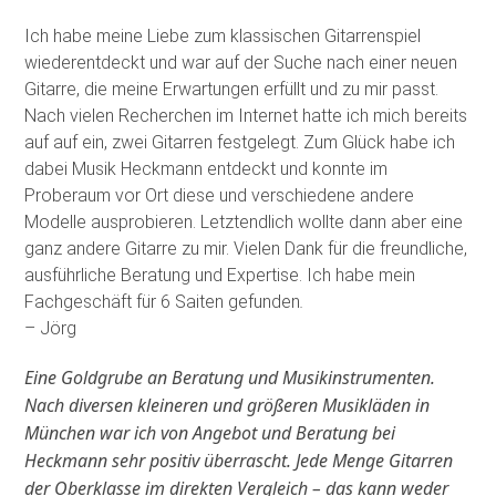
Ich habe meine Liebe zum klassischen Gitarrenspiel
wiederentdeckt und war auf der Suche nach einer neuen
Gitarre, die meine Erwartungen erfüllt und zu mir passt.
Nach vielen Recherchen im Internet hatte ich mich bereits
auf auf ein, zwei Gitarren festgelegt. Zum Glück habe ich
dabei Musik Heckmann entdeckt und konnte im
Proberaum vor Ort diese und verschiedene andere
Modelle ausprobieren. Letztendlich wollte dann aber eine
ganz andere Gitarre zu mir. Vielen Dank für die freundliche,
ausführliche Beratung und Expertise. Ich habe mein
Fachgeschäft für 6 Saiten gefunden
.
– Jörg
Eine Goldgrube an Beratung und Musikinstrumenten.
Nach diversen kleineren und größeren Musikläden in
München war ich von Angebot und Beratung bei
Heckmann sehr positiv überrascht. Jede Menge Gitarren
der Oberklasse im direkten Vergleich – das kann weder