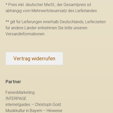
* Preis inkl. deutscher MwSt.; der Gesamtpreis ist
abhängig vom Mehrwertsteuersatz des Lieferlandes.
** gilt für Lieferungen innerhalb Deutschlands, Lieferzeiten
für andere Länder entnehmen Sie bitte
unseren
Versandinformationen
.
Vertrag widerrufen
Partner
FeinesMarketing
INTERPAGE
internetguides – Christoph Gold
Musikkultur in Bayern – Hinweise