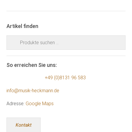
Artikel finden
Suchen
nach:
So erreichen Sie uns:
+49 (0)8131 96 583
info@musik-heckmann.de
Adresse:
Google Maps
Kontakt