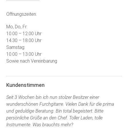
Öffnungszeiten:
Mo, Do, Fr:
10.00 – 12.00 Uhr
14.30 – 18.00 Uhr
Samstag:
10.00 – 13.00 Uhr
Sowie nach Vereinbarung
Kundenstimmen
Seit 3 Wochen bin ich nun stolzer Besitzer einer
wunderschönen Furchgitarre. Vielen Dank für die prima
und geduldige Beratung. Bin total begeistert. Bitte
persönliche Grüße an den Chef. Toller Laden, tolle
Instrumente. Was brauchts mehr?