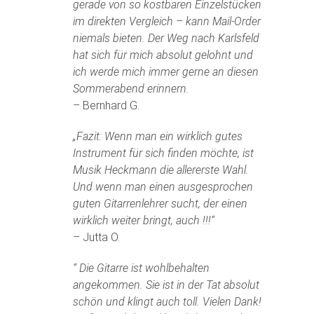
gerade von so kostbaren Einzelstücken
im direkten Vergleich – kann Mail-Order
niemals bieten. Der Weg nach Karlsfeld
hat sich für mich absolut gelohnt und
ich werde mich immer gerne an diesen
Sommerabend erinnern.
– Bernhard G.
„Fazit: Wenn man ein wirklich gutes
Instrument für sich finden möchte, ist
Musik Heckmann die allererste Wahl.
Und wenn man einen ausgesprochen
guten Gitarrenlehrer sucht, der einen
wirklich weiter bringt, auch !!!“
– Jutta O.
“ Die Gitarre ist wohlbehalten
angekommen. Sie ist in der Tat absolut
schön und klingt auch toll. Vielen Dank!