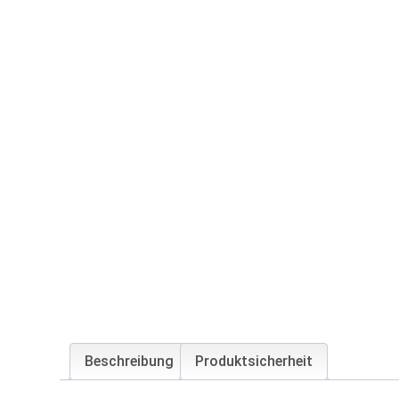
Beschreibung
Produktsicherheit