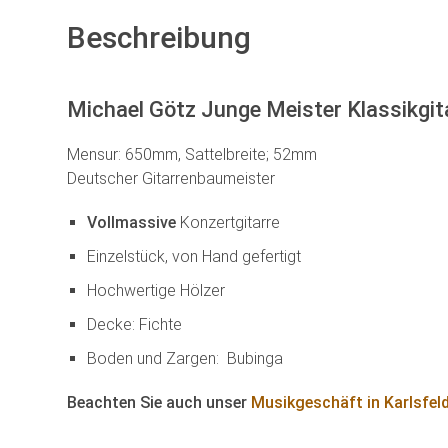
Beschreibung
Michael Götz Junge Meister Klassikgit
Mensur: 650mm, Sattelbreite; 52mm
Deutscher Gitarrenbaumeister
Vollmassive
Konzertgitarre
Einzelstück, von Hand gefertigt
Hochwertige Hölzer
Decke: Fichte
Boden und Zargen: Bubinga
Beachten Sie auch unser
Musikgeschäft in Karlsfel