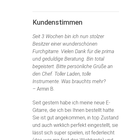
Kundenstimmen
Seit 3 Wochen bin ich nun stolzer
Besitzer einer wunderschönen
Furchgitarre. Vielen Dank für die prima
und geduldige Beratung. Bin total
begeistert. Bitte persönliche Grüße an
den Chef. Toller Laden, tolle
Instrumente. Was brauchts mehr?
– Armin B.
Seit gestern habe ich meine neue E-
Gitarre, die ich bei Ihnen bestellt hatte.
Sie ist gut angekommen, in top Zustand
und auch wirklich perfekt eingestellt, sie
lässt sich super spielen, ist federleicht