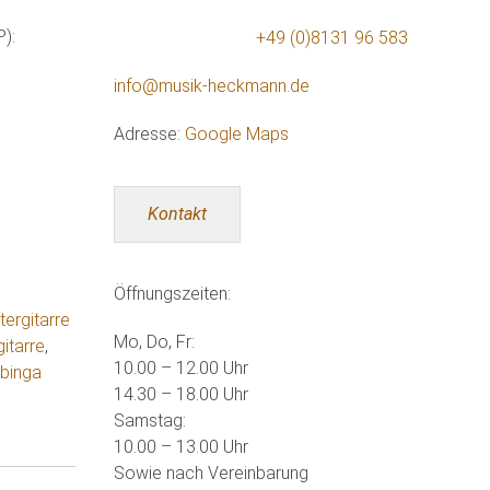
P):
+49 (0)8131 96 583
info@musik-heckmann.de
Adresse:
Google Maps
Kontakt
Öffnungszeiten:
tergitarre
Mo, Do, Fr:
itarre
,
10.00 – 12.00 Uhr
ubinga
14.30 – 18.00 Uhr
Samstag:
10.00 – 13.00 Uhr
Sowie nach Vereinbarung