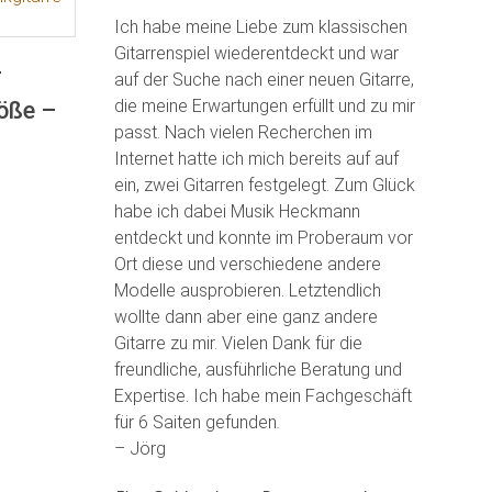
Ich habe meine Liebe zum klassischen
Gitarrenspiel wiederentdeckt und war
F
auf der Suche nach einer neuen Gitarre,
die meine Erwartungen erfüllt und zu mir
röße –
passt. Nach vielen Recherchen im
Internet hatte ich mich bereits auf auf
ein, zwei Gitarren festgelegt. Zum Glück
habe ich dabei Musik Heckmann
entdeckt und konnte im Proberaum vor
Ort diese und verschiedene andere
Modelle ausprobieren. Letztendlich
wollte dann aber eine ganz andere
Gitarre zu mir. Vielen Dank für die
freundliche, ausführliche Beratung und
Expertise. Ich habe mein Fachgeschäft
für 6 Saiten gefunden
.
– Jörg