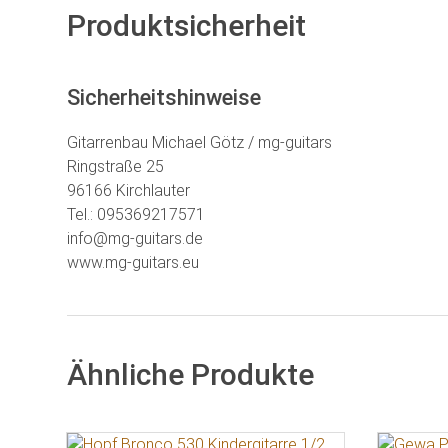
Produktsicherheit
Sicherheitshinweise
Gitarrenbau Michael Götz / mg-guitars
Ringstraße 25
96166 Kirchlauter
Tel.: 095369217571
info@mg-guitars.de
www.mg-guitars.eu
Ähnliche Produkte