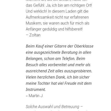
das Gefühl: Ja, ich bin am richtigen Ort!
Und wirklich! In diesem Laden gilt die
Aufmerksamkeit nicht nur erfahrenen
Musikern, sie waren auch für mich als
Anfänger geduldig und hilfsbereit!
– Zoltan
Beim Kauf einer Gitarre der Oberklasse
eine ausgezeichnete Beratung in allen
Belangen, schon am Telefon. Beim
Besuch alles vorbereitet und mehr als
ausreichend Zeit alles auszuprobieren.
Vielen herzlichen Dank, ich bin sicher
meine Tochter hat viel Freude mit dem
Instrument.
–
Martin J.
Solche Auswahl und Betreuung –