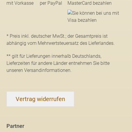
* Preis inkl. deutscher MwSt.; der Gesamtpreis ist
abhängig vom Mehrwertsteuersatz des Lieferlandes.
** gilt für Lieferungen innerhalb Deutschlands,
Lieferzeiten für andere Länder entnehmen Sie bitte
unseren Versandinformationen
.
Vertrag widerrufen
Partner