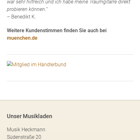
war sehr hilfreich und ich habe meine Traumgitarre direkt
probieren können.“
– Benedikt K.
Weitere Kundenstimmen finden Sie auch bei
muenchen.de
Unser Musikladen
Musik Heckmann
Südenstraße 20