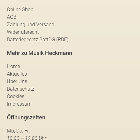
Online Shop
AGB
Zahlung und Versand
Widerrufsrecht
Batteriegesetz BattDG (PDF)
Mehr zu Musik Heckmann
Home
Aktuelles
Über Uns
Datenschutz
Cookies
Impressum
Öffnungszeiten
Mo, Do, Fr:
10.00 – 12.00 Uhr