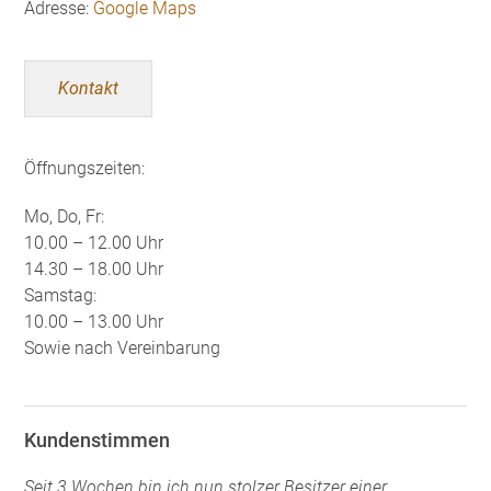
Adresse:
Google Maps
Kontakt
Öffnungszeiten:
Mo, Do, Fr:
10.00 – 12.00 Uhr
14.30 – 18.00 Uhr
Samstag:
10.00 – 13.00 Uhr
Sowie nach Vereinbarung
Kundenstimmen
Seit 3 Wochen bin ich nun stolzer Besitzer einer