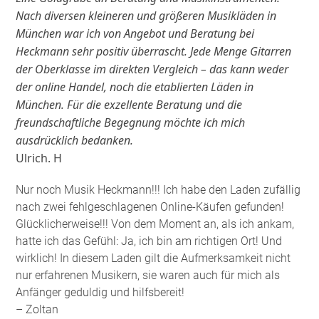
Nach diversen kleineren und größeren Musikläden in
München war ich von Angebot und Beratung bei
Heckmann sehr positiv überrascht. Jede Menge Gitarren
der Oberklasse im direkten Vergleich – das kann weder
der online Handel, noch die etablierten Läden in
München. Für die exzellente Beratung und die
freundschaftliche Begegnung möchte ich mich
ausdrücklich bedanken.
Ulrich. H
Nur noch Musik Heckmann!!! Ich habe den Laden zufällig
nach zwei fehlgeschlagenen Online-Käufen gefunden!
Glücklicherweise!!! Von dem Moment an, als ich ankam,
hatte ich das Gefühl: Ja, ich bin am richtigen Ort! Und
wirklich! In diesem Laden gilt die Aufmerksamkeit nicht
nur erfahrenen Musikern, sie waren auch für mich als
Anfänger geduldig und hilfsbereit!
– Zoltan