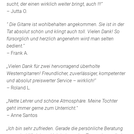
sucht, der einen wirklich weiter bringt, auch !!!“
– Jutta O.
“ Die Gitarre ist wohlbehalten angekommen. Sie ist in der
Tat absolut schön und klingt auch toll. Vielen Dank! So
fürsorglich und herzlich angenehm wird man selten
bedient.“
– Frank A.
„Vielen Dank für zwei hervorragend überholte
Westerngitarren! Freundlicher, zuverlässiger, kompetenter
und absolut preiswerter Service – wirklich!“
– Roland L.
„Nette Lehrer und schöne Atmosphäre. Meine Tochter
geht immer gerne zum Unterricht.“
– Anne Santos
„Ich bin sehr zufrieden. Gerade die persönliche Beratung