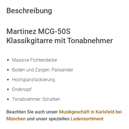
Beschreibung
Martinez MCG-50S
Klassikgitarre mit Tonabnehmer
Massive Fichtendecke
Boden und Zargen: Palisander
Hochglanzlackierung
Endknopf
Tonabnehmer: Schatten
Beachten Sie auch unser
Musikgeschäft in Karlsfeld bei
München
und unser spezielles
Ladensortiment