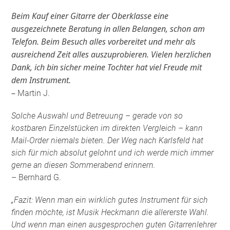
Beim Kauf einer Gitarre der Oberklasse eine
ausgezeichnete Beratung in allen Belangen, schon am
Telefon. Beim Besuch alles vorbereitet und mehr als
ausreichend Zeit alles auszuprobieren. Vielen herzlichen
Dank, ich bin sicher meine Tochter hat viel Freude mit
dem Instrument.
–
Martin J.
Solche Auswahl und Betreuung – gerade von so
kostbaren Einzelstücken im direkten Vergleich – kann
Mail-Order niemals bieten. Der Weg nach Karlsfeld hat
sich für mich absolut gelohnt und ich werde mich immer
gerne an diesen Sommerabend erinnern.
– Bernhard G.
„Fazit: Wenn man ein wirklich gutes Instrument für sich
finden möchte, ist Musik Heckmann die allererste Wahl.
Und wenn man einen ausgesprochen guten Gitarrenlehrer