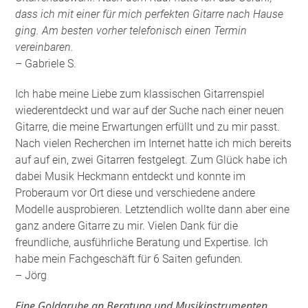
dass ich mit einer für mich perfekten Gitarre nach Hause
ging. Am besten vorher telefonisch einen Termin
vereinbaren.
– Gabriele S.
Ich habe meine Liebe zum klassischen Gitarrenspiel
wiederentdeckt und war auf der Suche nach einer neuen
Gitarre, die meine Erwartungen erfüllt und zu mir passt.
Nach vielen Recherchen im Internet hatte ich mich bereits
auf auf ein, zwei Gitarren festgelegt. Zum Glück habe ich
dabei Musik Heckmann entdeckt und konnte im
Proberaum vor Ort diese und verschiedene andere
Modelle ausprobieren. Letztendlich wollte dann aber eine
ganz andere Gitarre zu mir. Vielen Dank für die
freundliche, ausführliche Beratung und Expertise. Ich
habe mein Fachgeschäft für 6 Saiten gefunden
.
– Jörg
Eine Goldgrube an Beratung und Musikinstrumenten.