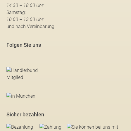
14.30 – 18.00 Uhr
Samstag:
10.00 – 13.00 Uhr
und nach Vereinbarung
Folgen Sie uns
Sicher bezahlen