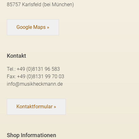
85757 Karlsfeld (bei München)
Google Maps »
Kontakt
Tel.:
+49 (0)8131 96 583
Fax:
+49 (0)8131 99 70 03
info@musikheckmann.de
Kontaktformular »
Shop Informationen