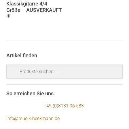
Klassikgitarre 4/4
Größe – AUSVERKAUFT
!!!
Artikel finden
Suchen
nach:
So erreichen Sie uns:
+49 (0)8131 96 583
info@musik-heckmann.de