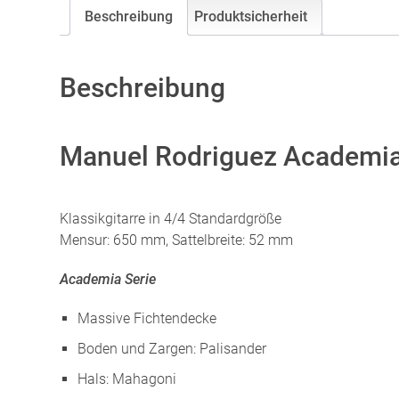
Beschreibung
Produktsicherheit
Beschreibung
Manuel Rodriguez Academia
Klassikgitarre in 4/4 Standardgröße
Mensur: 650 mm, Sattelbreite: 52 mm
A
cademia Serie
Massive Fichtendecke
Boden und Zargen: Palisander
Hals: Mahagoni