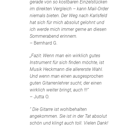
gerade von so kostbaren Einzelstücken
im direkten Vergleich – kann Mail-Order
niemals bieten. Der Weg nach Karlsfeld
hat sich für mich absolut gelohnt und
ich werde mich immer gerne an diesen
Sommerabend erinnern.
– Bernhard G.
„Fazit: Wenn man ein wirklich gutes
Instrument für sich finden möchte, ist
Musik Heckmann die allererste Wahl.
Und wenn man einen ausgesprochen
guten Gitarrenlehrer sucht, der einen
wirklich weiter bringt, auch !!!“
– Jutta O.
“ Die Gitarre ist wohlbehalten
angekommen. Sie ist in der Tat absolut
schön und klingt auch toll. Vielen Dank!