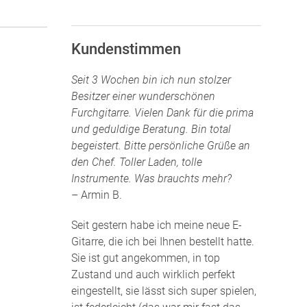
Kundenstimmen
Seit 3 Wochen bin ich nun stolzer
Besitzer einer wunderschönen
Furchgitarre. Vielen Dank für die prima
und geduldige Beratung. Bin total
begeistert. Bitte persönliche Grüße an
den Chef. Toller Laden, tolle
Instrumente. Was brauchts mehr?
– Armin B.
Seit gestern habe ich meine neue E-
Gitarre, die ich bei Ihnen bestellt hatte.
Sie ist gut angekommen, in top
Zustand und auch wirklich perfekt
eingestellt, sie lässt sich super spielen,