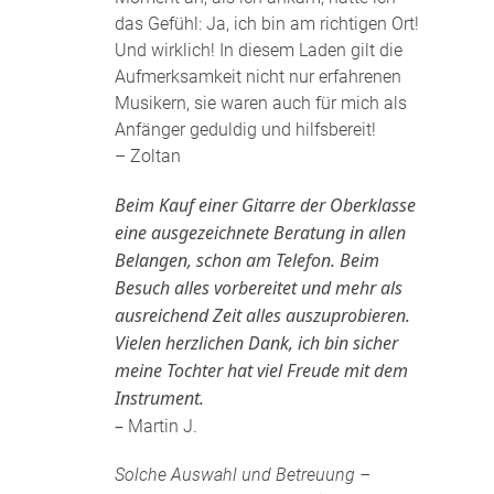
das Gefühl: Ja, ich bin am richtigen Ort!
Und wirklich! In diesem Laden gilt die
Aufmerksamkeit nicht nur erfahrenen
Musikern, sie waren auch für mich als
Anfänger geduldig und hilfsbereit!
– Zoltan
Beim Kauf einer Gitarre der Oberklasse
eine ausgezeichnete Beratung in allen
Belangen, schon am Telefon. Beim
Besuch alles vorbereitet und mehr als
ausreichend Zeit alles auszuprobieren.
Vielen herzlichen Dank, ich bin sicher
meine Tochter hat viel Freude mit dem
Instrument.
–
Martin J.
Solche Auswahl und Betreuung –