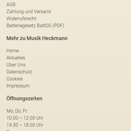
AGB
Zahlung und Versand
Widerrufsrecht
Batteriegesetz BattDG (PDF)
Mehr zu Musik Heckmann
Home
Aktuelles
Über Uns
Datenschutz
Cookies
Impressum
Öffnungszeiten
Mo, Do, Fr:
10.00 – 12.00 Uhr
14.30 – 18.00 Uhr