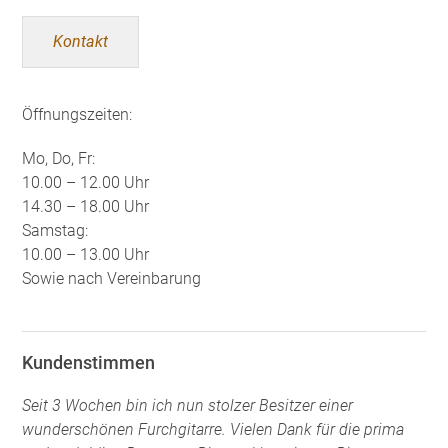
Kontakt
Öffnungszeiten:
Mo, Do, Fr:
10.00 – 12.00 Uhr
14.30 – 18.00 Uhr
Samstag:
10.00 – 13.00 Uhr
Sowie nach Vereinbarung
Kundenstimmen
Seit 3 Wochen bin ich nun stolzer Besitzer einer
wunderschönen Furchgitarre. Vielen Dank für die prima