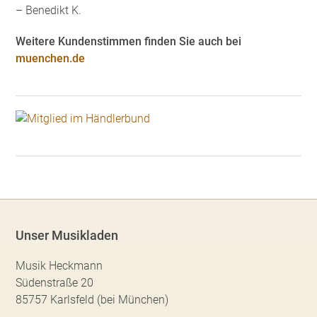
– Benedikt K.
Weitere Kundenstimmen finden Sie auch bei
muenchen.de
Unser Musikladen
Musik Heckmann
Südenstraße 20
85757 Karlsfeld (bei München)