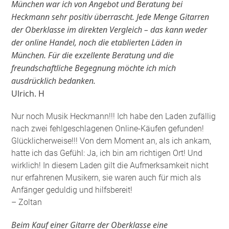
München war ich von Angebot und Beratung bei
Heckmann sehr positiv überrascht. Jede Menge Gitarren
der Oberklasse im direkten Vergleich – das kann weder
der online Handel, noch die etablierten Läden in
München. Für die exzellente Beratung und die
freundschaftliche Begegnung möchte ich mich
ausdrücklich bedanken.
Ulrich. H
Nur noch Musik Heckmann!!! Ich habe den Laden zufällig
nach zwei fehlgeschlagenen Online-Käufen gefunden!
Glücklicherweise!!! Von dem Moment an, als ich ankam,
hatte ich das Gefühl: Ja, ich bin am richtigen Ort! Und
wirklich! In diesem Laden gilt die Aufmerksamkeit nicht
nur erfahrenen Musikern, sie waren auch für mich als
Anfänger geduldig und hilfsbereit!
– Zoltan
Beim Kauf einer Gitarre der Oberklasse eine