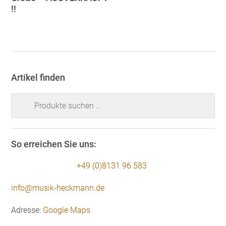
!!
Artikel finden
Suchen
nach:
So erreichen Sie uns:
+49 (0)8131 96 583
info@musik-heckmann.de
Adresse:
Google Maps