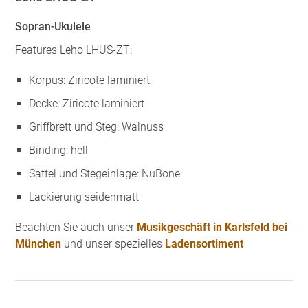
Sopran-Ukulele
Features Leho LHUS-ZT:
Korpus: Ziricote laminiert
Decke: Ziricote laminiert
Griffbrett und Steg: Walnuss
Binding: hell
Sattel und Stegeinlage: NuBone
Lackierung seidenmatt
Beachten Sie auch unser
Musikgeschäft in Karlsfeld bei
München
und unser spezielles
Ladensortiment