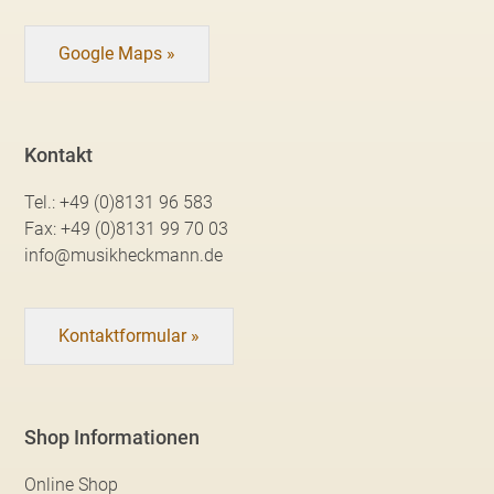
Google Maps »
Kontakt
Tel.:
+49 (0)8131 96 583
Fax:
+49 (0)8131 99 70 03
info@musikheckmann.de
Kontaktformular »
Shop Informationen
Online Shop