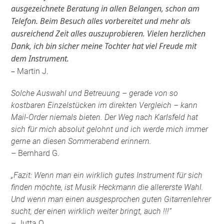
ausgezeichnete Beratung in allen Belangen, schon am
Telefon. Beim Besuch alles vorbereitet und mehr als
ausreichend Zeit alles auszuprobieren. Vielen herzlichen
Dank, ich bin sicher meine Tochter hat viel Freude mit
dem Instrument.
–
Martin J.
Solche Auswahl und Betreuung – gerade von so
kostbaren Einzelstücken im direkten Vergleich – kann
Mail-Order niemals bieten. Der Weg nach Karlsfeld hat
sich für mich absolut gelohnt und ich werde mich immer
gerne an diesen Sommerabend erinnern.
– Bernhard G.
„Fazit: Wenn man ein wirklich gutes Instrument für sich
finden möchte, ist Musik Heckmann die allererste Wahl.
Und wenn man einen ausgesprochen guten Gitarrenlehrer
sucht, der einen wirklich weiter bringt, auch !!!“
– Jutta O.