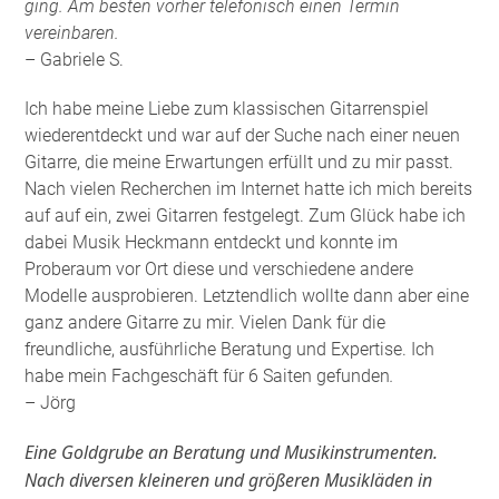
ging. Am besten vorher telefonisch einen Termin
vereinbaren.
– Gabriele S.
Ich habe meine Liebe zum klassischen Gitarrenspiel
wiederentdeckt und war auf der Suche nach einer neuen
Gitarre, die meine Erwartungen erfüllt und zu mir passt.
Nach vielen Recherchen im Internet hatte ich mich bereits
auf auf ein, zwei Gitarren festgelegt. Zum Glück habe ich
dabei Musik Heckmann entdeckt und konnte im
Proberaum vor Ort diese und verschiedene andere
Modelle ausprobieren. Letztendlich wollte dann aber eine
ganz andere Gitarre zu mir. Vielen Dank für die
freundliche, ausführliche Beratung und Expertise. Ich
habe mein Fachgeschäft für 6 Saiten gefunden
.
– Jörg
Eine Goldgrube an Beratung und Musikinstrumenten.
Nach diversen kleineren und größeren Musikläden in