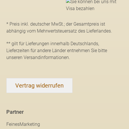
* Preis inkl. deutscher MwSt.; der Gesamtpreis ist
abhängig vom Mehrwertsteuersatz des Lieferlandes.
** gilt für Lieferungen innerhalb Deutschlands,
Lieferzeiten für andere Länder entnehmen Sie bitte
unseren Versandinformationen
.
Vertrag widerrufen
Partner
FeinesMarketing