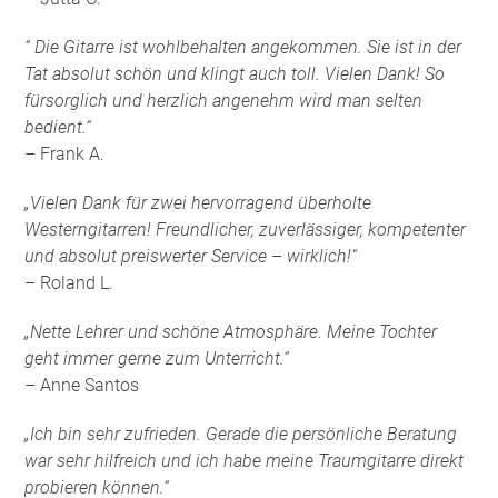
“ Die Gitarre ist wohlbehalten angekommen. Sie ist in der
Tat absolut schön und klingt auch toll. Vielen Dank! So
fürsorglich und herzlich angenehm wird man selten
bedient.“
– Frank A.
„Vielen Dank für zwei hervorragend überholte
Westerngitarren! Freundlicher, zuverlässiger, kompetenter
und absolut preiswerter Service – wirklich!“
– Roland L.
„Nette Lehrer und schöne Atmosphäre. Meine Tochter
geht immer gerne zum Unterricht.“
– Anne Santos
„Ich bin sehr zufrieden. Gerade die persönliche Beratung
war sehr hilfreich und ich habe meine Traumgitarre direkt
probieren können.“