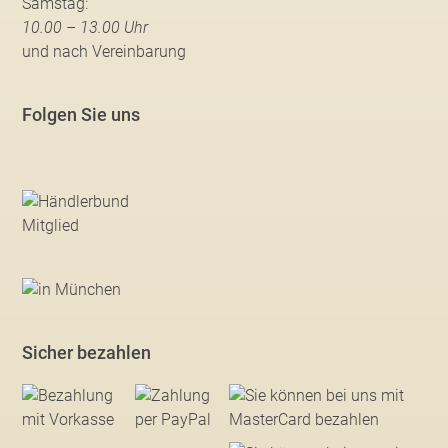
Samstag:
10.00 – 13.00 Uhr
und nach Vereinbarung
Folgen Sie uns
Sicher bezahlen