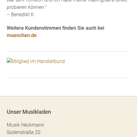
probieren können.“
– Benedikt K.
Weitere Kundenstimmen finden Sie auch bei
muenchen.de
Unser Musikladen
Musik Heckmann
Südenstraße 20