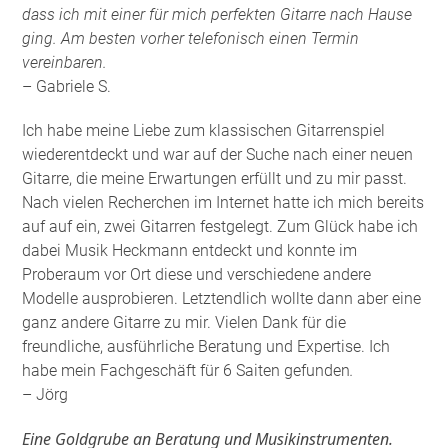
dass ich mit einer für mich perfekten Gitarre nach Hause
ging. Am besten vorher telefonisch einen Termin
vereinbaren.
– Gabriele S.
Ich habe meine Liebe zum klassischen Gitarrenspiel
wiederentdeckt und war auf der Suche nach einer neuen
Gitarre, die meine Erwartungen erfüllt und zu mir passt.
Nach vielen Recherchen im Internet hatte ich mich bereits
auf auf ein, zwei Gitarren festgelegt. Zum Glück habe ich
dabei Musik Heckmann entdeckt und konnte im
Proberaum vor Ort diese und verschiedene andere
Modelle ausprobieren. Letztendlich wollte dann aber eine
ganz andere Gitarre zu mir. Vielen Dank für die
freundliche, ausführliche Beratung und Expertise. Ich
habe mein Fachgeschäft für 6 Saiten gefunden
.
– Jörg
Eine Goldgrube an Beratung und Musikinstrumenten.