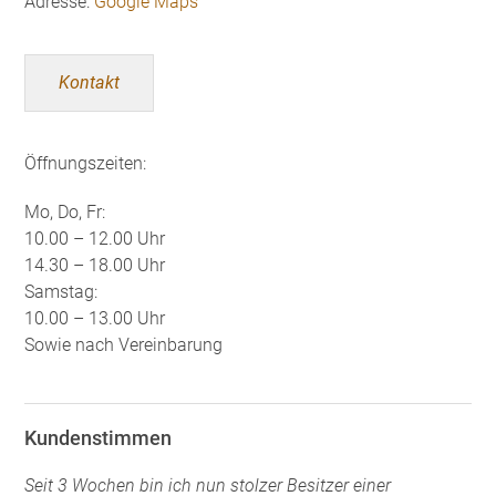
Adresse:
Google Maps
Kontakt
Öffnungszeiten:
Mo, Do, Fr:
10.00 – 12.00 Uhr
14.30 – 18.00 Uhr
Samstag:
10.00 – 13.00 Uhr
Sowie nach Vereinbarung
Kundenstimmen
Seit 3 Wochen bin ich nun stolzer Besitzer einer