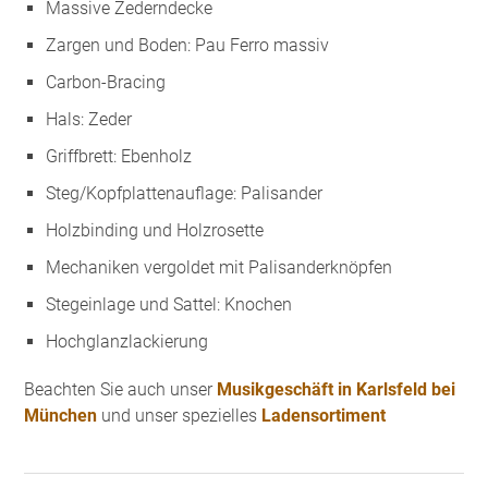
Massive Zederndecke
Zargen und Boden: Pau Ferro massiv
Carbon-Bracing
Hals: Zeder
Griffbrett: Ebenholz
Steg/Kopfplattenauflage: Palisander
Holzbinding und Holzrosette
Mechaniken vergoldet mit Palisanderknöpfen
Stegeinlage und Sattel: Knochen
Hochglanzlackierung
Beachten Sie auch unser
Musikgeschäft in Karlsfeld bei
München
und unser spezielles
Ladensortiment