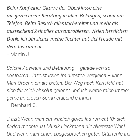
Beim Kauf einer Gitarre der Oberklasse eine
ausgezeichnete Beratung in allen Belangen, schon am
Telefon. Beim Besuch alles vorbereitet und mehr als
ausreichend Zeit alles auszuprobieren. Vielen herzlichen
Dank, ich bin sicher meine Tochter hat viel Freude mit
dem Instrument.
–
Martin J.
Solche Auswahl und Betreuung – gerade von so
kostbaren Einzelstücken im direkten Vergleich – kann
Mail-Order niemals bieten. Der Weg nach Karlsfeld hat
sich für mich absolut gelohnt und ich werde mich immer
gerne an diesen Sommerabend erinnern.
– Bernhard G.
„Fazit: Wenn man ein wirklich gutes Instrument für sich
finden möchte, ist Musik Heckmann die allererste Wahl.
Und wenn man einen ausgesprochen guten Gitarrenlehrer