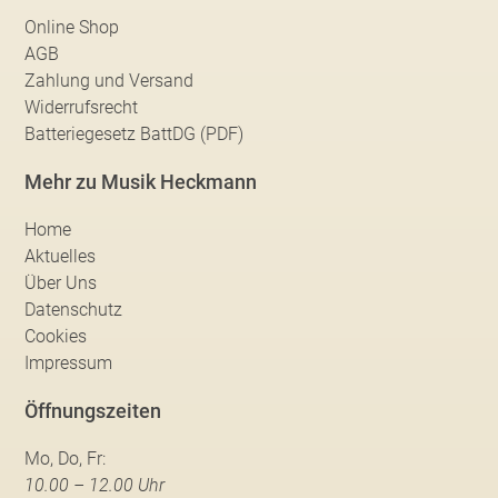
Online Shop
AGB
Zahlung und Versand
Widerrufsrecht
Batteriegesetz BattDG (PDF)
Mehr zu Musik Heckmann
Home
Aktuelles
Über Uns
Datenschutz
Cookies
Impressum
Öffnungszeiten
Mo, Do, Fr:
10.00 – 12.00 Uhr