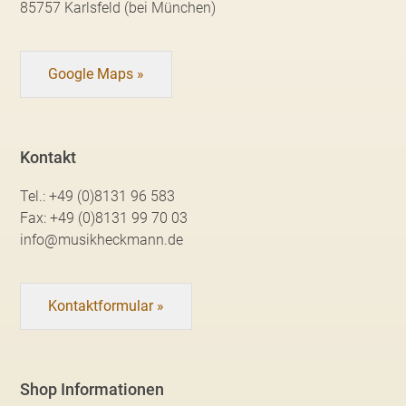
85757 Karlsfeld (bei München)
Google Maps »
Kontakt
Tel.:
+49 (0)8131 96 583
Fax:
+49 (0)8131 99 70 03
info@musikheckmann.de
Kontaktformular »
Shop Informationen