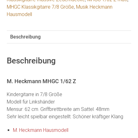
MHGC Klassikgitarre 7/8 Größe
,
Musik Heckmann
Hausmodell
Beschreibung
Beschreibung
M. Heckmann MHGC 1/62 Z
Kindergitarre in 7/8 Größe
Modell für Linkshänder
Mensur: 62 cm. Griffbrettbreite am Sattel: 48mm
Sehr leicht spielbar eingestellt. Schöner kräftiger Klang
M. Heckmann Hausmodell