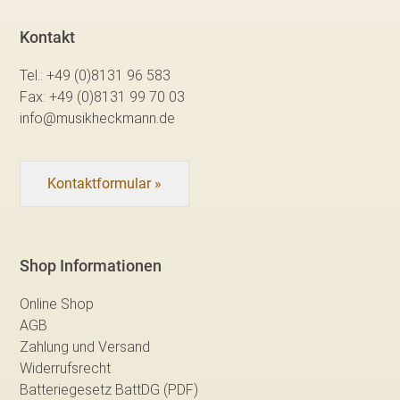
Kontakt
Tel.:
+49 (0)8131 96 583
Fax:
+49 (0)8131 99 70 03
info@musikheckmann.de
Kontaktformular »
Shop Informationen
Online Shop
AGB
Zahlung und Versand
Widerrufsrecht
Batteriegesetz BattDG (PDF)