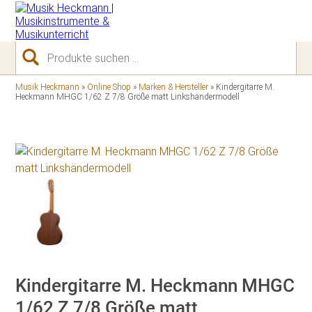
Suchen
nach:
Musik Heckmann
»
Online Shop
»
Marken & Hersteller
»
Kindergitarre M.
Heckmann MHGC 1/62 Z 7/8 Größe matt Linkshändermodell
Kindergitarre M. Heckmann MHGC
1/62 Z 7/8 Größe matt