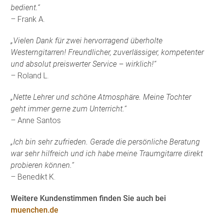
bedient.“
– Frank A.
„Vielen Dank für zwei hervorragend überholte
Westerngitarren! Freundlicher, zuverlässiger, kompetenter
und absolut preiswerter Service – wirklich!“
– Roland L.
„Nette Lehrer und schöne Atmosphäre. Meine Tochter
geht immer gerne zum Unterricht.“
– Anne Santos
„Ich bin sehr zufrieden. Gerade die persönliche Beratung
war sehr hilfreich und ich habe meine Traumgitarre direkt
probieren können.“
– Benedikt K.
Weitere Kundenstimmen finden Sie auch bei
muenchen.de