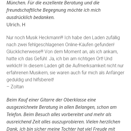
München. Für die exzellente Beratung und die
freundschaftliche Begegnung möchte ich mich
ausdrücklich bedanken.
Ulrich. H
Nur noch Musik Heckmann!!! Ich habe den Laden zufällig
nach zwei fehlgeschlagenen Online-Käufen gefunden!
Glücklicherweise!!! Von dem Moment an, als ich ankam,
hatte ich das Gefühl: Ja, ich bin am richtigen Ort! Und
wirklich! In diesem Laden gilt die Aufmerksamkeit nicht nur
erfahrenen Musikern, sie waren auch für mich als Anfänger
geduldig und hilfsbereit!
– Zoltan
Beim Kauf einer Gitarre der Oberklasse eine
ausgezeichnete Beratung in allen Belangen, schon am
Telefon. Beim Besuch alles vorbereitet und mehr als
ausreichend Zeit alles auszuprobieren. Vielen herzlichen
Dank, ich bin sicher meine Tochter hat viel Freude mit