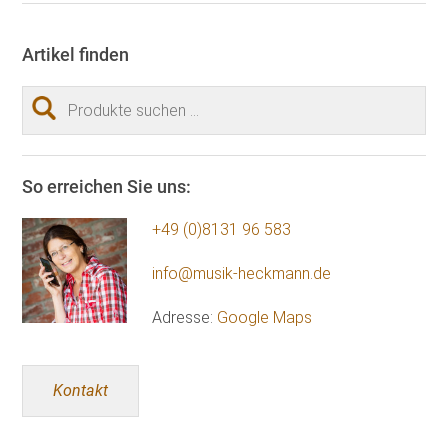
Artikel finden
Suchen
nach:
So erreichen Sie uns:
+49 (0)8131 96 583
info@musik-heckmann.de
Adresse:
Google Maps
Kontakt