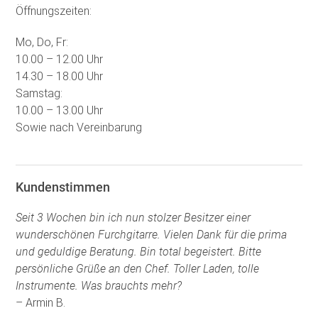
Öffnungszeiten:
Mo, Do, Fr:
10.00 – 12.00 Uhr
14.30 – 18.00 Uhr
Samstag:
10.00 – 13.00 Uhr
Sowie nach Vereinbarung
Kundenstimmen
Seit 3 Wochen bin ich nun stolzer Besitzer einer
wunderschönen Furchgitarre. Vielen Dank für die prima
und geduldige Beratung. Bin total begeistert. Bitte
persönliche Grüße an den Chef. Toller Laden, tolle
Instrumente. Was brauchts mehr?
– Armin B.