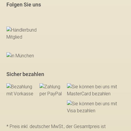
Folgen Sie uns
Sicher bezahlen
* Preis inkl. deutscher MwSt.; der Gesamtpreis ist