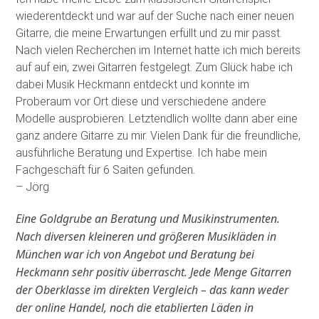
wiederentdeckt und war auf der Suche nach einer neuen
Gitarre, die meine Erwartungen erfüllt und zu mir passt.
Nach vielen Recherchen im Internet hatte ich mich bereits
auf auf ein, zwei Gitarren festgelegt. Zum Glück habe ich
dabei Musik Heckmann entdeckt und konnte im
Proberaum vor Ort diese und verschiedene andere
Modelle ausprobieren. Letztendlich wollte dann aber eine
ganz andere Gitarre zu mir. Vielen Dank für die freundliche,
ausführliche Beratung und Expertise. Ich habe mein
Fachgeschäft für 6 Saiten gefunden
.
– Jörg
Eine Goldgrube an Beratung und Musikinstrumenten.
Nach diversen kleineren und größeren Musikläden in
München war ich von Angebot und Beratung bei
Heckmann sehr positiv überrascht. Jede Menge Gitarren
der Oberklasse im direkten Vergleich – das kann weder
der online Handel, noch die etablierten Läden in