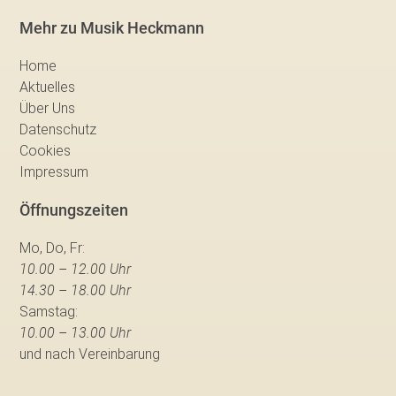
Mehr zu Musik Heckmann
Home
Aktuelles
Über Uns
Datenschutz
Cookies
Impressum
Öffnungszeiten
Mo, Do, Fr:
10.00 – 12.00 Uhr
14.30 – 18.00 Uhr
Samstag:
10.00 – 13.00 Uhr
und nach Vereinbarung