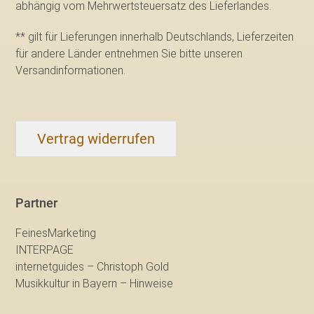
abhängig vom Mehrwertsteuersatz des Lieferlandes.
** gilt für Lieferungen innerhalb Deutschlands, Lieferzeiten
für andere Länder entnehmen Sie bitte
unseren
Versandinformationen
.
Vertrag widerrufen
Partner
FeinesMarketing
INTERPAGE
internetguides – Christoph Gold
Musikkultur in Bayern – Hinweise