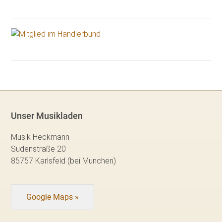
Unser Musikladen
Musik Heckmann
Südenstraße 20
85757 Karlsfeld (bei München)
Google Maps »