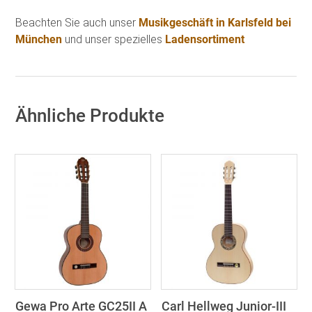
Beachten Sie auch unser
Musikgeschäft in Karlsfeld bei
München
und unser spezielles
Ladensortiment
Ähnliche Produkte
Gewa Pro Arte GC25II A
Carl Hellweg Junior-III