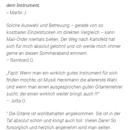
dem Instrument.
–
Martin J.
Solche Auswahl und Betreuung – gerade von so
kostbaren Einzelstücken im direkten Vergleich – kann
Mail-Order niemals bieten. Der Weg nach Karlsfeld hat
sich für mich absolut gelohnt und ich werde mich immer
gerne an diesen Sommerabend erinnern.
– Bernhard G.
„Fazit: Wenn man ein wirklich gutes Instrument für sich
finden möchte, ist Musik Heckmann die allererste Wahl.
Und wenn man einen ausgesprochen guten Gitarrenlehrer
sucht, der einen wirklich weiter bringt, auch !!!“
– Jutta O.
“ Die Gitarre ist wohlbehalten angekommen. Sie ist in der
Tat absolut schön und klingt auch toll. Vielen Dank! So
fürsorglich und herzlich angenehm wird man selten