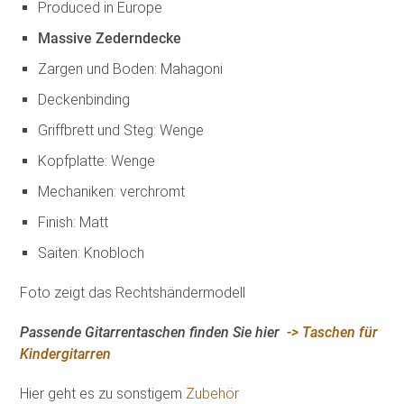
Produced in Europe
Massive Zederndecke
Zargen und Boden: Mahagoni
Deckenbinding
Griffbrett und Steg: Wenge
Kopfplatte: Wenge
Mechaniken: verchromt
Finish: Matt
Saiten: Knobloch
Foto zeigt das Rechtshändermodell
Passende Gitarrentaschen finden Sie hier
-> Taschen für
Kindergitarren
Hier geht es zu sonstigem
Zubehör