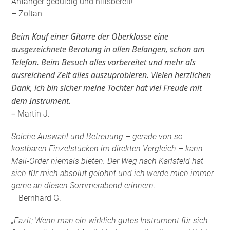
Anfänger geduldig und hilfsbereit!
– Zoltan
Beim Kauf einer Gitarre der Oberklasse eine
ausgezeichnete Beratung in allen Belangen, schon am
Telefon. Beim Besuch alles vorbereitet und mehr als
ausreichend Zeit alles auszuprobieren. Vielen herzlichen
Dank, ich bin sicher meine Tochter hat viel Freude mit
dem Instrument.
–
Martin J.
Solche Auswahl und Betreuung – gerade von so
kostbaren Einzelstücken im direkten Vergleich – kann
Mail-Order niemals bieten. Der Weg nach Karlsfeld hat
sich für mich absolut gelohnt und ich werde mich immer
gerne an diesen Sommerabend erinnern.
– Bernhard G.
„Fazit: Wenn man ein wirklich gutes Instrument für sich