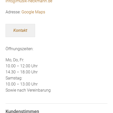
info@musik-heckmann.de
Adresse:
Google Maps
Kontakt
Öffnungszeiten:
Mo, Do, Fr:
10.00 – 12.00 Uhr
14.30 – 18.00 Uhr
Samstag:
10.00 – 13.00 Uhr
Sowie nach Vereinbarung
Kundenstimmen