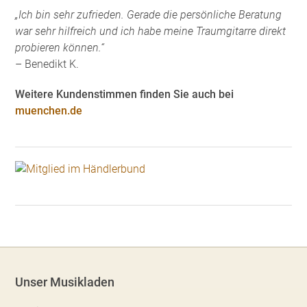
„Ich bin sehr zufrieden. Gerade die persönliche Beratung
war sehr hilfreich und ich habe meine Traumgitarre direkt
probieren können.“
– Benedikt K.
Weitere Kundenstimmen finden Sie auch bei
muenchen.de
Unser Musikladen