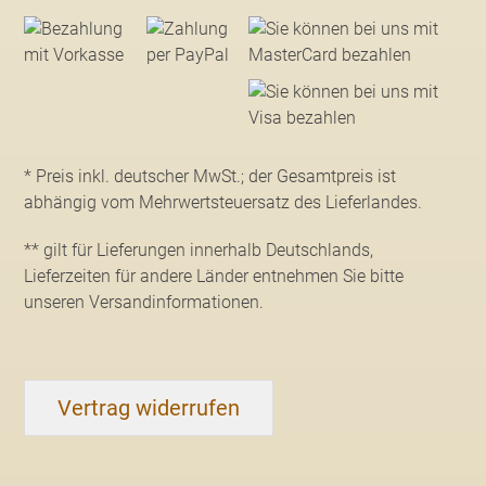
* Preis inkl. deutscher MwSt.; der Gesamtpreis ist
abhängig vom Mehrwertsteuersatz des Lieferlandes.
** gilt für Lieferungen innerhalb Deutschlands,
Lieferzeiten für andere Länder entnehmen Sie bitte
unseren Versandinformationen
.
Vertrag widerrufen