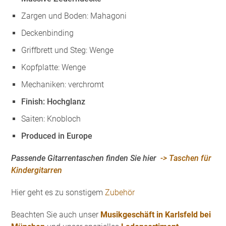
Zargen und Boden: Mahagoni
Deckenbinding
Griffbrett und Steg: Wenge
Kopfplatte: Wenge
Mechaniken: verchromt
Finish: Hochglanz
Saiten: Knobloch
Produced in Europe
Passende Gitarrentaschen finden Sie hier
-> Taschen für
Kindergitarren
Hier geht es zu sonstigem
Zubehör
Beachten Sie auch unser
Musikgeschäft in Karlsfeld bei