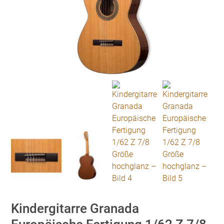
Kindergitarre Granada