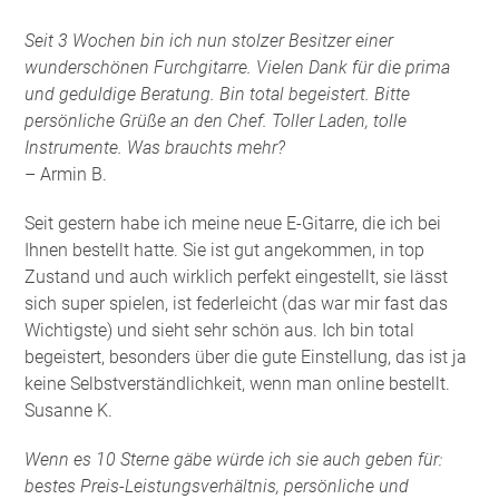
Seit 3 Wochen bin ich nun stolzer Besitzer einer
wunderschönen Furchgitarre. Vielen Dank für die prima
und geduldige Beratung. Bin total begeistert. Bitte
persönliche Grüße an den Chef. Toller Laden, tolle
Instrumente. Was brauchts mehr?
– Armin B.
Seit gestern habe ich meine neue E-Gitarre, die ich bei
Ihnen bestellt hatte. Sie ist gut angekommen, in top
Zustand und auch wirklich perfekt eingestellt, sie lässt
sich super spielen, ist federleicht (das war mir fast das
Wichtigste) und sieht sehr schön aus. Ich bin total
begeistert, besonders über die gute Einstellung, das ist ja
keine Selbstverständlichkeit, wenn man online bestellt.
Susanne K.
Wenn es 10 Sterne gäbe würde ich sie auch geben für:
bestes Preis-Leistungsverhältnis, persönliche und