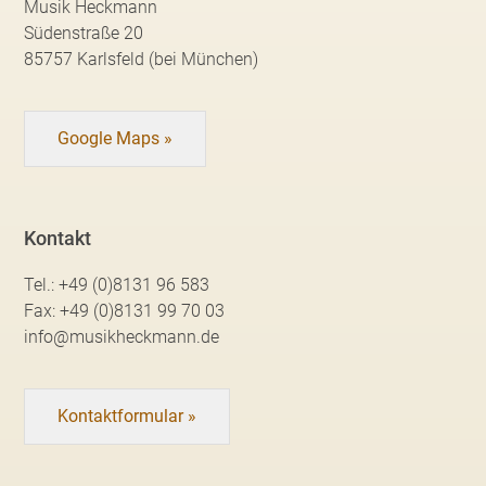
Musik Heckmann
Südenstraße 20
85757 Karlsfeld (bei München)
Google Maps »
Kontakt
Tel.:
+49 (0)8131 96 583
Fax:
+49 (0)8131 99 70 03
info@musikheckmann.de
Kontaktformular »