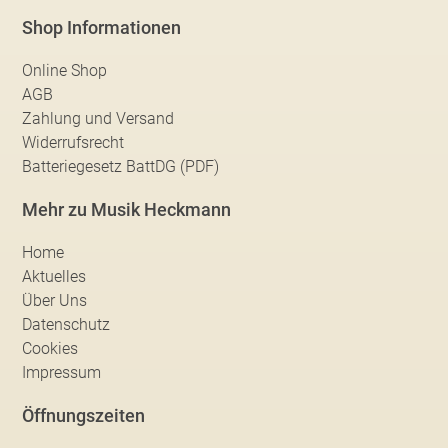
Shop Informationen
Online Shop
AGB
Zahlung und Versand
Widerrufsrecht
Batteriegesetz BattDG (PDF)
Mehr zu Musik Heckmann
Home
Aktuelles
Über Uns
Datenschutz
Cookies
Impressum
Öffnungszeiten