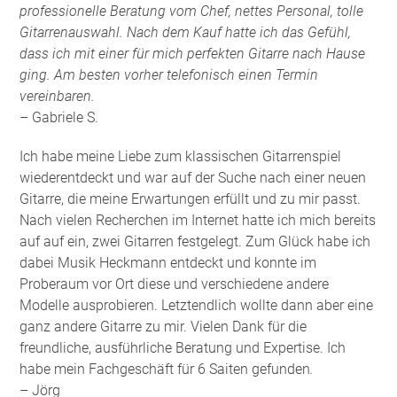
professionelle Beratung vom Chef, nettes Personal, tolle
Gitarrenauswahl. Nach dem Kauf hatte ich das Gefühl,
dass ich mit einer für mich perfekten Gitarre nach Hause
ging. Am besten vorher telefonisch einen Termin
vereinbaren.
– Gabriele S.
Ich habe meine Liebe zum klassischen Gitarrenspiel
wiederentdeckt und war auf der Suche nach einer neuen
Gitarre, die meine Erwartungen erfüllt und zu mir passt.
Nach vielen Recherchen im Internet hatte ich mich bereits
auf auf ein, zwei Gitarren festgelegt. Zum Glück habe ich
dabei Musik Heckmann entdeckt und konnte im
Proberaum vor Ort diese und verschiedene andere
Modelle ausprobieren. Letztendlich wollte dann aber eine
ganz andere Gitarre zu mir. Vielen Dank für die
freundliche, ausführliche Beratung und Expertise. Ich
habe mein Fachgeschäft für 6 Saiten gefunden
.
– Jörg