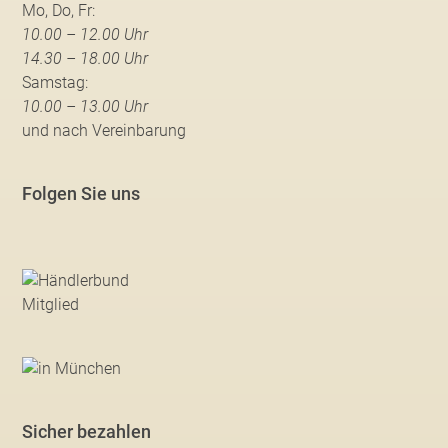
Mo, Do, Fr:
10.00 – 12.00 Uhr
14.30 – 18.00 Uhr
Samstag:
10.00 – 13.00 Uhr
und nach Vereinbarung
Folgen Sie uns
Sicher bezahlen