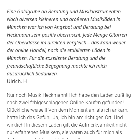
Eine Goldgrube an Beratung und Musikinstrumenten.
Nach diversen kleineren und größeren Musikläden in
München war ich von Angebot und Beratung bei
Heckmann sehr positiv überrascht. Jede Menge Gitarren
der Oberklasse im direkten Vergleich – das kann weder
der online Handel, noch die etablierten Läden in
München. Für die exzellente Beratung und die
freundschaftliche Begegnung möchte ich mich
ausdrücklich bedanken.
Ulrich. H
Nur noch Musik Heckmann!!! Ich habe den Laden zufällig
nach zwei fehlgeschlagenen Online-Käufen gefunden!
Glücklicherweise!!! Von dem Moment an, als ich ankam,
hatte ich das Gefühl: Ja, ich bin am richtigen Ort! Und
wirklich! In diesem Laden gilt die Aufmerksamkeit nicht
nur erfahrenen Musikern, sie waren auch für mich als