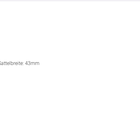
ttelbreite: 43mm