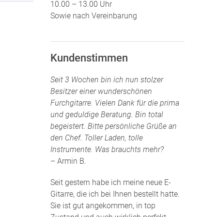
10.00 – 13.00 Uhr
Sowie nach Vereinbarung
Kundenstimmen
Seit 3 Wochen bin ich nun stolzer
Besitzer einer wunderschönen
Furchgitarre. Vielen Dank für die prima
und geduldige Beratung. Bin total
begeistert. Bitte persönliche Grüße an
den Chef. Toller Laden, tolle
Instrumente. Was brauchts mehr?
– Armin B.
Seit gestern habe ich meine neue E-
Gitarre, die ich bei Ihnen bestellt hatte.
Sie ist gut angekommen, in top