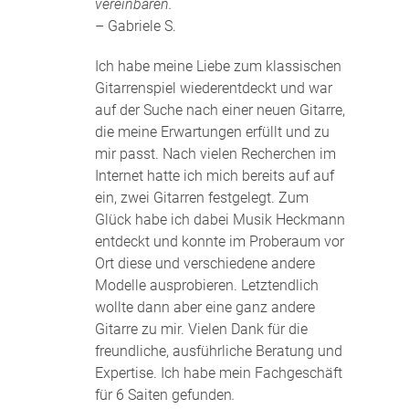
vereinbaren.
– Gabriele S.
Ich habe meine Liebe zum klassischen
Gitarrenspiel wiederentdeckt und war
auf der Suche nach einer neuen Gitarre,
die meine Erwartungen erfüllt und zu
mir passt. Nach vielen Recherchen im
Internet hatte ich mich bereits auf auf
ein, zwei Gitarren festgelegt. Zum
Glück habe ich dabei Musik Heckmann
entdeckt und konnte im Proberaum vor
Ort diese und verschiedene andere
Modelle ausprobieren. Letztendlich
wollte dann aber eine ganz andere
Gitarre zu mir. Vielen Dank für die
freundliche, ausführliche Beratung und
Expertise. Ich habe mein Fachgeschäft
für 6 Saiten gefunden
.