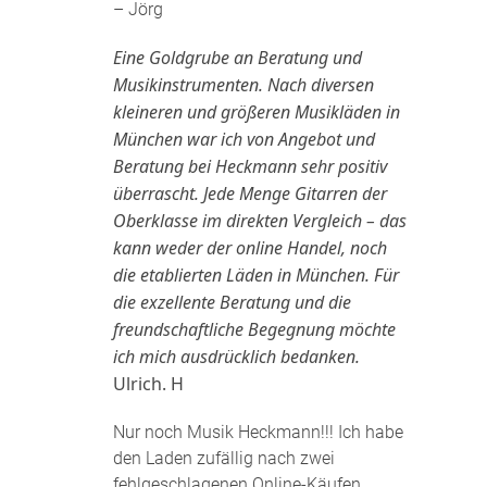
– Jörg
Eine Goldgrube an Beratung und
Musikinstrumenten. Nach diversen
kleineren und größeren Musikläden in
München war ich von Angebot und
Beratung bei Heckmann sehr positiv
überrascht. Jede Menge Gitarren der
Oberklasse im direkten Vergleich – das
kann weder der online Handel, noch
die etablierten Läden in München. Für
die exzellente Beratung und die
freundschaftliche Begegnung möchte
ich mich ausdrücklich bedanken.
Ulrich. H
Nur noch Musik Heckmann!!! Ich habe
den Laden zufällig nach zwei
fehlgeschlagenen Online-Käufen