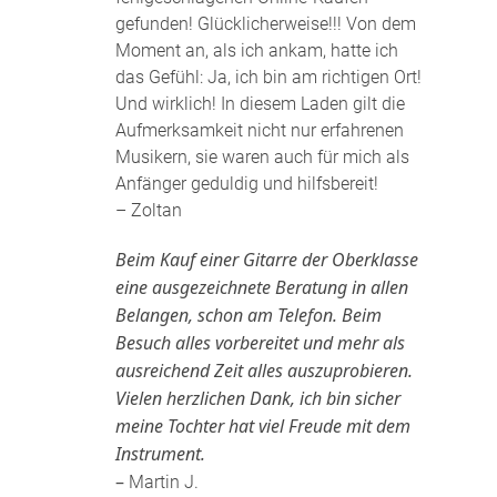
gefunden! Glücklicherweise!!! Von dem
Moment an, als ich ankam, hatte ich
das Gefühl: Ja, ich bin am richtigen Ort!
Und wirklich! In diesem Laden gilt die
Aufmerksamkeit nicht nur erfahrenen
Musikern, sie waren auch für mich als
Anfänger geduldig und hilfsbereit!
– Zoltan
Beim Kauf einer Gitarre der Oberklasse
eine ausgezeichnete Beratung in allen
Belangen, schon am Telefon. Beim
Besuch alles vorbereitet und mehr als
ausreichend Zeit alles auszuprobieren.
Vielen herzlichen Dank, ich bin sicher
meine Tochter hat viel Freude mit dem
Instrument.
–
Martin J.