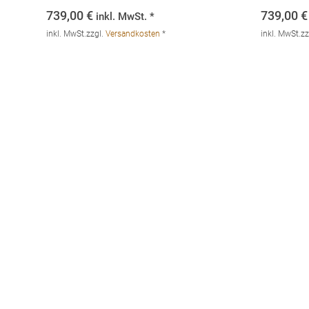
739,00
€
739,00
€
inkl. MwSt. *
inkl. MwSt.
zzgl.
Versandkosten
*
inkl. MwSt.
zz