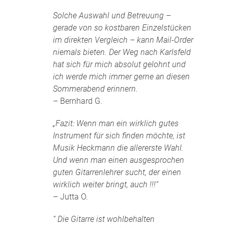
Solche Auswahl und Betreuung –
gerade von so kostbaren Einzelstücken
im direkten Vergleich – kann Mail-Order
niemals bieten. Der Weg nach Karlsfeld
hat sich für mich absolut gelohnt und
ich werde mich immer gerne an diesen
Sommerabend erinnern.
– Bernhard G.
„Fazit: Wenn man ein wirklich gutes
Instrument für sich finden möchte, ist
Musik Heckmann die allererste Wahl.
Und wenn man einen ausgesprochen
guten Gitarrenlehrer sucht, der einen
wirklich weiter bringt, auch !!!“
– Jutta O.
“ Die Gitarre ist wohlbehalten