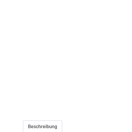
Beschreibung