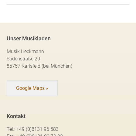
Unser Musikladen
Musik Heckmann
Südenstraße 20
85757 Karlsfeld (bei München)
Google Maps »
Kontakt
Tel.:
+49 (0)8131 96 583