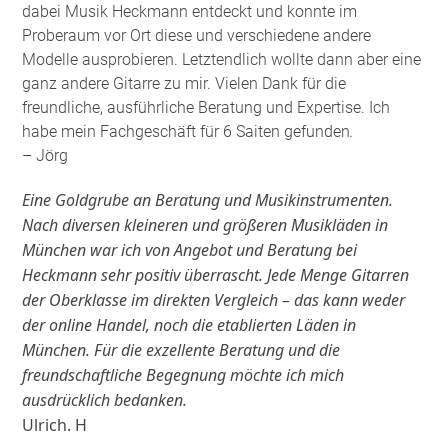
dabei Musik Heckmann entdeckt und konnte im
Proberaum vor Ort diese und verschiedene andere
Modelle ausprobieren. Letztendlich wollte dann aber eine
ganz andere Gitarre zu mir. Vielen Dank für die
freundliche, ausführliche Beratung und Expertise. Ich
habe mein Fachgeschäft für 6 Saiten gefunden
.
– Jörg
Eine Goldgrube an Beratung und Musikinstrumenten.
Nach diversen kleineren und größeren Musikläden in
München war ich von Angebot und Beratung bei
Heckmann sehr positiv überrascht. Jede Menge Gitarren
der Oberklasse im direkten Vergleich – das kann weder
der online Handel, noch die etablierten Läden in
München. Für die exzellente Beratung und die
freundschaftliche Begegnung möchte ich mich
ausdrücklich bedanken.
Ulrich. H