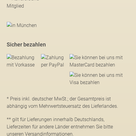
Sicher bezahlen
* Preis inkl. deutscher MwSt.; der Gesamtpreis ist
abhängig vom Mehrwertsteuersatz des Lieferlandes.
** gilt für Lieferungen innerhalb Deutschlands,
Lieferzeiten für andere Länder entnehmen Sie bitte
unseren Versandinformationen
.