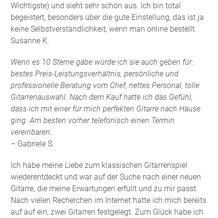
Wichtigste) und sieht sehr schön aus. Ich bin total
begeistert, besonders über die gute Einstellung, das ist ja
keine Selbstverständlichkeit, wenn man online bestellt.
Susanne K.
Wenn es 10 Sterne gäbe würde ich sie auch geben für:
bestes Preis-Leistungsverhältnis, persönliche und
professionelle Beratung vom Chef, nettes Personal, tolle
Gitarrenauswahl. Nach dem Kauf hatte ich das Gefühl,
dass ich mit einer für mich perfekten Gitarre nach Hause
ging. Am besten vorher telefonisch einen Termin
vereinbaren.
– Gabriele S.
Ich habe meine Liebe zum klassischen Gitarrenspiel
wiederentdeckt und war auf der Suche nach einer neuen
Gitarre, die meine Erwartungen erfüllt und zu mir passt.
Nach vielen Recherchen im Internet hatte ich mich bereits
auf auf ein, zwei Gitarren festgelegt. Zum Glück habe ich