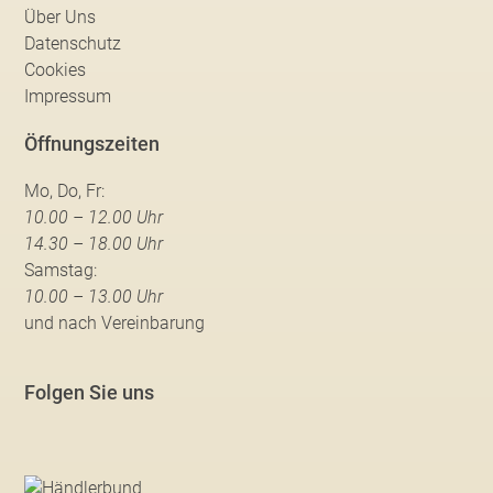
Über Uns
Datenschutz
Cookies
Impressum
Öffnungszeiten
Mo, Do, Fr:
10.00 – 12.00 Uhr
14.30 – 18.00 Uhr
Samstag:
10.00 – 13.00 Uhr
und nach Vereinbarung
Folgen Sie uns