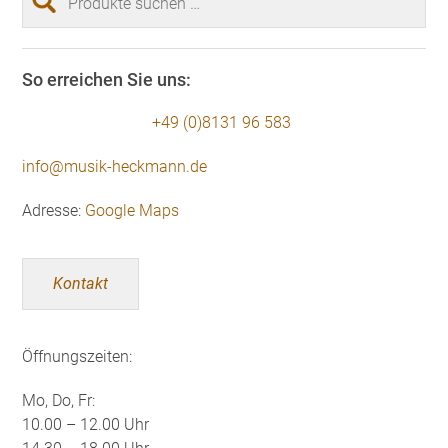
nach:
So erreichen Sie uns:
+49 (0)8131 96 583
info@musik-heckmann.de
Adresse:
Google Maps
Kontakt
Öffnungszeiten:
Mo, Do, Fr:
10.00 – 12.00 Uhr