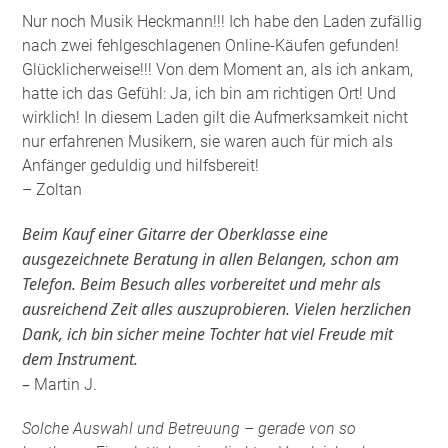
Nur noch Musik Heckmann!!! Ich habe den Laden zufällig
nach zwei fehlgeschlagenen Online-Käufen gefunden!
Glücklicherweise!!! Von dem Moment an, als ich ankam,
hatte ich das Gefühl: Ja, ich bin am richtigen Ort! Und
wirklich! In diesem Laden gilt die Aufmerksamkeit nicht
nur erfahrenen Musikern, sie waren auch für mich als
Anfänger geduldig und hilfsbereit!
– Zoltan
Beim Kauf einer Gitarre der Oberklasse eine
ausgezeichnete Beratung in allen Belangen, schon am
Telefon. Beim Besuch alles vorbereitet und mehr als
ausreichend Zeit alles auszuprobieren. Vielen herzlichen
Dank, ich bin sicher meine Tochter hat viel Freude mit
dem Instrument.
–
Martin J.
Solche Auswahl und Betreuung – gerade von so