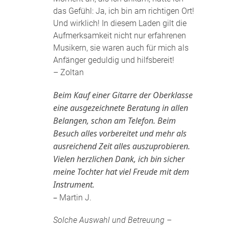
das Gefühl: Ja, ich bin am richtigen Ort!
Und wirklich! In diesem Laden gilt die
Aufmerksamkeit nicht nur erfahrenen
Musikern, sie waren auch für mich als
Anfänger geduldig und hilfsbereit!
– Zoltan
Beim Kauf einer Gitarre der Oberklasse
eine ausgezeichnete Beratung in allen
Belangen, schon am Telefon. Beim
Besuch alles vorbereitet und mehr als
ausreichend Zeit alles auszuprobieren.
Vielen herzlichen Dank, ich bin sicher
meine Tochter hat viel Freude mit dem
Instrument.
–
Martin J.
Solche Auswahl und Betreuung –