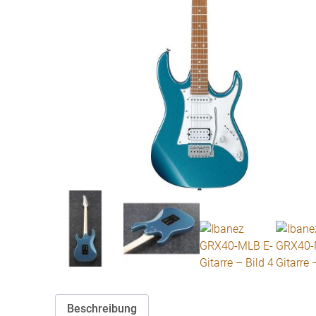
Beschreibung