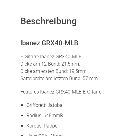
Beschreibung
Ibanez GRX40-MLB
E-Gitarre Ibanez GRX40-MLB
Dicke am 12 Bund: 21,5mm.
Dicke am ersten Bund: 19,5mm
Sattelbreite am letzten Bund: 57 mm
Features Ibanez GRX40-MLB E-Gitarre:
Griffbrett: Jatoba
Radius: 648mmR
Korpus: Pappel