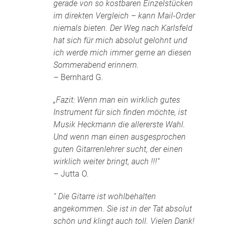
gerade von so kostbaren Einzelstücken
im direkten Vergleich – kann Mail-Order
niemals bieten. Der Weg nach Karlsfeld
hat sich für mich absolut gelohnt und
ich werde mich immer gerne an diesen
Sommerabend erinnern.
– Bernhard G.
„Fazit: Wenn man ein wirklich gutes
Instrument für sich finden möchte, ist
Musik Heckmann die allererste Wahl.
Und wenn man einen ausgesprochen
guten Gitarrenlehrer sucht, der einen
wirklich weiter bringt, auch !!!“
– Jutta O.
“ Die Gitarre ist wohlbehalten
angekommen. Sie ist in der Tat absolut
schön und klingt auch toll. Vielen Dank!