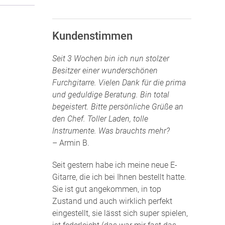
Kundenstimmen
Seit 3 Wochen bin ich nun stolzer
Besitzer einer wunderschönen
Furchgitarre. Vielen Dank für die prima
und geduldige Beratung. Bin total
begeistert. Bitte persönliche Grüße an
den Chef. Toller Laden, tolle
Instrumente. Was brauchts mehr?
– Armin B.
Seit gestern habe ich meine neue E-
Gitarre, die ich bei Ihnen bestellt hatte.
Sie ist gut angekommen, in top
Zustand und auch wirklich perfekt
eingestellt, sie lässt sich super spielen,