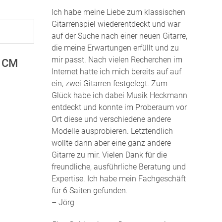
Ich habe meine Liebe zum klassischen
Gitarrenspiel wiederentdeckt und war
auf der Suche nach einer neuen Gitarre,
die meine Erwartungen erfüllt und zu
mir passt. Nach vielen Recherchen im
I CM
Internet hatte ich mich bereits auf auf
ein, zwei Gitarren festgelegt. Zum
Glück habe ich dabei Musik Heckmann
entdeckt und konnte im Proberaum vor
Ort diese und verschiedene andere
Modelle ausprobieren. Letztendlich
wollte dann aber eine ganz andere
Gitarre zu mir. Vielen Dank für die
freundliche, ausführliche Beratung und
Expertise. Ich habe mein Fachgeschäft
für 6 Saiten gefunden
.
– Jörg